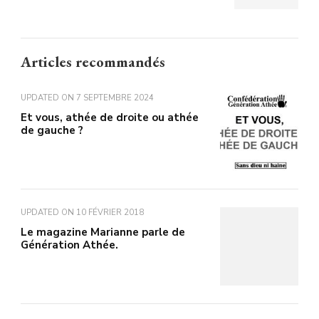
Articles recommandés
UPDATED ON
7 SEPTEMBRE 2024
Et vous, athée de droite ou athée
de gauche ?
UPDATED ON
10 FÉVRIER 2018
Le magazine Marianne parle de
Génération Athée.