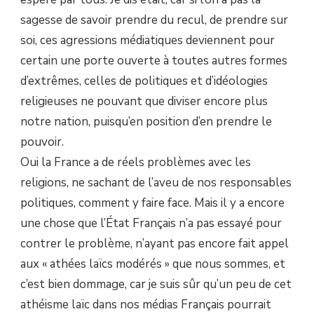
sagesse de savoir prendre du recul, de prendre sur
soi, ces agressions médiatiques deviennent pour
certain une porte ouverte à toutes autres formes
d’extrêmes, celles de politiques et d’idéologies
religieuses ne pouvant que diviser encore plus
notre nation, puisqu’en position d’en prendre le
pouvoir.
Oui la France a de réels problèmes avec les
religions, ne sachant de l’aveu de nos responsables
politiques, comment y faire face. Mais il y a encore
une chose que l’État Français n’a pas essayé pour
contrer le problème, n’ayant pas encore fait appel
aux « athées laïcs modérés » que nous sommes, et
c’est bien dommage, car je suis sûr qu’un peu de cet
athéisme laïc dans nos médias Français pourrait