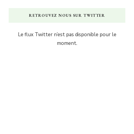
RETROUVEZ NOUS SUR TWITTER
Le flux Twitter n’est pas disponible pour le
moment.