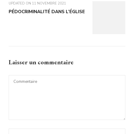
UPDATED ON
11 NOVEMBRE 2021
PÉDOCRIMINALITÉ DANS L’ÉGLISE
Laisser un commentaire