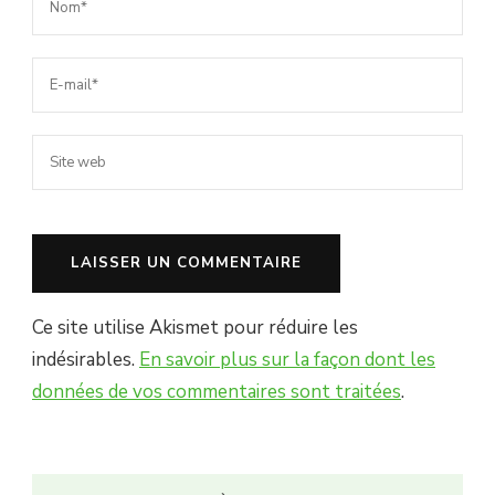
Ce site utilise Akismet pour réduire les
indésirables.
En savoir plus sur la façon dont les
données de vos commentaires sont traitées
.