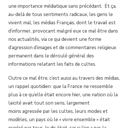
une importance médiatique sans précédant. Et ça,
au-delà de tous sentiments radicaux, les gens le
vivent mal, les médias Français, dont le travail est
d’informer, provocant malgré eux ce mal être dans
nos actualités, via ce qui devient une forme
d’agression d’images et de commentaires religieux
permanent dans le déroulé général des
informations relatant les faits de cultes.
Outre ce mal être, c’est aussi au travers des médias,
un rappel quotidien que la France ne ressemble
plus à ce qu’elle était encore hier, une nation où la
laïcité avait tout son sens, largement
moins agressée par les cultes, leurs modes et
modèles, un pays où le « vivre ensemble » était
espéré par tous. Je dis était, car si l’on a pas la