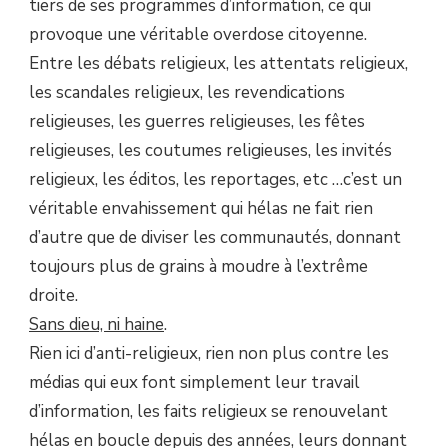
tiers de ses programmes d’information, ce qui
provoque une véritable overdose citoyenne.
Entre les débats religieux, les attentats religieux,
les scandales religieux, les revendications
religieuses, les guerres religieuses, les fêtes
religieuses, les coutumes religieuses, les invités
religieux, les éditos, les reportages, etc …c’est un
véritable envahissement qui hélas ne fait rien
d’autre que de diviser les communautés, donnant
toujours plus de grains à moudre à l’extrême
droite.
Sans dieu, ni haine
.
Rien ici d’anti-religieux, rien non plus contre les
médias qui eux font simplement leur travail
d’information, les faits religieux se renouvelant
hélas en boucle depuis des années, leurs donnant