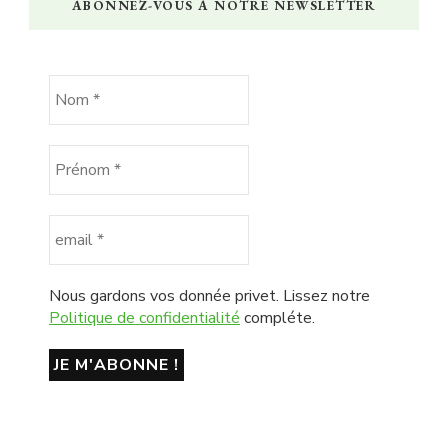
ABONNEZ-VOUS À NOTRE NEWSLETTER
Nous gardons vos donnée privet. Lissez notre
Politique de confidentialité
compléte.