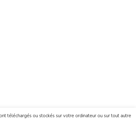
sont téléchargés ou stockés sur votre ordinateur ou sur tout autre