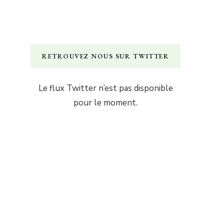
RETROUVEZ NOUS SUR TWITTER
Le flux Twitter n’est pas disponible
pour le moment.