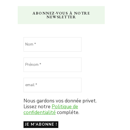
ABONNEZ-VOUS À NOTRE
NEWSLETTER
Nous gardons vos donnée privet.
Lissez notre
Politique de
confidentialité
compléte.