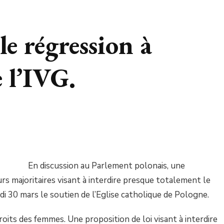
le régression à
e l’IVG.
En discussion au Parlement polonais, une
rs majoritaires visant à interdire presque totalement le
di 30 mars le soutien de l’Eglise catholique de Pologne.
roits des femmes. Une proposition de loi visant à interdire