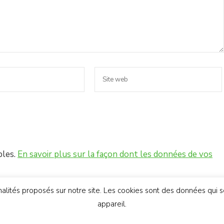
bles.
En savoir plus sur la façon dont les données de vos
onnalités proposés sur notre site. Les cookies sont des données qui 
appareil.