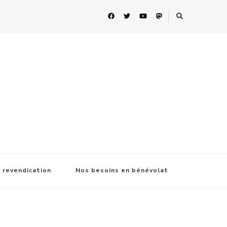
 revendication
Nos besoins en bénévolat