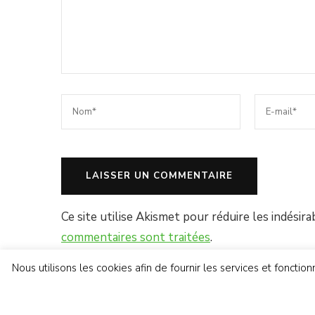
Ce site utilise Akismet pour réduire les indésira
commentaires sont traitées
.
Nous utilisons les cookies afin de fournir les services et foncti