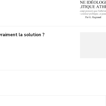
vraiment la solution ?