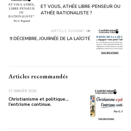
ET VOUS, ATHÉE LIBRE-PENSEUR OU
ATHÉE RATIONALISTE ?
ARTICLE SUIVANT
9 DÉCEMBRE, JOURNÉE DE LA LAÏCITÉ
Articles recommandés
17 JANVIER 2026
Christianisme et politique…
l’entrisme continue.