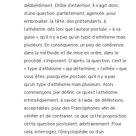
délibérément. Drôle d’intention. Il s’agit donc,
d’une question, parfaitement, agencée, pour
embrouiller, la tête, des prétendants, à
l’athéisme, dés lors que l’auteur postule, « à sa
guise », qu’il n’y a pas qu’un type d’athéisme mais
plusieurs. En conséquence, un peu de cohérence,
dans la méthode et de mise en ordre, dans le
procédé, s’imposent. D’après, la question, c’est le
« type d’athéisme » qui détermine, « l’athée » que
vous êtes, puisqu’elle postule, qu’il n’y a pas
qu’un type d’athéisme mais plusieurs. Alors
commençons, par définir, ce qu’est l’athéisme,
intrinsèquement, à savoir, à l’aide, de définitions,
acceptables, pour des Francophones afin de
vérifier et de contrarier, ce que cette proposition,
cette question postulent, arbitrairement. Pour
cela, interrogez, l’Encyclopédie ou d’un