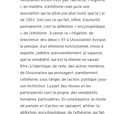
», en matière, d’athéisme mais juste une
association qui ne pèse pas plus lourd, que la Loi
de 1901. Dés lors ce qui fait, office, d’autorité,
permanente, c’est la définition, « encyclopédique
», de l’athéisme ; à savoir, la « négation, de
l’existence, des dieux ». Et si l’Association évoque,
le principe, d’un athéisme institutionnel, chose à
laquelle, j’adhère, personnellement, je suppose,
que la sensibilité, qui est la mienne ne saurait
être, à l’identique, de celle, des autres membres,
de l’Association qui envisagent, pareillement,
l’athéisme, sous l’angle, de l’action, politique, pour
son institution. La part des choses et les
particularités sont le propre, des sensibilités,
humaines, particulières. En conséquence, le mode
de pensée et d’action ne sauraient, altérer, la
définition, encyclopédique, de l’athéisme, qui fait