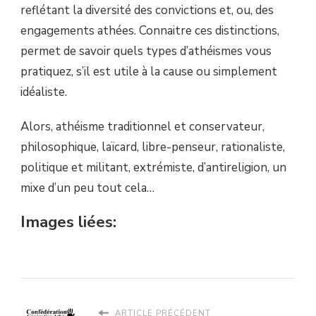
reflétant la diversité des convictions et, ou, des
engagements athées. Connaitre ces distinctions,
permet de savoir quels types d’athéismes vous
pratiquez, s’il est utile à la cause ou simplement
idéaliste.
Alors, athéisme traditionnel et conservateur,
philosophique, laïcard, libre-penseur, rationaliste,
politique et militant, extrémiste, d’antireligion, un
mixe d’un peu tout cela…
Images liées:
ARTICLE PRÉCÉDENT