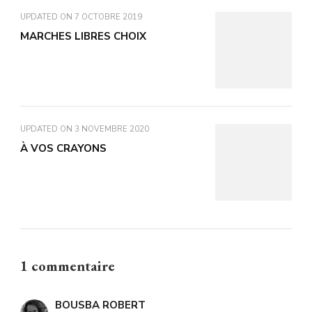
UPDATED ON
7 OCTOBRE 2019
MARCHES LIBRES CHOIX
UPDATED ON
3 NOVEMBRE 2020
À VOS CRAYONS
1 commentaire
BOUSBA ROBERT