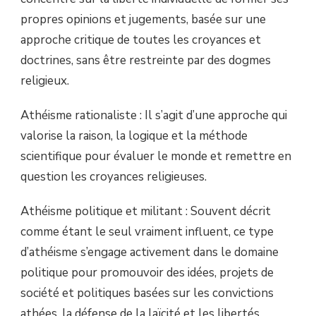
propres opinions et jugements, basée sur une
approche critique de toutes les croyances et
doctrines, sans être restreinte par des dogmes
religieux.
Athéisme rationaliste : Il s’agit d’une approche qui
valorise la raison, la logique et la méthode
scientifique pour évaluer le monde et remettre en
question les croyances religieuses.
Athéisme politique et militant : Souvent décrit
comme étant le seul vraiment influent, ce type
d’athéisme s’engage activement dans le domaine
politique pour promouvoir des idées, projets de
société et politiques basées sur les convictions
athées, la défense de la laïcité et les libertés