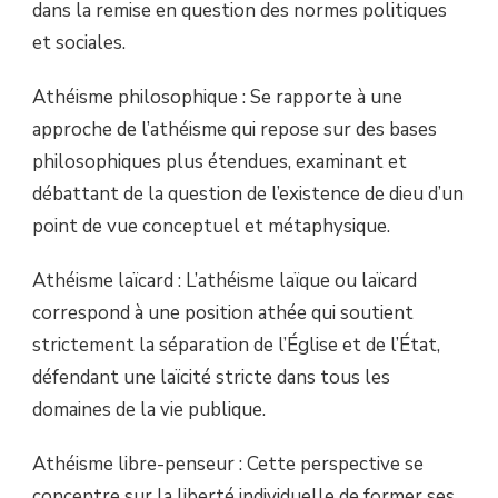
dans la remise en question des normes politiques
et sociales.
Athéisme philosophique : Se rapporte à une
approche de l’athéisme qui repose sur des bases
philosophiques plus étendues, examinant et
débattant de la question de l’existence de dieu d’un
point de vue conceptuel et métaphysique.
Athéisme laïcard : L’athéisme laïque ou laïcard
correspond à une position athée qui soutient
strictement la séparation de l’Église et de l’État,
défendant une laïcité stricte dans tous les
domaines de la vie publique.
Athéisme libre-penseur : Cette perspective se
concentre sur la liberté individuelle de former ses