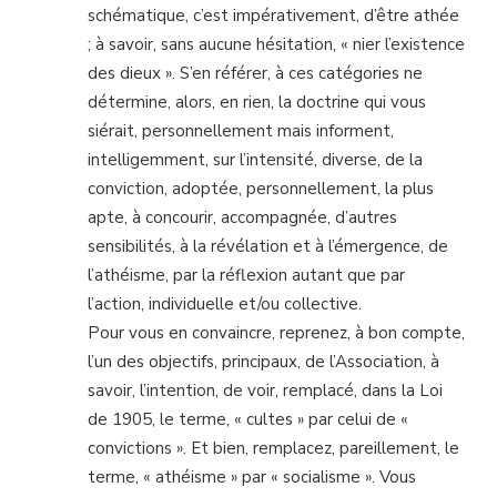
schématique, c’est impérativement, d’être athée
; à savoir, sans aucune hésitation, « nier l’existence
des dieux ». S’en référer, à ces catégories ne
détermine, alors, en rien, la doctrine qui vous
siérait, personnellement mais informent,
intelligemment, sur l’intensité, diverse, de la
conviction, adoptée, personnellement, la plus
apte, à concourir, accompagnée, d’autres
sensibilités, à la révélation et à l’émergence, de
l’athéisme, par la réflexion autant que par
l’action, individuelle et/ou collective.
Pour vous en convaincre, reprenez, à bon compte,
l’un des objectifs, principaux, de l’Association, à
savoir, l’intention, de voir, remplacé, dans la Loi
de 1905, le terme, « cultes » par celui de «
convictions ». Et bien, remplacez, pareillement, le
terme, « athéisme » par « socialisme ». Vous