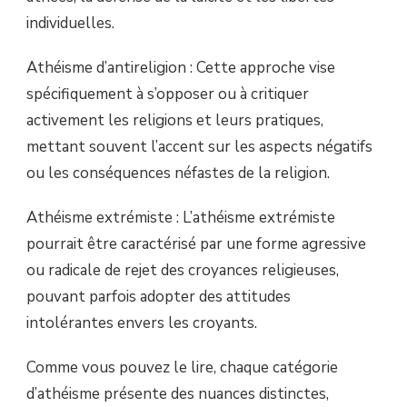
individuelles.
Athéisme d’antireligion : Cette approche vise
spécifiquement à s’opposer ou à critiquer
activement les religions et leurs pratiques,
mettant souvent l’accent sur les aspects négatifs
ou les conséquences néfastes de la religion.
Athéisme extrémiste : L’athéisme extrémiste
pourrait être caractérisé par une forme agressive
ou radicale de rejet des croyances religieuses,
pouvant parfois adopter des attitudes
intolérantes envers les croyants.
Comme vous pouvez le lire, chaque catégorie
d’athéisme présente des nuances distinctes,