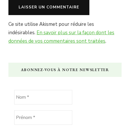
Ce site utilise Akismet pour réduire les
indésirables.
En savoir plus sur la façon dont les
données de vos commentaires sont traitées
.
ABONNEZ-VOUS À NOTRE NEWSLETTER