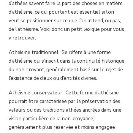
d’athées savent faire la part des choses en matière
d’athéisme, ce qui pourtant est essentiel si l’on
veut se positionner sur ce que l’on attend, ou pas,
de l’athéisme. Voici donc un petit lexique pour vous
y retrouver.
Athéisme traditionnel : Se réfère à une forme
d’athéisme qui s’inscrit dans la continuité historique
du non-croyant, généralement basé sur le rejet de
l’existence de dieux ou d’entités divines.
Athéisme conservateur : Cette forme d’athéisme
pourrait être caractérisée par la préservation des
valeurs ou des traditions athées ancrées dans une
vision particulière de la non-croyance,
généralement plus réservée et moins engagée