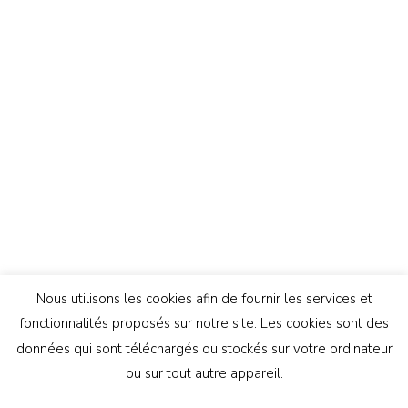
Nous utilisons les cookies afin de fournir les services et
fonctionnalités proposés sur notre site. Les cookies sont des
données qui sont téléchargés ou stockés sur votre ordinateur
ou sur tout autre appareil.