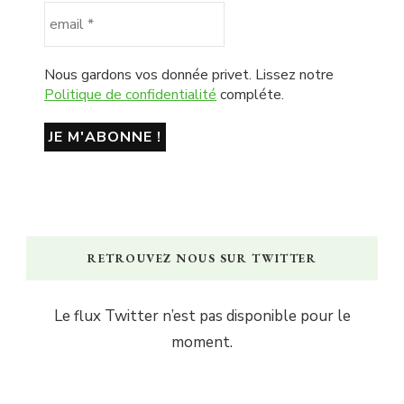
Nous gardons vos donnée privet. Lissez notre
Politique de confidentialité
compléte.
RETROUVEZ NOUS SUR TWITTER
Le flux Twitter n’est pas disponible pour le
moment.