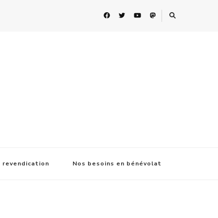
 revendication
Nos besoins en bénévolat