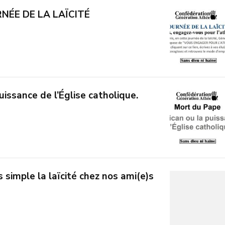
NÉE DE LA LAÏCITÉ
uissance de l’Église catholique.
imple la laïcité chez nos ami(e)s