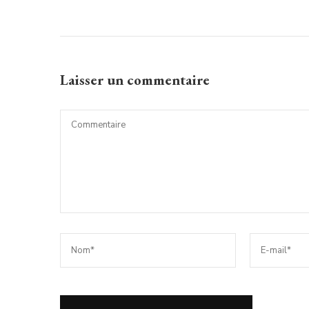
Laisser un commentaire