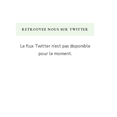
RETROUVEZ NOUS SUR TWITTER
Le flux Twitter n’est pas disponible
pour le moment.