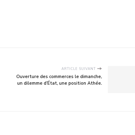
ARTICLE SUIVANT
Ouverture des commerces le dimanche,
un dilemme d’État, une position Athée.