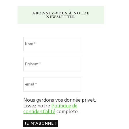
ABONNEZ-VOUS À NOTRE
NEWSLETTER
Nous gardons vos donnée privet.
Lissez notre
Politique de
confidentialité
compléte.