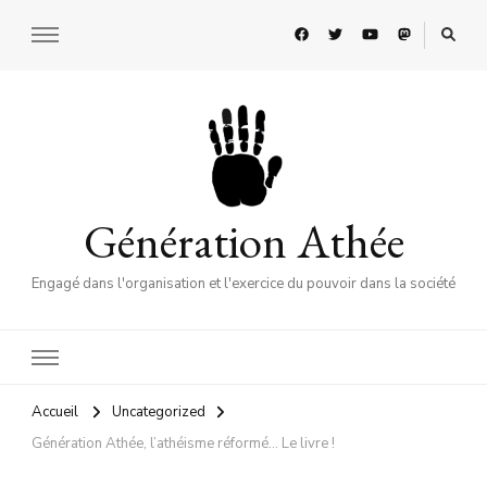
Génération Athée
Engagé dans l'organisation et l'exercice du pouvoir dans la société
Accueil
Uncategorized
Génération Athée, l’athéisme réformé… Le livre !