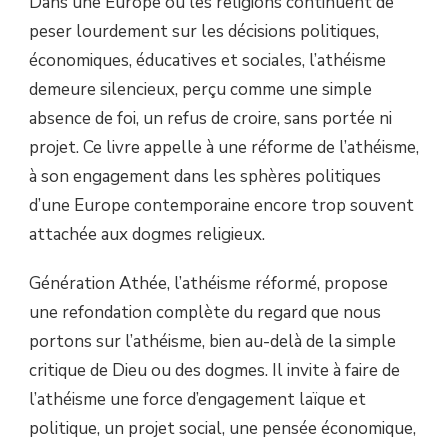
Dans une Europe où les religions continuent de
peser lourdement sur les décisions politiques,
économiques, éducatives et sociales, l’athéisme
demeure silencieux, perçu comme une simple
absence de foi, un refus de croire, sans portée ni
projet. Ce livre appelle à une réforme de l’athéisme,
à son engagement dans les sphères politiques
d’une Europe contemporaine encore trop souvent
attachée aux dogmes religieux.
Génération Athée, l’athéisme réformé, propose
une refondation complète du regard que nous
portons sur l’athéisme, bien au-delà de la simple
critique de Dieu ou des dogmes. Il invite à faire de
l’athéisme une force d’engagement laïque et
politique, un projet social, une pensée économique,