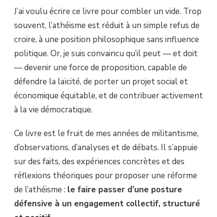
J’ai voulu écrire ce livre pour combler un vide. Trop
souvent, l’athéisme est réduit à un simple refus de
croire, à une position philosophique sans influence
politique. Or, je suis convaincu qu’il peut — et doit
— devenir une force de proposition, capable de
défendre la laïcité, de porter un projet social et
économique équitable, et de contribuer activement
à la vie démocratique.
Ce livre est le fruit de mes années de militantisme,
d’observations, d’analyses et de débats. Il s’appuie
sur des faits, des expériences concrètes et des
réflexions théoriques pour proposer une réforme
de l’athéisme :
le faire passer d’une posture
défensive à un engagement collectif, structuré