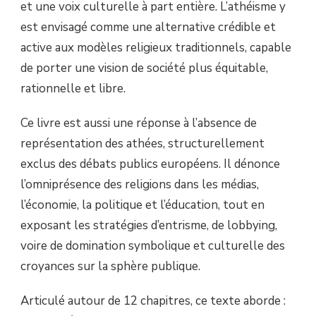
et une voix culturelle à part entière. L’athéisme y
est envisagé comme une alternative crédible et
active aux modèles religieux traditionnels, capable
de porter une vision de société plus équitable,
rationnelle et libre.
Ce livre est aussi une réponse à l’absence de
représentation des athées, structurellement
exclus des débats publics européens. Il dénonce
l’omniprésence des religions dans les médias,
l’économie, la politique et l’éducation, tout en
exposant les stratégies d’entrisme, de lobbying,
voire de domination symbolique et culturelle des
croyances sur la sphère publique.
Articulé autour de 12 chapitres, ce texte aborde :