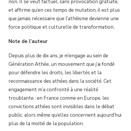
non. Il se veut factuel, sans provocation gratuite,
et affirme qu’en ces temps de mutation, il est plus
que jamais nécessaire que l’athéisme devienne une
force politique et culturelle de transformation.
Note de l’auteur
Depuis plus de dix ans, je m’engage au sein de
Génération Athée, un mouvement que j’ai fondé
pour défendre les droits, les libertés et la
reconnaissance des athées dans la société. Cet
engagement m’a confronté à une réalité
troublante : en France comme en Europe, les
convictions athées sont invisibles dans le débat
public, alors même qu’elles concernent aujourd’hui
plus de la moitié de la population.