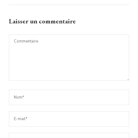
Laisser un commentaire