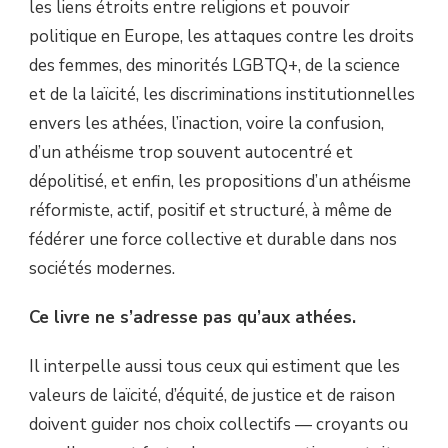
les liens étroits entre religions et pouvoir
politique en Europe, les attaques contre les droits
des femmes, des minorités LGBTQ+, de la science
et de la laïcité, les discriminations institutionnelles
envers les athées, l’inaction, voire la confusion,
d’un athéisme trop souvent autocentré et
dépolitisé, et enfin, les propositions d’un athéisme
réformiste, actif, positif et structuré, à même de
fédérer une force collective et durable dans nos
sociétés modernes.
Ce livre ne s’adresse pas qu’aux athées.
Il interpelle aussi tous ceux qui estiment que les
valeurs de laïcité, d’équité, de justice et de raison
doivent guider nos choix collectifs — croyants ou