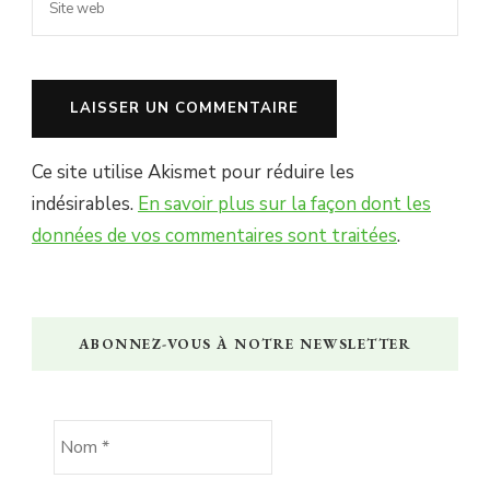
Ce site utilise Akismet pour réduire les
indésirables.
En savoir plus sur la façon dont les
données de vos commentaires sont traitées
.
ABONNEZ-VOUS À NOTRE NEWSLETTER