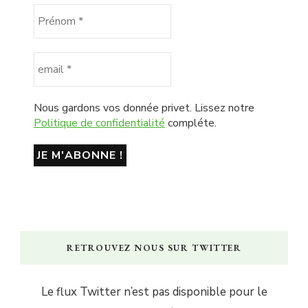
Nous gardons vos donnée privet. Lissez notre
Politique de confidentialité
compléte.
RETROUVEZ NOUS SUR TWITTER
Le flux Twitter n’est pas disponible pour le