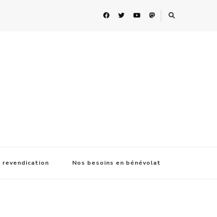
 revendication
Nos besoins en bénévolat