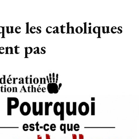
que les catholiques
ent pas