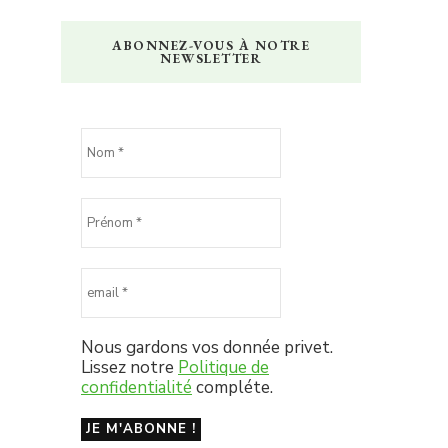
ABONNEZ-VOUS À NOTRE
NEWSLETTER
Nous gardons vos donnée privet.
Lissez notre
Politique de
confidentialité
compléte.