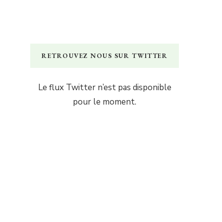
RETROUVEZ NOUS SUR TWITTER
Le flux Twitter n’est pas disponible
pour le moment.