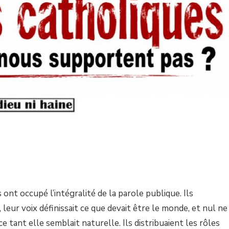
 ont occupé l’intégralité de la parole publique. Ils
 leur voix définissait ce que devait être le monde, et nul ne
 tant elle semblait naturelle. Ils distribuaient les rôles