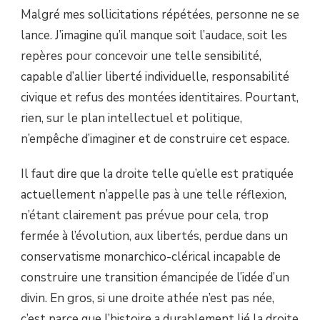
Malgré mes sollicitations répétées, personne ne se
lance. J’imagine qu’il manque soit l’audace, soit les
repères pour concevoir une telle sensibilité,
capable d’allier liberté individuelle, responsabilité
civique et refus des montées identitaires. Pourtant,
rien, sur le plan intellectuel et politique,
n’empêche d’imaginer et de construire cet espace.
Il faut dire que la droite telle qu’elle est pratiquée
actuellement n’appelle pas à une telle réflexion,
n’étant clairement pas prévue pour cela, trop
fermée à l’évolution, aux libertés, perdue dans un
conservatisme monarchico-clérical incapable de
construire une transition émancipée de l’idée d’un
divin. En gros, si une droite athée n’est pas née,
c’est parce que l’histoire a durablement lié la droite