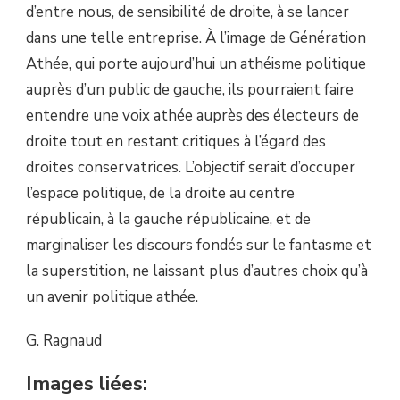
d’entre nous, de sensibilité de droite, à se lancer
dans une telle entreprise. À l’image de Génération
Athée, qui porte aujourd’hui un athéisme politique
auprès d’un public de gauche, ils pourraient faire
entendre une voix athée auprès des électeurs de
droite tout en restant critiques à l’égard des
droites conservatrices. L’objectif serait d’occuper
l’espace politique, de la droite au centre
républicain, à la gauche républicaine, et de
marginaliser les discours fondés sur le fantasme et
la superstition, ne laissant plus d’autres choix qu’à
un avenir politique athée.
G. Ragnaud
Images liées: