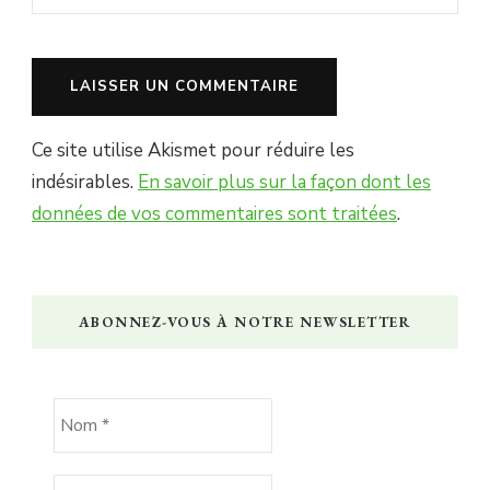
Ce site utilise Akismet pour réduire les
indésirables.
En savoir plus sur la façon dont les
données de vos commentaires sont traitées
.
ABONNEZ-VOUS À NOTRE NEWSLETTER