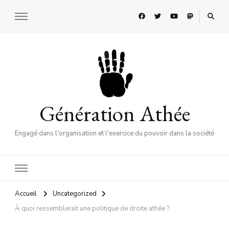
Génération Athée
Engagé dans l'organisation et l'exercice du pouvoir dans la société
Accueil
Uncategorized
À quoi ressemblerait une politique de droite athée ?