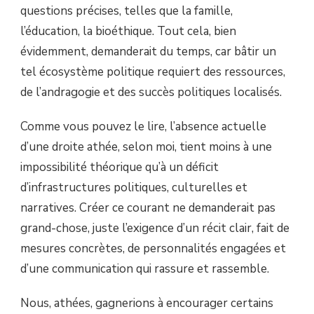
questions précises, telles que la famille,
l’éducation, la bioéthique. Tout cela, bien
évidemment, demanderait du temps, car bâtir un
tel écosystème politique requiert des ressources,
de l’andragogie et des succès politiques localisés.
Comme vous pouvez le lire, l’absence actuelle
d’une droite athée, selon moi, tient moins à une
impossibilité théorique qu’à un déficit
d’infrastructures politiques, culturelles et
narratives. Créer ce courant ne demanderait pas
grand-chose, juste l’exigence d’un récit clair, fait de
mesures concrètes, de personnalités engagées et
d’une communication qui rassure et rassemble.
Nous, athées, gagnerions à encourager certains