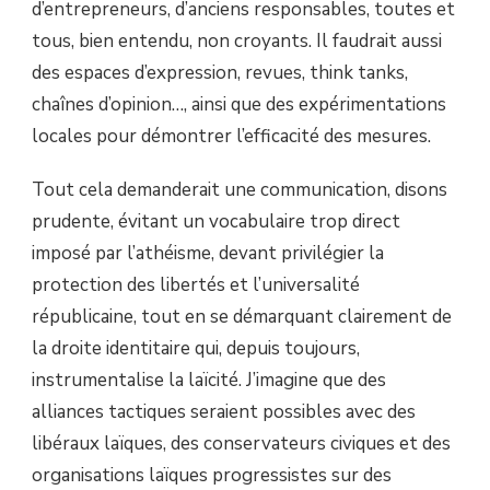
d’entrepreneurs, d’anciens responsables, toutes et
tous, bien entendu, non croyants. Il faudrait aussi
des espaces d’expression, revues, think tanks,
chaînes d’opinion…, ainsi que des expérimentations
locales pour démontrer l’efficacité des mesures.
Tout cela demanderait une communication, disons
prudente, évitant un vocabulaire trop direct
imposé par l’athéisme, devant privilégier la
protection des libertés et l’universalité
républicaine, tout en se démarquant clairement de
la droite identitaire qui, depuis toujours,
instrumentalise la laïcité. J’imagine que des
alliances tactiques seraient possibles avec des
libéraux laïques, des conservateurs civiques et des
organisations laïques progressistes sur des