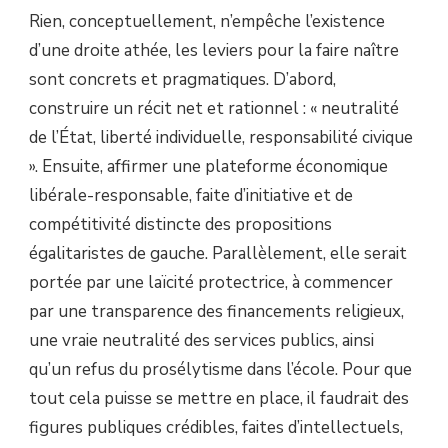
Rien, conceptuellement, n’empêche l’existence
d’une droite athée, les leviers pour la faire naître
sont concrets et pragmatiques. D’abord,
construire un récit net et rationnel : « neutralité
de l’État, liberté individuelle, responsabilité civique
». Ensuite, affirmer une plateforme économique
libérale-responsable, faite d’initiative et de
compétitivité distincte des propositions
égalitaristes de gauche. Parallèlement, elle serait
portée par une laïcité protectrice, à commencer
par une transparence des financements religieux,
une vraie neutralité des services publics, ainsi
qu’un refus du prosélytisme dans l’école. Pour que
tout cela puisse se mettre en place, il faudrait des
figures publiques crédibles, faites d’intellectuels,