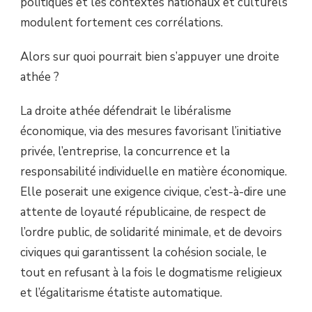
politiques et les contextes nationaux et culturels
modulent fortement ces corrélations.
Alors sur quoi pourrait bien s’appuyer une droite
athée ?
La droite athée défendrait le libéralisme
économique, via des mesures favorisant l’initiative
privée, l’entreprise, la concurrence et la
responsabilité individuelle en matière économique.
Elle poserait une exigence civique, c’est-à-dire une
attente de loyauté républicaine, de respect de
l’ordre public, de solidarité minimale, et de devoirs
civiques qui garantissent la cohésion sociale, le
tout en refusant à la fois le dogmatisme religieux
et l’égalitarisme étatiste automatique.