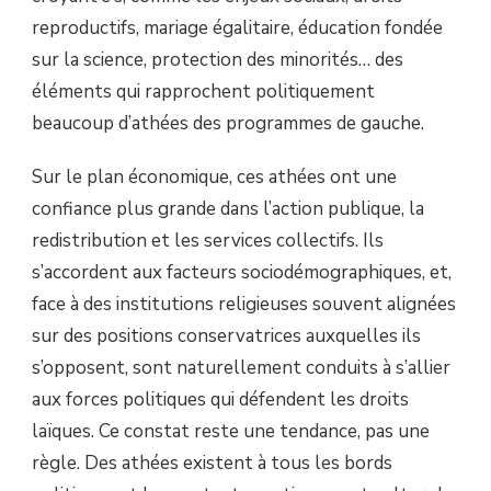
reproductifs, mariage égalitaire, éducation fondée
sur la science, protection des minorités… des
éléments qui rapprochent politiquement
beaucoup d’athées des programmes de gauche.
Sur le plan économique, ces athées ont une
confiance plus grande dans l’action publique, la
redistribution et les services collectifs. Ils
s’accordent aux facteurs sociodémographiques, et,
face à des institutions religieuses souvent alignées
sur des positions conservatrices auxquelles ils
s’opposent, sont naturellement conduits à s’allier
aux forces politiques qui défendent les droits
laïques. Ce constat reste une tendance, pas une
règle. Des athées existent à tous les bords