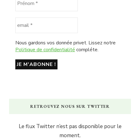
Nous gardons vos donnée privet. Lissez notre
Politique de confidentialité
compléte.
RETROUVEZ NOUS SUR TWITTER
Le flux Twitter n’est pas disponible pour le
moment.