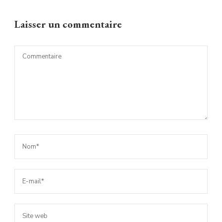
Laisser un commentaire