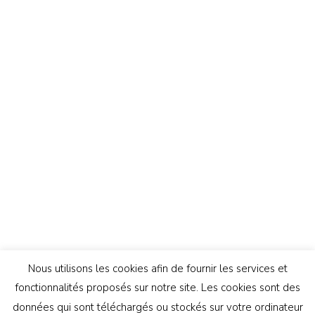
Nous utilisons les cookies afin de fournir les services et
fonctionnalités proposés sur notre site. Les cookies sont des
données qui sont téléchargés ou stockés sur votre ordinateur