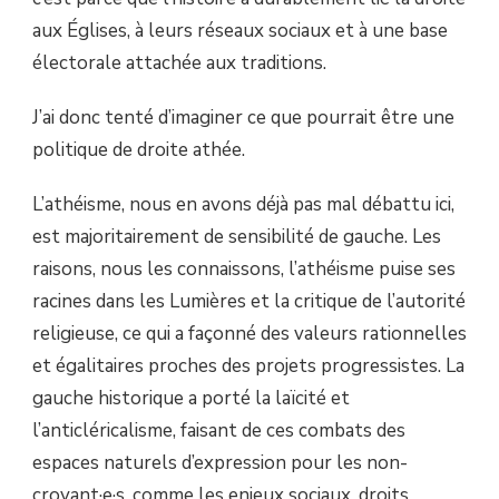
aux Églises, à leurs réseaux sociaux et à une base
électorale attachée aux traditions.
J’ai donc tenté d’imaginer ce que pourrait être une
politique de droite athée.
L’athéisme, nous en avons déjà pas mal débattu ici,
est majoritairement de sensibilité de gauche. Les
raisons, nous les connaissons, l’athéisme puise ses
racines dans les Lumières et la critique de l’autorité
religieuse, ce qui a façonné des valeurs rationnelles
et égalitaires proches des projets progressistes. La
gauche historique a porté la laïcité et
l’anticléricalisme, faisant de ces combats des
espaces naturels d’expression pour les non-
croyant·e·s, comme les enjeux sociaux, droits