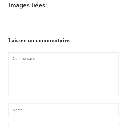
Images liées:
Laisser un commentaire