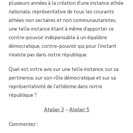
plusieurs années à la création d’une instance athée
nationale, représentative de tous les courants
athées non sectaires et non communautaristes,
une telle instance étant à même d’apporter ce
contre-pouvoir indispensable à un équilibre
démocratique, contre-pouvoir qui pour l’instant
n’existe pas dans notre république.
Quel est votre avis sur une telle instance, sur sa
pertinence, sur son rôle démocratique et sur sa
représentativité de l’athéisme dans notre
république ?
Atelier 3
–
Atelier 5
Commentez :