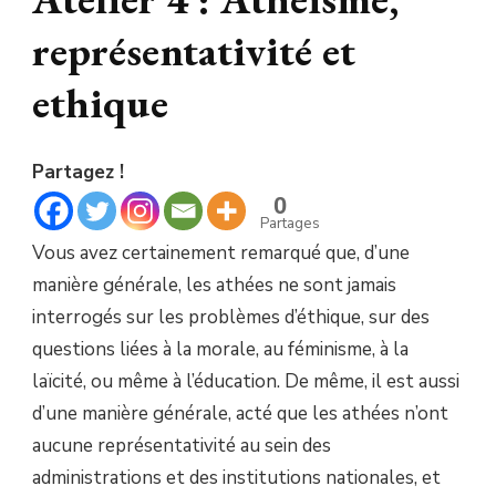
représentativité et
ethique
Partagez !
0
Partages
Vous avez certainement remarqué que, d’une
manière générale, les athées ne sont jamais
interrogés sur les problèmes d’éthique, sur des
questions liées à la morale, au féminisme, à la
laïcité, ou même à l’éducation. De même, il est aussi
d’une manière générale, acté que les athées n’ont
aucune représentativité au sein des
administrations et des institutions nationales, et