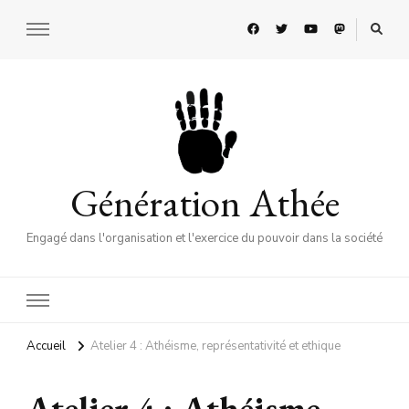
Génération Athée
Engagé dans l'organisation et l'exercice du pouvoir dans la société
Accueil
Atelier 4 : Athéisme, représentativité et ethique
Atelier 4 : Athéisme,