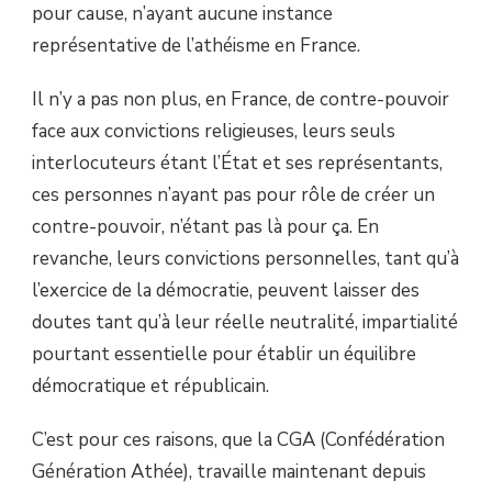
pour cause, n’ayant aucune instance
représentative de l’athéisme en France.
Il n’y a pas non plus, en France, de contre-pouvoir
face aux convictions religieuses, leurs seuls
interlocuteurs étant l’État et ses représentants,
ces personnes n’ayant pas pour rôle de créer un
contre-pouvoir, n’étant pas là pour ça. En
revanche, leurs convictions personnelles, tant qu’à
l’exercice de la démocratie, peuvent laisser des
doutes tant qu’à leur réelle neutralité, impartialité
pourtant essentielle pour établir un équilibre
démocratique et républicain.
C’est pour ces raisons, que la CGA (Confédération
Génération Athée), travaille maintenant depuis