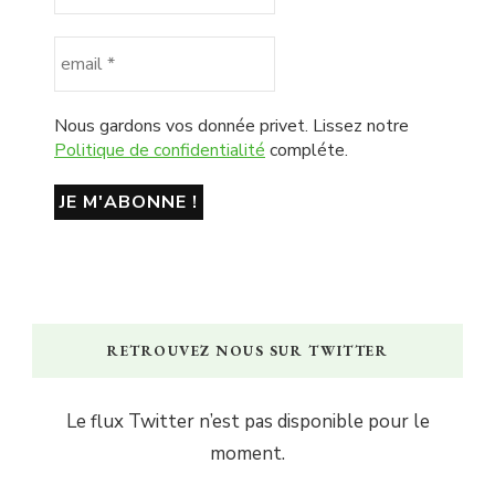
Nous gardons vos donnée privet. Lissez notre
Politique de confidentialité
compléte.
RETROUVEZ NOUS SUR TWITTER
Le flux Twitter n’est pas disponible pour le
moment.