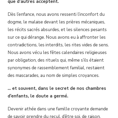
que d’autres acceptent.
Dès l’enfance, nous avons ressenti l’inconfort du
dogme, le malaise devant les prières mécaniques,
les récits sacrés absurdes, et les silences pesants
sur ce qui dérange. Nous avons eu à affronter les
contradictions, les interdits, les rites vides de sens.
Nous avons vécu les fêtes calendaires religieuses
par obligation, des rituels qui, même s’ils étaient
synonymes de rassemblement familial, restaient
des mascarades, au nom de simples croyances.
… et souvent, dans le secret de nos chambres
d’enfants, le doute a germé.
Devenir athée dans une famille croyante demande
de savoir prendre du recul, d’être soi, de raison.