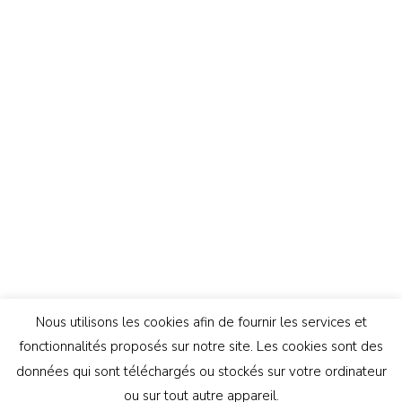
Nous utilisons les cookies afin de fournir les services et
fonctionnalités proposés sur notre site. Les cookies sont des
données qui sont téléchargés ou stockés sur votre ordinateur
ou sur tout autre appareil.