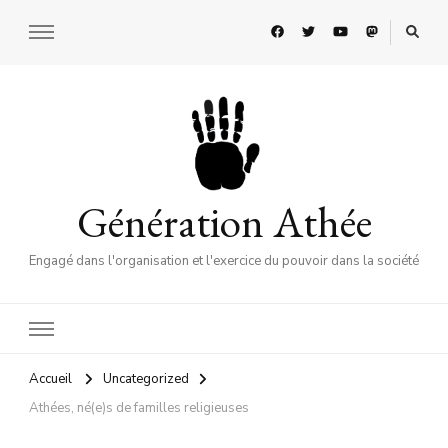
Génération Athée
Engagé dans l'organisation et l'exercice du pouvoir dans la société
Accueil
Uncategorized
Athées, né(e)s de familles religieuses