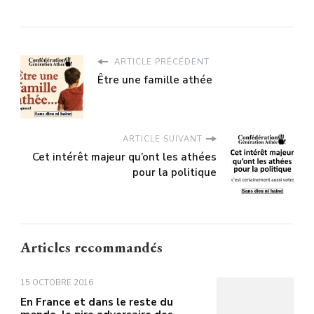
ARTICLE PRÉCÉDENT
Être une famille athée
ARTICLE SUIVANT
Cet intérêt majeur qu’ont les athées
pour la politique
Articles recommandés
15 OCTOBRE 2016
En France et dans le reste du