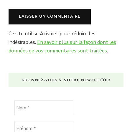
Ce site utilise Akismet pour réduire les
indésirables.
En savoir plus sur la façon dont les
données de vos commentaires sont traitées
.
ABONNEZ-VOUS À NOTRE NEWSLETTER