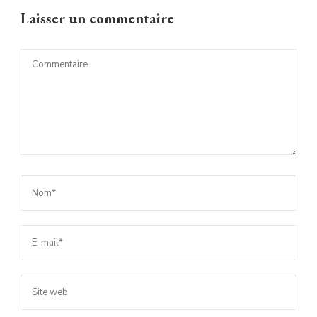
Laisser un commentaire