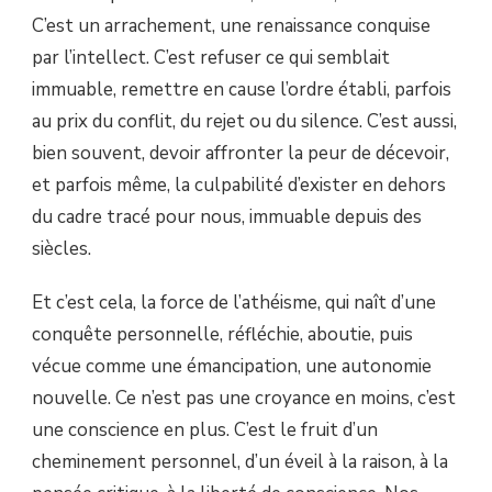
C’est un arrachement, une renaissance conquise
par l’intellect. C’est refuser ce qui semblait
immuable, remettre en cause l’ordre établi, parfois
au prix du conflit, du rejet ou du silence. C’est aussi,
bien souvent, devoir affronter la peur de décevoir,
et parfois même, la culpabilité d’exister en dehors
du cadre tracé pour nous, immuable depuis des
siècles.
Et c’est cela, la force de l’athéisme, qui naît d’une
conquête personnelle, réfléchie, aboutie, puis
vécue comme une émancipation, une autonomie
nouvelle. Ce n’est pas une croyance en moins, c’est
une conscience en plus. C’est le fruit d’un
cheminement personnel, d’un éveil à la raison, à la