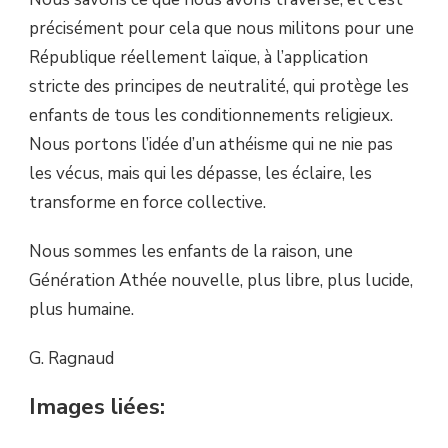
précisément pour cela que nous militons pour une
République réellement laïque, à l’application
stricte des principes de neutralité, qui protège les
enfants de tous les conditionnements religieux.
Nous portons l’idée d’un athéisme qui ne nie pas
les vécus, mais qui les dépasse, les éclaire, les
transforme en force collective.
Nous sommes les enfants de la raison, une
Génération Athée nouvelle, plus libre, plus lucide,
plus humaine.
G. Ragnaud
Images liées: