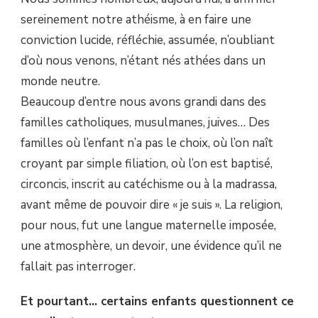
sereinement notre athéisme, à en faire une
conviction lucide, réfléchie, assumée, n’oubliant
d’où nous venons, n’étant nés athées dans un
monde neutre.
Beaucoup d’entre nous avons grandi dans des
familles catholiques, musulmanes, juives… Des
familles où l’enfant n’a pas le choix, où l’on naît
croyant par simple filiation, où l’on est baptisé,
circoncis, inscrit au catéchisme ou à la madrassa,
avant même de pouvoir dire « je suis ». La religion,
pour nous, fut une langue maternelle imposée,
une atmosphère, un devoir, une évidence qu’il ne
fallait pas interroger.
Et pourtant… certains enfants questionnent ce