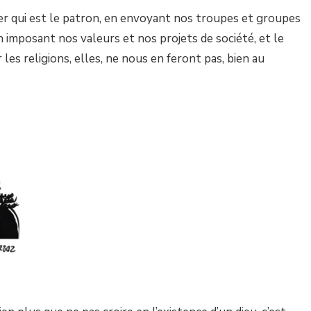
ntrer qui est le patron, en envoyant nos troupes et groupes
n imposant nos valeurs et nos projets de société, et le
 les religions, elles, ne nous en feront pas, bien au