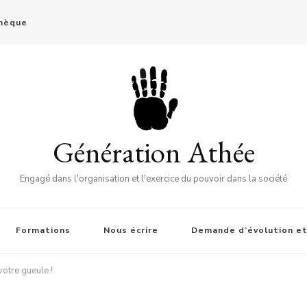
thèque
Génération Athée
Engagé dans l'organisation et l'exercice du pouvoir dans la société
Formations
Nous écrire
Demande d’évolution et
otre gueule !