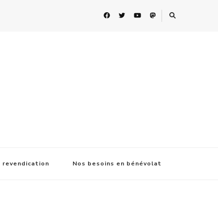
 revendication
Nos besoins en bénévolat