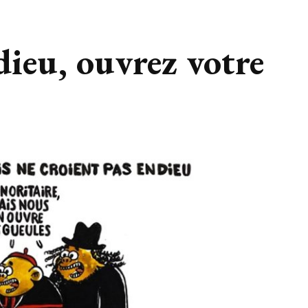
dieu, ouvrez votre