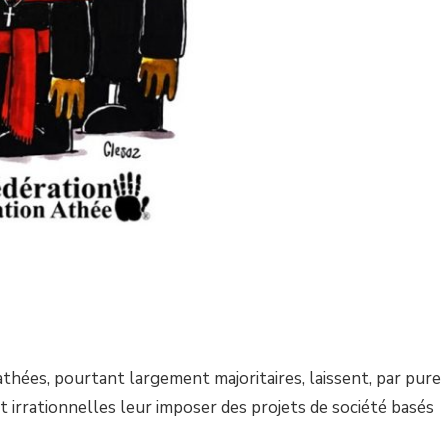
thées, pourtant largement majoritaires, laissent, par pure
 irrationnelles leur imposer des projets de société basés