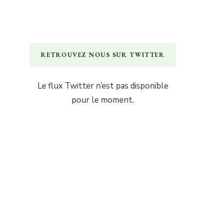
RETROUVEZ NOUS SUR TWITTER
Le flux Twitter n’est pas disponible
pour le moment.