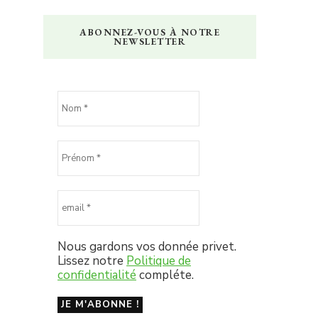
ABONNEZ-VOUS À NOTRE
NEWSLETTER
Nous gardons vos donnée privet.
Lissez notre
Politique de
confidentialité
compléte.