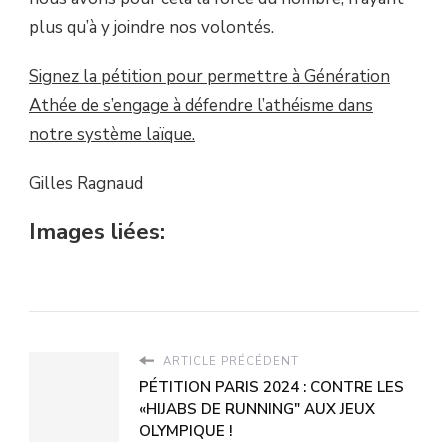
plus qu’à y joindre nos volontés.
Signez la pétition pour permettre à Génération
Athée de s’engage à défendre l’athéisme dans
notre système laïque.
Gilles Ragnaud
Images liées:
ARTICLE PRÉCÉDENT
PÉTITION PARIS 2024 : CONTRE LES
«HIJABS DE RUNNING" AUX JEUX
OLYMPIQUE !