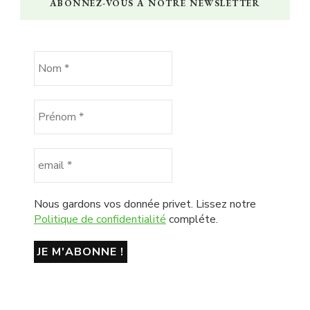
ABONNEZ-VOUS À NOTRE NEWSLETTER
Nous gardons vos donnée privet. Lissez notre
Politique de confidentialité
compléte.