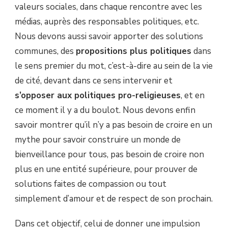
valeurs sociales, dans chaque rencontre avec les
médias, auprès des responsables politiques, etc.
Nous devons aussi savoir apporter des solutions
communes, des
propositions plus politiques
dans
le sens premier du mot, c’est-à-dire au sein de la vie
de cité, devant dans ce sens intervenir et
s’opposer aux politiques pro-religieuses
, et en
ce moment il y a du boulot. Nous devons enfin
savoir montrer qu’il n’y a pas besoin de croire en un
mythe pour savoir construire un monde de
bienveillance pour tous, pas besoin de croire non
plus en une entité supérieure, pour prouver de
solutions faites de compassion ou tout
simplement d’amour et de respect de son prochain.
Dans cet objectif, celui de donner une impulsion