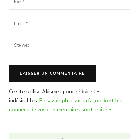
Ce site utilise Akismet pour réduire les
indésirables.
En savoir plus sur la façon dont les
données de vos commentaires sont traitées
.