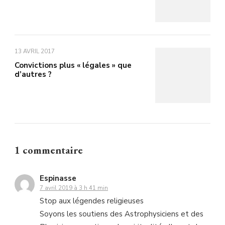
13 AVRIL 2017
Convictions plus « légales » que
d’autres ?
1 commentaire
Espinasse
7 avril 2019 à 3 h 41 min
Stop aux légendes religieuses
Soyons les soutiens des Astrophysiciens et des