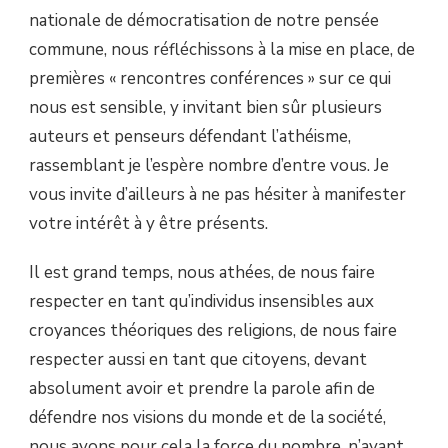
nationale de démocratisation de notre pensée
commune, nous réfléchissons à la mise en place, de
premières « rencontres conférences » sur ce qui
nous est sensible, y invitant bien sûr plusieurs
auteurs et penseurs défendant l’athéisme,
rassemblant je l’espère nombre d’entre vous. Je
vous invite d’ailleurs à ne pas hésiter à manifester
votre intérêt à y être présents.
Il est grand temps, nous athées, de nous faire
respecter en tant qu’individus insensibles aux
croyances théoriques des religions, de nous faire
respecter aussi en tant que citoyens, devant
absolument avoir et prendre la parole afin de
défendre nos visions du monde et de la société,
nous avons pour cela la force du nombre, n’ayant