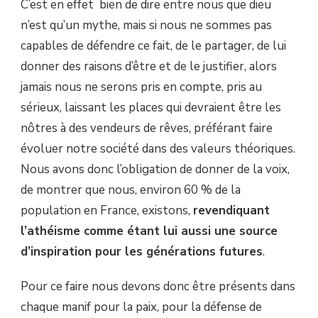
C’est en effet bien de dire entre nous que dieu
n’est qu’un mythe, mais si nous ne sommes pas
capables de défendre ce fait, de le partager, de lui
donner des raisons d’être et de le justifier, alors
jamais nous ne serons pris en compte, pris au
sérieux, laissant les places qui devraient être les
nôtres à des vendeurs de rêves, préférant faire
évoluer notre société dans des valeurs théoriques.
Nous avons donc l’obligation de donner de la voix,
de montrer que nous, environ 60 % de la
population en France, existons,
revendiquant
l’athéisme comme étant lui aussi une source
d’inspiration pour les générations futures
.
Pour ce faire nous devons donc être présents dans
chaque manif pour la paix, pour la défense de