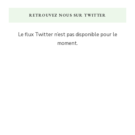
RETROUVEZ NOUS SUR TWITTER
Le flux Twitter n’est pas disponible pour le
moment.