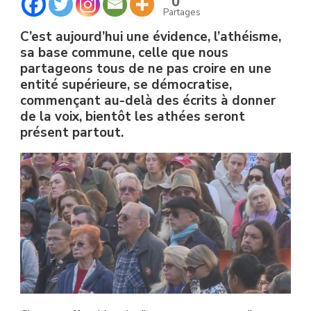
0
PRÉSENTS
Partages
PARTOUT.
C’est aujourd’hui une évidence, l’athéisme,
sa base commune, celle que nous
partageons tous de ne pas croire en une
entité supérieure, se démocratise,
commençant au-delà des écrits à donner
de la voix, bientôt les athées seront
présent partout.