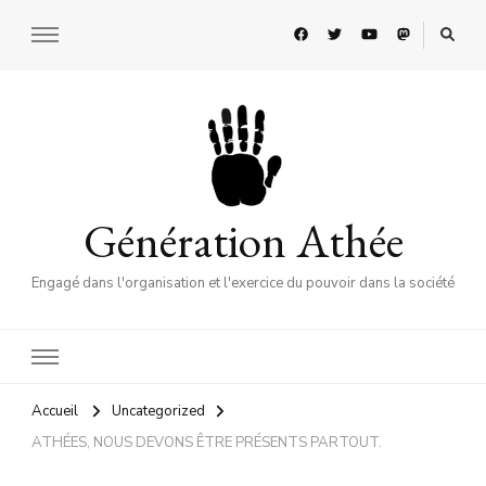
Génération Athée
Engagé dans l'organisation et l'exercice du pouvoir dans la société
Accueil
Uncategorized
ATHÉES, NOUS DEVONS ÊTRE PRÉSENTS PARTOUT.