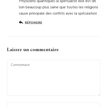
Physiciens quantiques la spiritualité elle est de
loin beaucoup plus saine que toutes les religions
cause principale des conflits avec la spéculation
RÉPONDRE
Laisser un commentaire