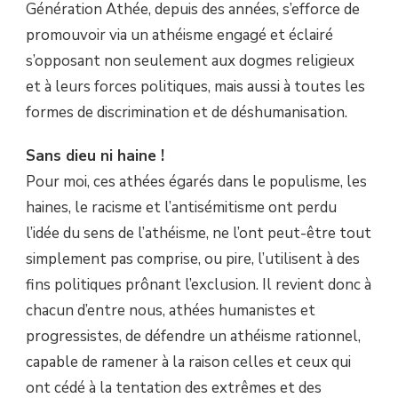
Génération Athée, depuis des années, s’efforce de
promouvoir via un athéisme engagé et éclairé
s’opposant non seulement aux dogmes religieux
et à leurs forces politiques, mais aussi à toutes les
formes de discrimination et de déshumanisation.
Sans dieu ni haine !
Pour moi, ces athées égarés dans le populisme, les
haines, le racisme et l’antisémitisme ont perdu
l’idée du sens de l’athéisme, ne l’ont peut-être tout
simplement pas comprise, ou pire, l’utilisent à des
fins politiques prônant l’exclusion. Il revient donc à
chacun d’entre nous, athées humanistes et
progressistes, de défendre un athéisme rationnel,
capable de ramener à la raison celles et ceux qui
ont cédé à la tentation des extrêmes et des