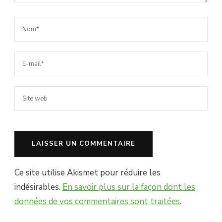
Ce site utilise Akismet pour réduire les
indésirables.
En savoir plus sur la façon dont les
données de vos commentaires sont traitées
.