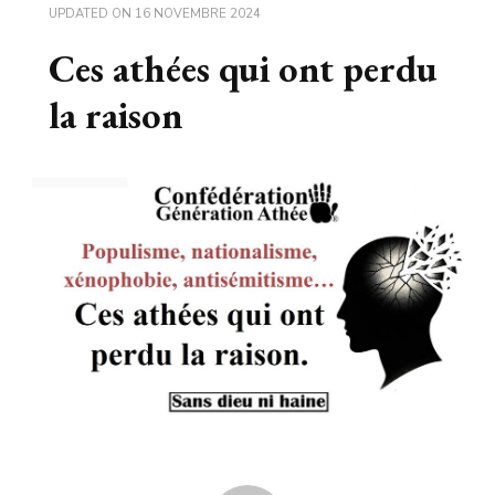
UPDATED ON
16 NOVEMBRE 2024
Ces athées qui ont perdu
la raison