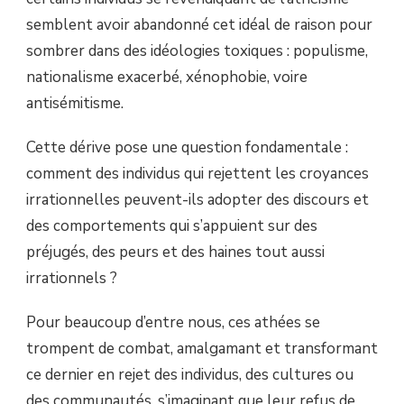
semblent avoir abandonné cet idéal de raison pour
sombrer dans des idéologies toxiques : populisme,
nationalisme exacerbé, xénophobie, voire
antisémitisme.
Cette dérive pose une question fondamentale :
comment des individus qui rejettent les croyances
irrationnelles peuvent-ils adopter des discours et
des comportements qui s’appuient sur des
préjugés, des peurs et des haines tout aussi
irrationnels ?
Pour beaucoup d’entre nous, ces athées se
trompent de combat, amalgamant et transformant
ce dernier en rejet des individus, des cultures ou
des communautés, s’imaginant que leur refus de