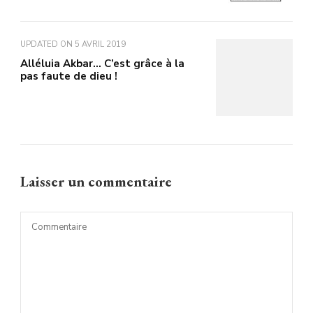
UPDATED ON
5 AVRIL 2019
Alléluia Akbar… C’est grâce à la
pas faute de dieu !
Laisser un commentaire