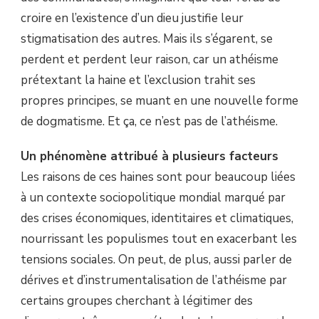
croire en l’existence d’un dieu justifie leur
stigmatisation des autres. Mais ils s’égarent, se
perdent et perdent leur raison, car un athéisme
prétextant la haine et l’exclusion trahit ses
propres principes, se muant en une nouvelle forme
de dogmatisme. Et ça, ce n’est pas de l’athéisme.
Un phénomène attribué à plusieurs facteurs
Les raisons de ces haines sont pour beaucoup liées
à un contexte sociopolitique mondial marqué par
des crises économiques, identitaires et climatiques,
nourrissant les populismes tout en exacerbant les
tensions sociales. On peut, de plus, aussi parler de
dérives et d’instrumentalisation de l’athéisme par
certains groupes cherchant à légitimer des