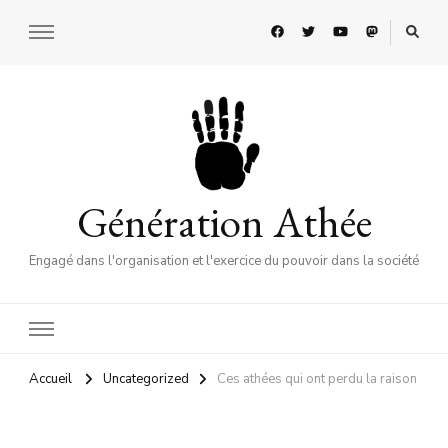
Génération Athée
Engagé dans l'organisation et l'exercice du pouvoir dans la société
Accueil
Uncategorized
Ces athées qui ont perdu la raison