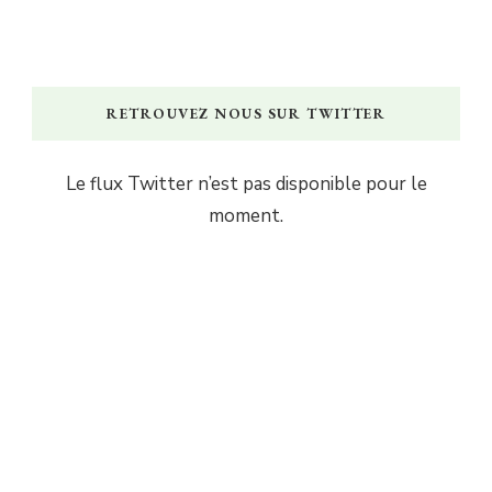
RETROUVEZ NOUS SUR TWITTER
Le flux Twitter n’est pas disponible pour le
moment.