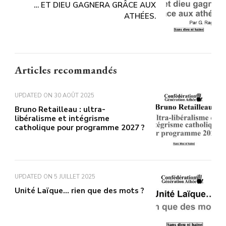
… ET DIEU GAGNERA GRÂCE AUX
ATHÉES.
Articles recommandés
UPDATED ON
30 AOÛT 2025
Bruno Retailleau : ultra-
libéralisme et intégrisme
catholique pour programme 2027 ?
UPDATED ON
5 JUILLET 2025
Unité Laïque… rien que des mots ?