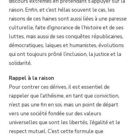
discours extrêmes en prétendant s’appuyer sur la
raison. Enfin, et c’est hélas souvent le cas, les
raisons de ces haines sont aussi liées à une paresse
culturelle, faite d’ignorance de l’histoire et de ses
luttes, mais aussi de ses conquêtes républicaines,
démocratiques, laïques et humanistes, évolutions
qui ont toujours prôné l’inclusion, la justice et la
solidarité.
Rappel à la raison
Pour contrer ces dérives, il est essentiel de
rappeler que l’athéisme, en tant que conviction,
n’est pas une fin en soi, mais un point de départ
vers une société fondée sur des valeurs
universelles que sont les libertés, l’égalité et le
respect mutuel. C’est cette formule que