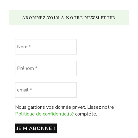
ABONNEZ-VOUS À NOTRE NEWSLETTER
Nous gardons vos donnée privet. Lissez notre
Politique de confidentialité
compléte.