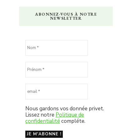
ABONNEZ-VOUS À NOTRE
NEWSLETTER
Nous gardons vos donnée privet.
Lissez notre
Politique de
confidentialité
compléte.