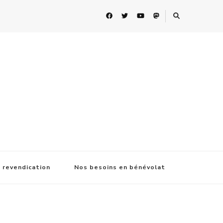
 revendication
Nos besoins en bénévolat