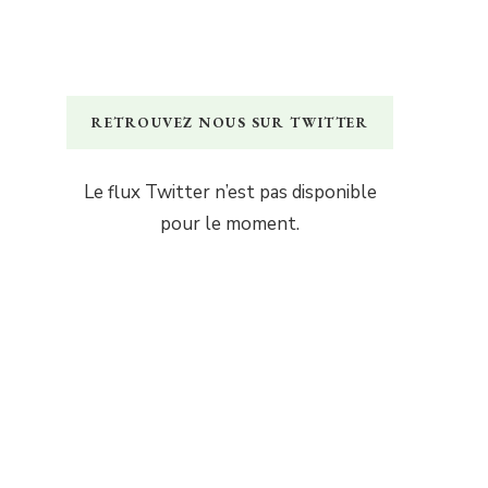
RETROUVEZ NOUS SUR TWITTER
Le flux Twitter n’est pas disponible
pour le moment.