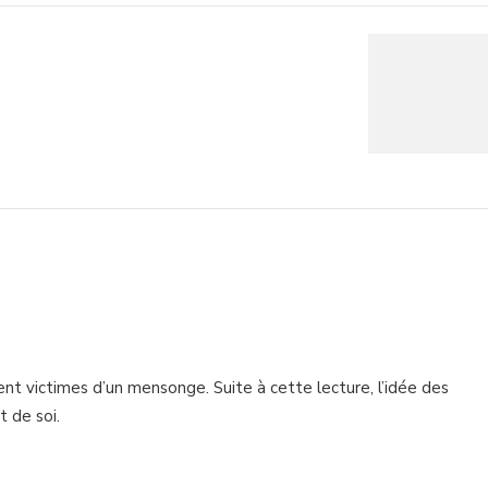
nt victimes d’un mensonge. Suite à cette lecture, l’idée des
 de soi.