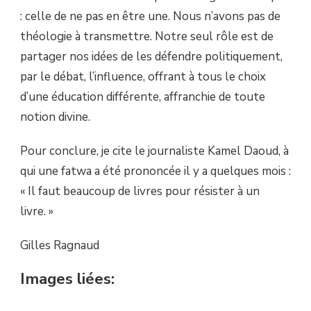
: celle de ne pas en être une. Nous n’avons pas de
théologie à transmettre. Notre seul rôle est de
partager nos idées de les défendre politiquement,
par le débat, l’influence, offrant à tous le choix
d’une éducation différente, affranchie de toute
notion divine.
Pour conclure, je cite le journaliste Kamel Daoud, à
qui une fatwa a été prononcée il y a quelques mois :
« Il faut beaucoup de livres pour résister à un
livre. »
Gilles Ragnaud
Images liées: