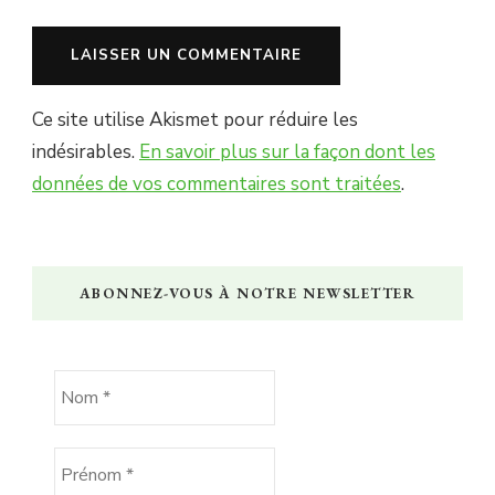
Ce site utilise Akismet pour réduire les
indésirables.
En savoir plus sur la façon dont les
données de vos commentaires sont traitées
.
ABONNEZ-VOUS À NOTRE NEWSLETTER