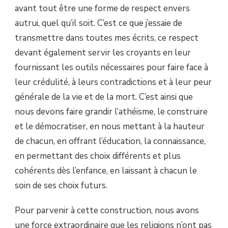
avant tout être une forme de respect envers
autrui, quel qu’il soit. C’est ce que j’essaie de
transmettre dans toutes mes écrits, ce respect
devant également servir les croyants en leur
fournissant les outils nécessaires pour faire face à
leur crédulité, à leurs contradictions et à leur peur
générale de la vie et de la mort. C’est ainsi que
nous devons faire grandir l’athéisme, le construire
et le démocratiser, en nous mettant à la hauteur
de chacun, en offrant l’éducation, la connaissance,
en permettant des choix différents et plus
cohérents dès l’enfance, en laissant à chacun le
soin de ses choix futurs.
Pour parvenir à cette construction, nous avons
une force extraordinaire que les religions n’ont pas