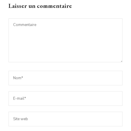
Laisser un commentaire