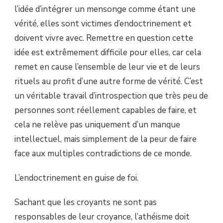
l’idée d’intégrer un mensonge comme étant une
vérité, elles sont victimes d’endoctrinement et
doivent vivre avec. Remettre en question cette
idée est extrêmement difficile pour elles, car cela
remet en cause l’ensemble de leur vie et de leurs
rituels au profit d’une autre forme de vérité. C’est
un véritable travail d’introspection que très peu de
personnes sont réellement capables de faire, et
cela ne relève pas uniquement d’un manque
intellectuel, mais simplement de la peur de faire
face aux multiples contradictions de ce monde.
L’endoctrinement en guise de foi.
Sachant que les croyants ne sont pas
responsables de leur croyance, l’athéisme doit