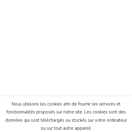
Nous utilisons les cookies afin de fournir les services et
fonctionnalités proposés sur notre site. Les cookies sont des
données qui sont téléchargés ou stockés sur votre ordinateur
ou sur tout autre appareil.