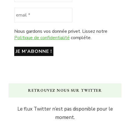
Nous gardons vos donnée privet. Lissez notre
Politique de confidentialité
compléte.
RETROUVEZ NOUS SUR TWITTER
Le flux Twitter n’est pas disponible pour le
moment.