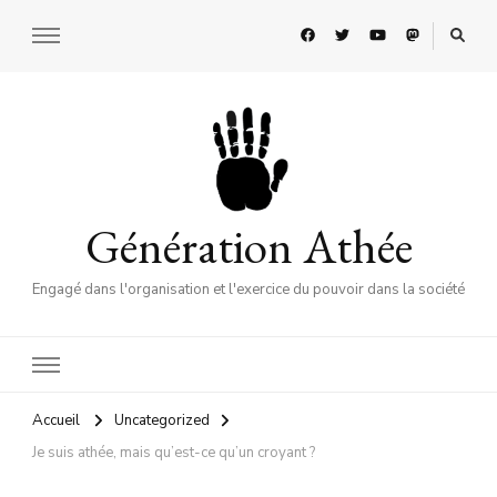
Génération Athée
Engagé dans l'organisation et l'exercice du pouvoir dans la société
Accueil
Uncategorized
Je suis athée, mais qu’est-ce qu’un croyant ?