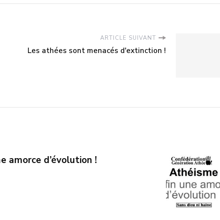
ARTICLE SUIVANT
Les athées sont menacés d'extinction !
e amorce d’évolution !