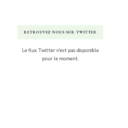
RETROUVEZ NOUS SUR TWITTER
Le flux Twitter n’est pas disponible
pour le moment.