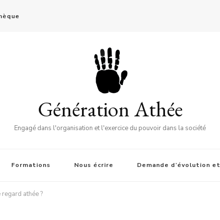
thèque
Génération Athée
Engagé dans l'organisation et l'exercice du pouvoir dans la société
Formations
Nous écrire
Demande d’évolution et
de regard athée ?