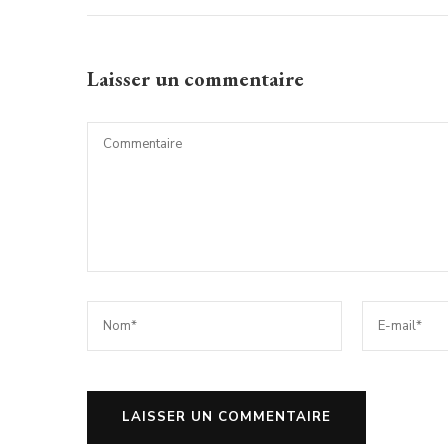
Laisser un commentaire