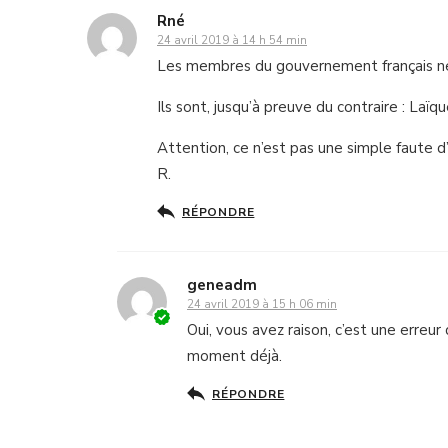
Rné
24 avril 2019 à 14 h 54 min
Les membres du gouvernement français ne so
Ils sont, jusqu’à preuve du contraire : Laïqu
Attention, ce n’est pas une simple faute d’
R.
RÉPONDRE
geneadm
24 avril 2019 à 15 h 06 min
Oui, vous avez raison, c’est une erreur
moment déjà.
RÉPONDRE