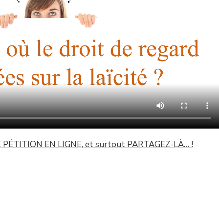
ÉTITION EN LIGNE, et surtout PARTAGEZ-LÀ… !