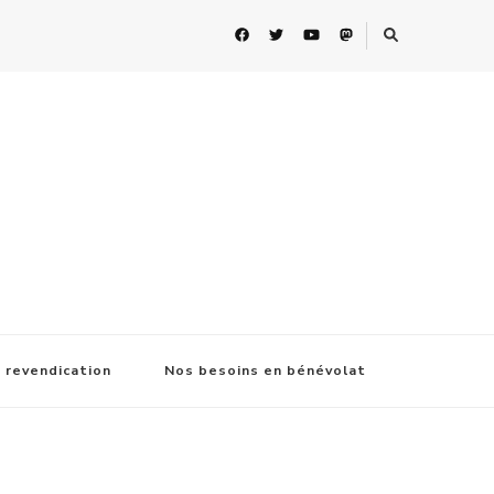
 revendication
Nos besoins en bénévolat