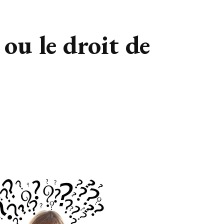
t ou le droit de