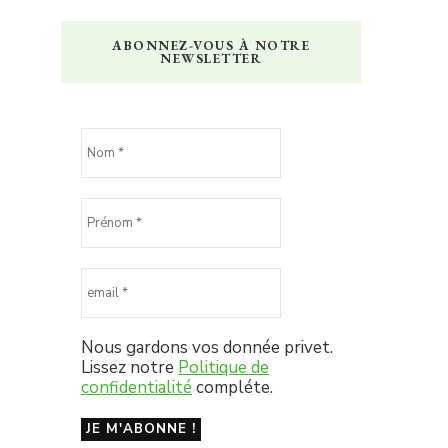
ABONNEZ-VOUS À NOTRE
NEWSLETTER
Nous gardons vos donnée privet.
Lissez notre
Politique de
confidentialité
compléte.