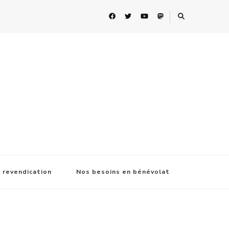
 revendication
Nos besoins en bénévolat