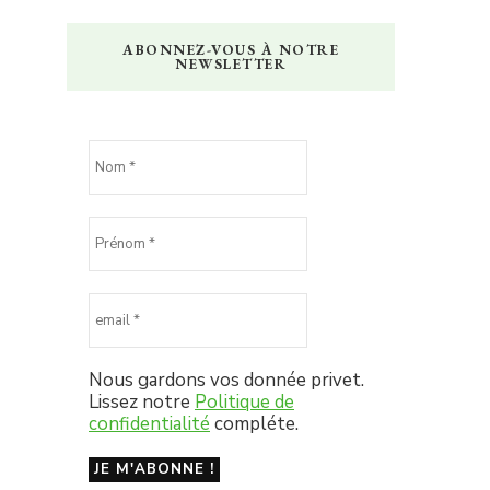
ABONNEZ-VOUS À NOTRE
NEWSLETTER
Nous gardons vos donnée privet.
Lissez notre
Politique de
confidentialité
compléte.