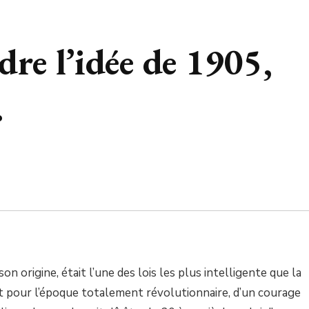
re l’idée de 1905,
.
 son origine, était l’une des lois les plus intelligente que la
nt pour l’époque totalement révolutionnaire, d’un courage