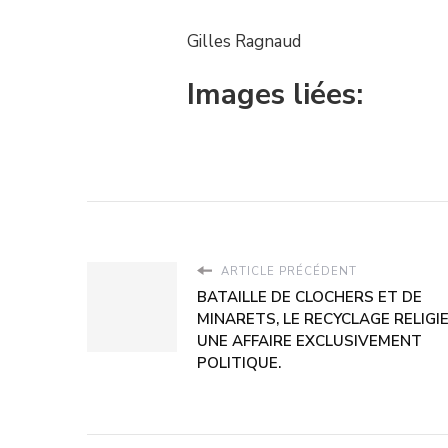
Gilles Ragnaud
Images liées:
ARTICLE PRÉCÉDENT
BATAILLE DE CLOCHERS ET DE
MINARETS, LE RECYCLAGE RELIGI
UNE AFFAIRE EXCLUSIVEMENT
POLITIQUE.