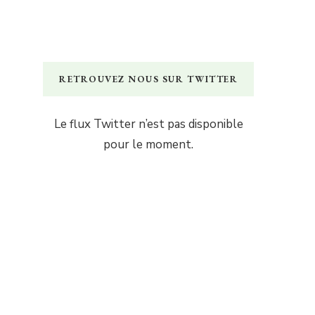
RETROUVEZ NOUS SUR TWITTER
Le flux Twitter n’est pas disponible
pour le moment.