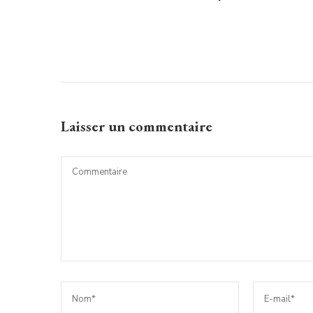
Laisser un commentaire