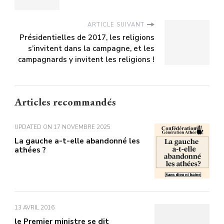
ARTICLE SUIVANT
Présidentielles de 2017, les religions
s’invitent dans la campagne, et les
campagnards y invitent les religions !
Articles recommandés
UPDATED ON
17 NOVEMBRE 2025
La gauche a-t-elle abandonné les
athées ?
13 AVRIL 2016
le Premier ministre se dit