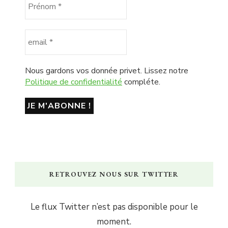
Nous gardons vos donnée privet. Lissez notre
Politique de confidentialité
compléte.
RETROUVEZ NOUS SUR TWITTER
Le flux Twitter n’est pas disponible pour le
moment.