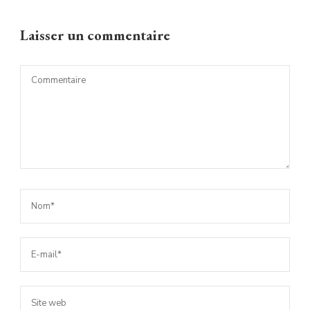
Laisser un commentaire