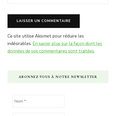
Ce site utilise Akismet pour réduire les
indésirables.
En savoir plus sur la façon dont les
données de vos commentaires sont traitées
.
ABONNEZ-VOUS À NOTRE NEWSLETTER