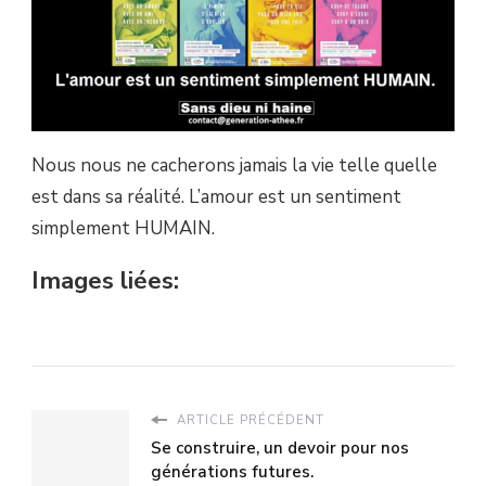
Nous nous ne cacherons jamais la vie telle quelle
est dans sa réalité. L’amour est un sentiment
simplement HUMAIN.
Images liées:
ARTICLE PRÉCÉDENT
Se construire, un devoir pour nos
générations futures.