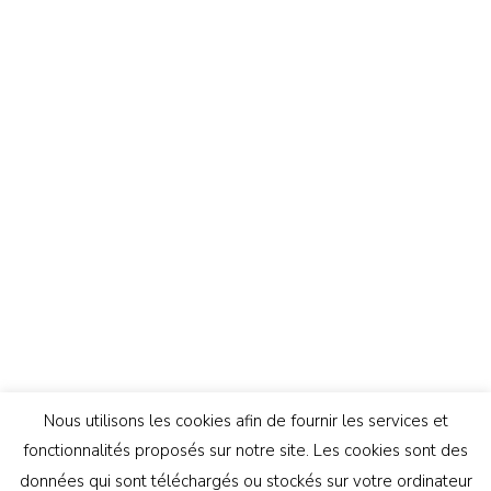
Nous utilisons les cookies afin de fournir les services et
fonctionnalités proposés sur notre site. Les cookies sont des
données qui sont téléchargés ou stockés sur votre ordinateur