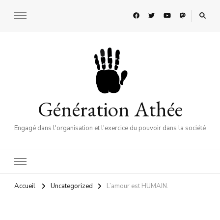
Génération Athée
Engagé dans l'organisation et l'exercice du pouvoir dans la société
Accueil
Uncategorized
L’amour est HUMAIN.