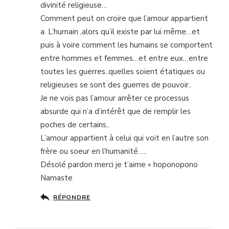
divinité religieuse…
Comment peut on croire que l’amour appartient
a. L’humain ,alors qu’il existe par lui même…et
puis à voire comment les humains se comportent
entre hommes et femmes…et entre eux…entre
toutes les guerres..quelles soient étatiques ou
religieuses se sont des guerres de pouvoir..
Je ne vois pas l’amour arrêter ce processus
absurde qui n’a d’intérêt que de remplir les
poches de certains..
L’amour appartient à celui qui voit en l’autre son
frère ou soeur en l’humanité…..
Désolé pardon merci je t’aime « hoponopono
Namaste
RÉPONDRE