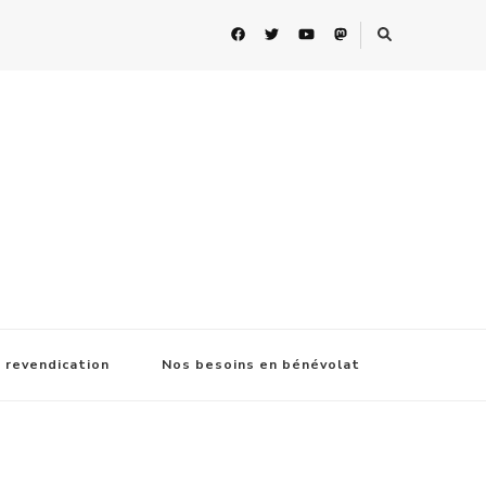
 revendication
Nos besoins en bénévolat