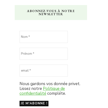
ABONNEZ-VOUS À NOTRE
NEWSLETTER
Nous gardons vos donnée privet.
Lissez notre
Politique de
confidentialité
compléte.