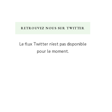
RETROUVEZ NOUS SUR TWITTER
Le flux Twitter n’est pas disponible
pour le moment.