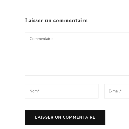
Laisser un commentaire