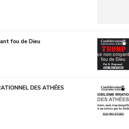
ant fou de Dieu
RRATIONNEL DES ATHÉES