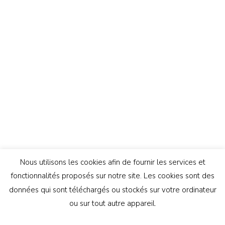
Nous utilisons les cookies afin de fournir les services et
fonctionnalités proposés sur notre site. Les cookies sont des
données qui sont téléchargés ou stockés sur votre ordinateur
ou sur tout autre appareil.