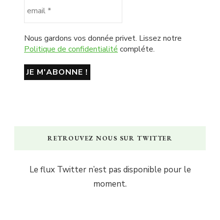
Nous gardons vos donnée privet. Lissez notre
Politique de confidentialité
compléte.
RETROUVEZ NOUS SUR TWITTER
Le flux Twitter n’est pas disponible pour le
moment.