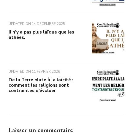
UPDATED ON
14 DÉCEMBRE 2025
Il n’y a pas plus laïque que les
athées.
UPDATED ON
11 FÉVRIER 2026
De la Terre plate à la laïcité :
comment les religions sont
contraintes d’évoluer
Laisser un commentaire