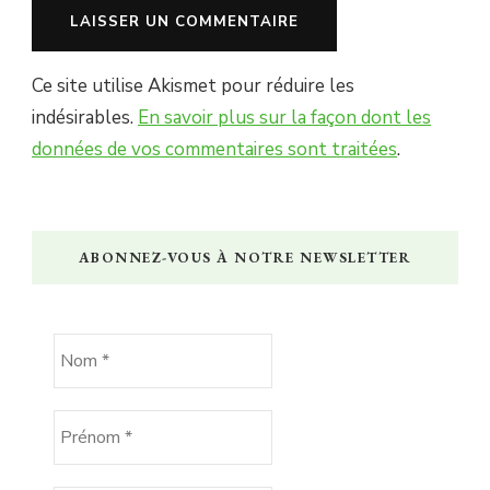
Ce site utilise Akismet pour réduire les
indésirables.
En savoir plus sur la façon dont les
données de vos commentaires sont traitées
.
ABONNEZ-VOUS À NOTRE NEWSLETTER