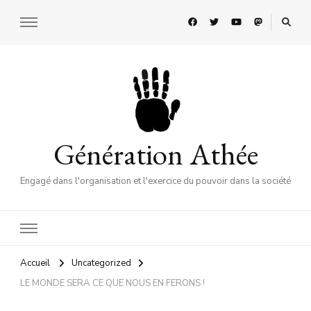
Génération Athée
Engagé dans l'organisation et l'exercice du pouvoir dans la société
Accueil
Uncategorized
LE MONDE SERA CE QUE NOUS EN FERONS !