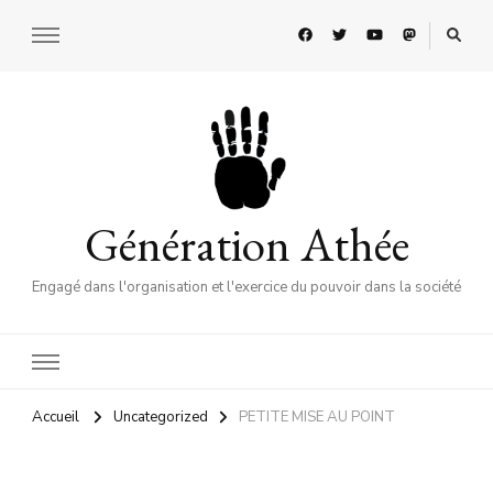
Génération Athée
Engagé dans l'organisation et l'exercice du pouvoir dans la société
Accueil
Uncategorized
PETITE MISE AU POINT