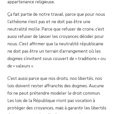
appartenance religieuse.
Ça fait partie de notre travail, parce que pour nous
l’athéisme n’est pas et ne doit pas être une
neutralité molle. Parce que refuser de croire, c’est
aussi refuser de laisser les croyances décider pour
nous. C’est affirmer que la neutralité républicaine
ne doit pas être un terrain d’arrangement où les
dogmes s’invitent sous couvert de « traditions » ou
de « valeurs ».
C’est aussi parce que nos droits, nos libertés, nos
lois doivent rester affranchis des dogmes. Aucune
foi ne peut prétendre modeler le droit commun.
Les lois de la République n’ont pas vocation à
protéger des croyances, mais à garantir les libertés