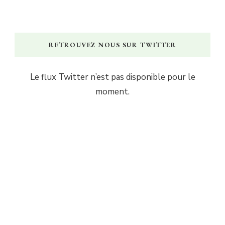
RETROUVEZ NOUS SUR TWITTER
Le flux Twitter n’est pas disponible pour le
moment.