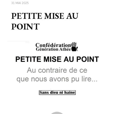
31 MAI 2025
PETITE MISE AU
POINT