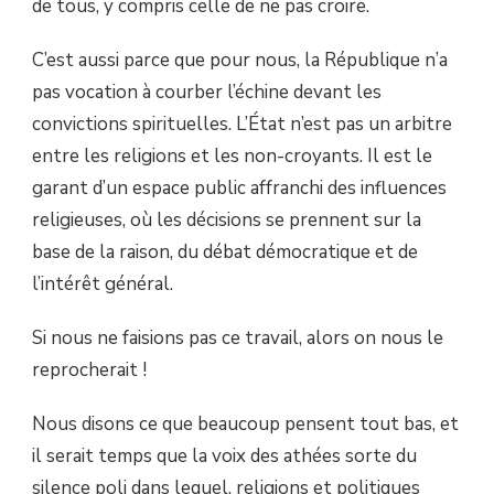
de tous, y compris celle de ne pas croire.
C’est aussi parce que pour nous, la République n’a
pas vocation à courber l’échine devant les
convictions spirituelles. L’État n’est pas un arbitre
entre les religions et les non-croyants. Il est le
garant d’un espace public affranchi des influences
religieuses, où les décisions se prennent sur la
base de la raison, du débat démocratique et de
l’intérêt général.
Si nous ne faisions pas ce travail, alors on nous le
reprocherait !
Nous disons ce que beaucoup pensent tout bas, et
il serait temps que la voix des athées sorte du
silence poli dans lequel, religions et politiques