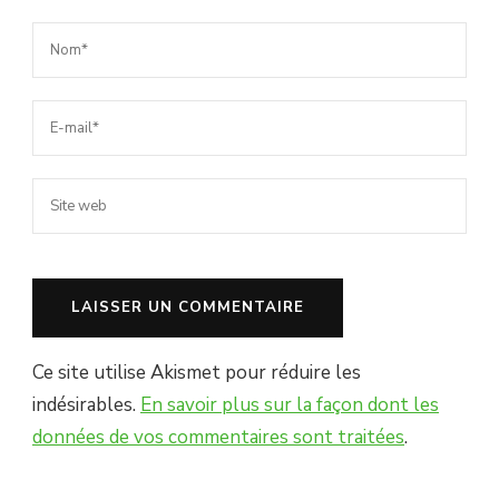
Ce site utilise Akismet pour réduire les
indésirables.
En savoir plus sur la façon dont les
données de vos commentaires sont traitées
.