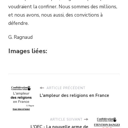
voudraient la confiner. Nous sommes des millions,
et nous avons, nous aussi, des convictions à
défendre.
G. Ragnaud
Images liées:
ARTICLE PRÉCÉDENT
L'ampleur des religions en France
ARTICLE SUIVANT
L'OFC - La nouvelle arme de