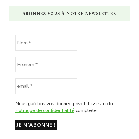
ABONNEZ-VOUS À NOTRE NEWSLETTER
Nous gardons vos donnée privet. Lissez notre
Politique de confidentialité
compléte.