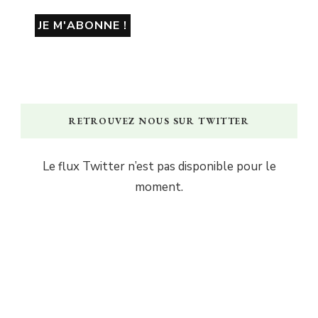
RETROUVEZ NOUS SUR TWITTER
Le flux Twitter n’est pas disponible pour le
moment.