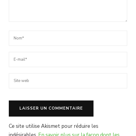
Ce site utilise Akismet pour réduire les
indésirables.
En savoir plus sur la façon dont les