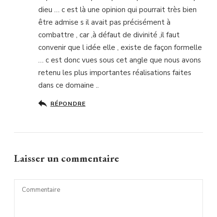
dieu … c est là une opinion qui pourrait très bien
être admise s il avait pas précisément à
combattre , car ,à défaut de divinité ,il faut
convenir que l idée elle , existe de façon formelle
… c est donc vues sous cet angle que nous avons
retenu les plus importantes réalisations faites
dans ce domaine ..
RÉPONDRE
Laisser un commentaire