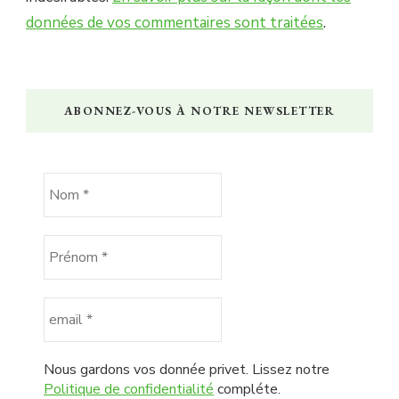
données de vos commentaires sont traitées
.
ABONNEZ-VOUS À NOTRE NEWSLETTER
Nous gardons vos donnée privet. Lissez notre
Politique de confidentialité
compléte.