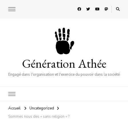
Génération Athée
Engagé dans l'organisation et l'exercice du pouvoir dans la société
Accueil
Uncategorized
Sommes nous des « sans religion » ?