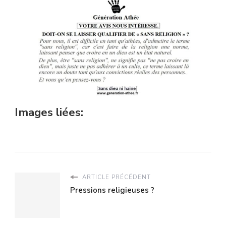
Images liées:
ARTICLE PRÉCÉDENT
Pressions religieuses ?