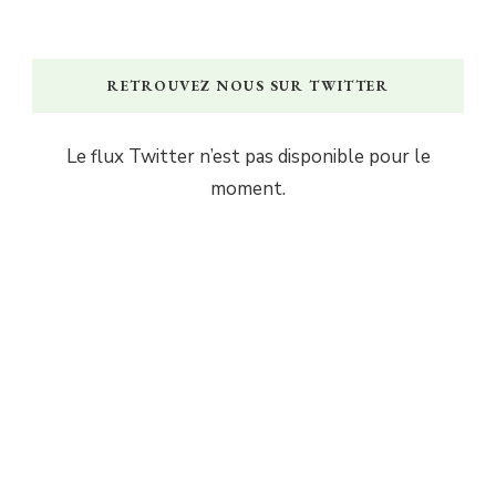
RETROUVEZ NOUS SUR TWITTER
Le flux Twitter n’est pas disponible pour le
moment.