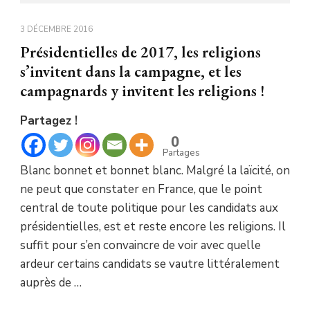
3 DÉCEMBRE 2016
Présidentielles de 2017, les religions
s’invitent dans la campagne, et les
campagnards y invitent les religions !
Partagez !
0
Partages
Blanc bonnet et bonnet blanc. Malgré la laïcité, on
ne peut que constater en France, que le point
central de toute politique pour les candidats aux
présidentielles, est et reste encore les religions. Il
suffit pour s’en convaincre de voir avec quelle
ardeur certains candidats se vautre littéralement
auprès de …