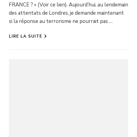
FRANCE ? » (Voir ce lien). Aujourd’hui, au lendemain
des attentats de Londres, je demande maintenant
si la réponse au terrorisme ne pourrait pas …
LIRE LA SUITE