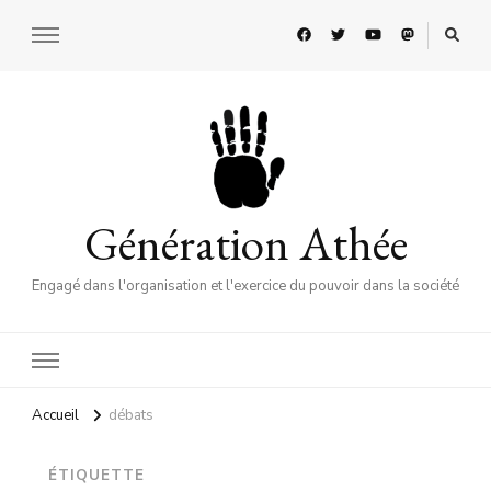
Génération Athée
Engagé dans l'organisation et l'exercice du pouvoir dans la société
Accueil
débats
ÉTIQUETTE