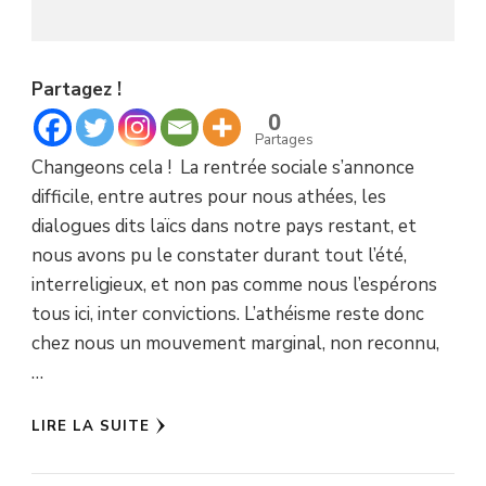
Partagez !
0
Partages
Changeons cela ! La rentrée sociale s’annonce
difficile, entre autres pour nous athées, les
dialogues dits laïcs dans notre pays restant, et
nous avons pu le constater durant tout l’été,
interreligieux, et non pas comme nous l’espérons
tous ici, inter convictions. L’athéisme reste donc
chez nous un mouvement marginal, non reconnu,
…
LIRE LA SUITE