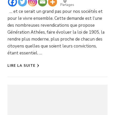
0
Partages
… et ce serait un grand pas pour nos sociétés et
pour le vivre ensemble. Cette demande est l‘une
des nombreuses revendications que propose
Génération Athées, faire évoluer la loi de 1905, la
rendre plus moderne, plus proche de chacun des
citoyens quelles que soient leurs convictions,
étant essentiel. …
LIRE LA SUITE