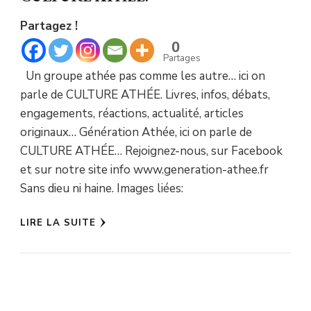
Partagez !
0
Partages
Un groupe athée pas comme les autre… ici on
parle de CULTURE ATHÉE. Livres, infos, débats,
engagements, réactions, actualité, articles
originaux… Génération Athée, ici on parle de
CULTURE ATHÉE… Rejoignez-nous, sur Facebook
et sur notre site info www.generation-athee.fr
Sans dieu ni haine. Images liées:
LIRE LA SUITE