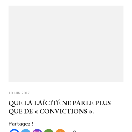
10 JUIN 2017
QUE LA LAÏCITÉ NE PARLE PLUS
QUE DE « CONVICTIONS ».
Partagez !