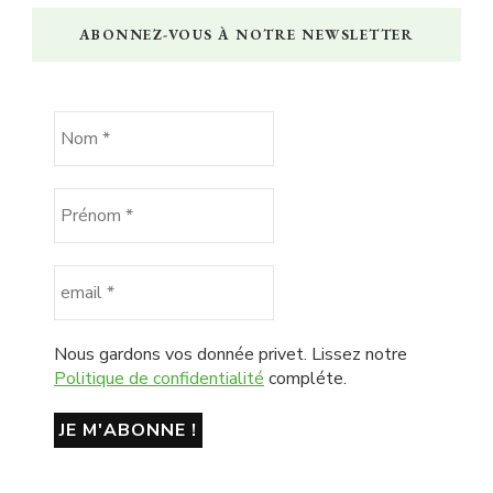
ABONNEZ-VOUS À NOTRE NEWSLETTER
Nous gardons vos donnée privet. Lissez notre
Politique de confidentialité
compléte.