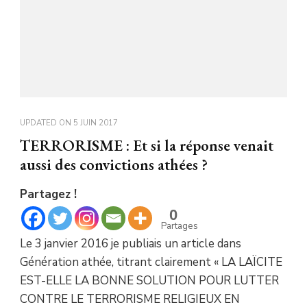
UPDATED ON
5 JUIN 2017
TERRORISME : Et si la réponse venait
aussi des convictions athées ?
Partagez !
0
Partages
Le 3 janvier 2016 je publiais un article dans
Génération athée, titrant clairement « LA LAÏCITE
EST-ELLE LA BONNE SOLUTION POUR LUTTER
CONTRE LE TERRORISME RELIGIEUX EN