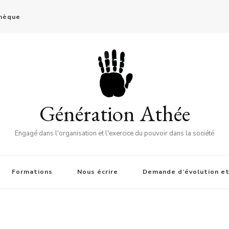
thèque
Génération Athée
Engagé dans l'organisation et l'exercice du pouvoir dans la société
Formations
Nous écrire
Demande d’évolution et