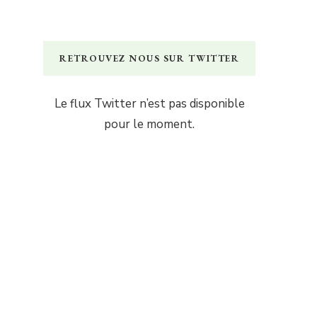
RETROUVEZ NOUS SUR TWITTER
Le flux Twitter n’est pas disponible
pour le moment.