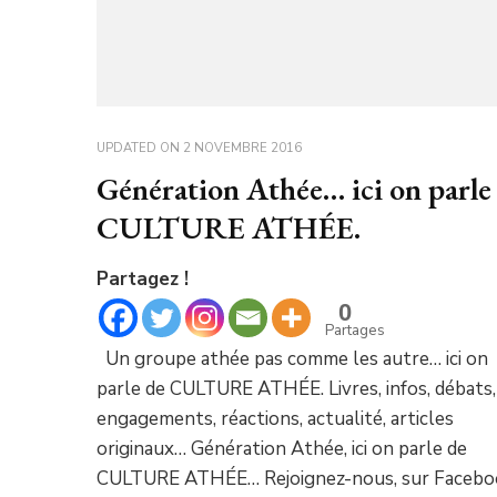
UPDATED ON
2 NOVEMBRE 2016
Génération Athée… ici on parle
CULTURE ATHÉE.
Partagez !
0
Partages
Un groupe athée pas comme les autre… ici on
parle de CULTURE ATHÉE. Livres, infos, débats,
engagements, réactions, actualité, articles
originaux… Génération Athée, ici on parle de
CULTURE ATHÉE… Rejoignez-nous, sur Facebo