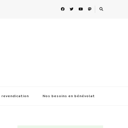
 revendication
Nos besoins en bénévolat