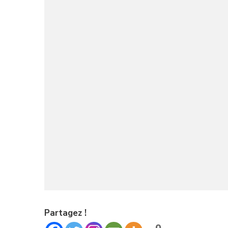
Partagez !