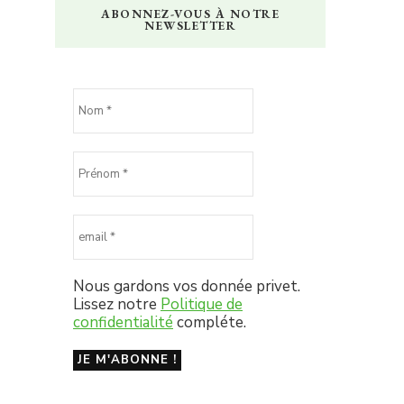
ABONNEZ-VOUS À NOTRE
NEWSLETTER
Nous gardons vos donnée privet.
Lissez notre
Politique de
confidentialité
compléte.