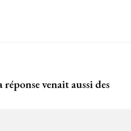
réponse venait aussi des