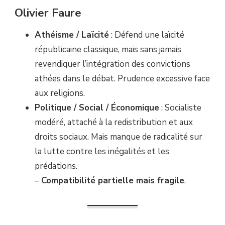
Olivier Faure
Athéisme / Laïcité
: Défend une laïcité
républicaine classique, mais sans jamais
revendiquer l’intégration des convictions
athées dans le débat. Prudence excessive face
aux religions.
Politique / Social / Économique
: Socialiste
modéré, attaché à la redistribution et aux
droits sociaux. Mais manque de radicalité sur
la lutte contre les inégalités et les
prédations.
–
Compatibilité partielle mais fragile
.