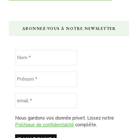
ABONNEZ-VOUS À NOTRE NEWSLETTER
Nous gardons vos donnée privet. Lissez notre
Politique de confidentialité
compléte.