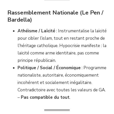
Rassemblement Nationale (Le Pen /
Bardella)
Athéisme / Laïcité
: Instrumentalise la laïcité
pour cibler l’islam, tout en restant proche de
l’héritage catholique. Hypocrisie manifeste : la
laïcité comme arme identitaire, pas comme
principe républicain.
Politique / Social / Économique
: Programme
nationaliste, autoritaire, économiquement
incohérent et socialement inégalitaire.
Contradictoire avec toutes les valeurs de GA.
–
Pas compatible du tout
.