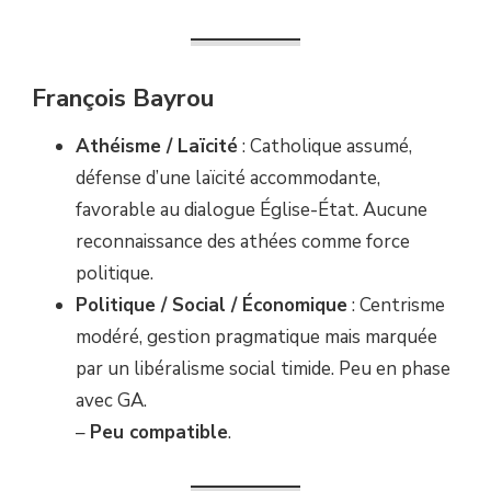
François Bayrou
Athéisme / Laïcité
: Catholique assumé,
défense d’une laïcité accommodante,
favorable au dialogue Église-État. Aucune
reconnaissance des athées comme force
politique.
Politique / Social / Économique
: Centrisme
modéré, gestion pragmatique mais marquée
par un libéralisme social timide. Peu en phase
avec GA.
–
Peu compatible
.