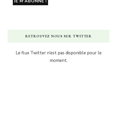
RETROUVEZ NOUS SUR TWITTER
Le flux Twitter n’est pas disponible pour le
moment.