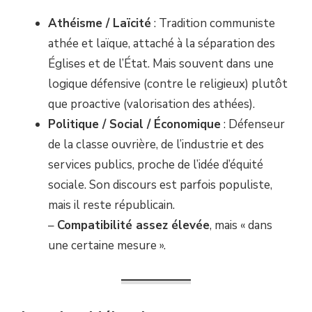
Athéisme / Laïcité
: Tradition communiste
athée et laïque, attaché à la séparation des
Églises et de l’État. Mais souvent dans une
logique défensive (contre le religieux) plutôt
que proactive (valorisation des athées).
Politique / Social / Économique
: Défenseur
de la classe ouvrière, de l’industrie et des
services publics, proche de l’idée d’équité
sociale. Son discours est parfois populiste,
mais il reste républicain.
–
Compatibilité assez élevée
, mais « dans
une certaine mesure ».