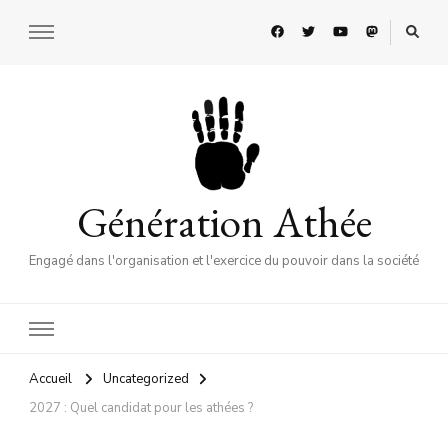
Génération Athée
Engagé dans l'organisation et l'exercice du pouvoir dans la société
Accueil
Uncategorized
2027 : Quel candidat pour les athées ?