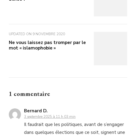
UPDATED ON
9 NOVEMBRE 2020
Ne vous laissez pas tromper par le
mot « islamophobie »
1 commentaire
Bernard D.
3 septembre 2025 à 11 h 03 min
Il faudrait que les politiques, avant de s’engager
dans quelques élections que ce soit, signent une