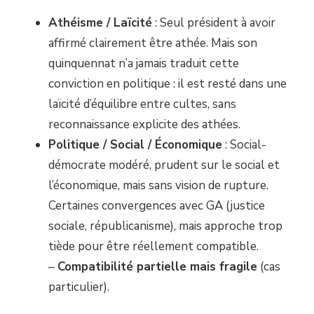
Athéisme / Laïcité
: Seul président à avoir
affirmé clairement être athée. Mais son
quinquennat n’a jamais traduit cette
conviction en politique : il est resté dans une
laïcité d’équilibre entre cultes, sans
reconnaissance explicite des athées.
Politique / Social / Économique
: Social-
démocrate modéré, prudent sur le social et
l’économique, mais sans vision de rupture.
Certaines convergences avec GA (justice
sociale, républicanisme), mais approche trop
tiède pour être réellement compatible.
–
Compatibilité partielle mais fragile
(cas
particulier).