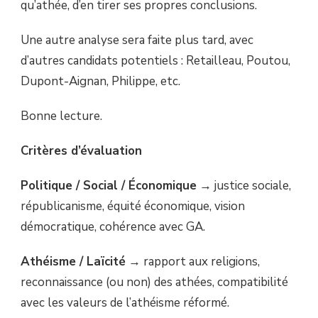
qu’athée, d’en tirer ses propres conclusions.
Une autre analyse sera faite plus tard, avec
d’autres candidats potentiels : Retailleau, Poutou,
Dupont-Aignan, Philippe, etc.
Bonne lecture.
Critères d’évaluation
Politique / Social / Économique
→ justice sociale,
républicanisme, équité économique, vision
démocratique, cohérence avec GA.
Athéisme / Laïcité
→ rapport aux religions,
reconnaissance (ou non) des athées, compatibilité
avec les valeurs de l’athéisme réformé.