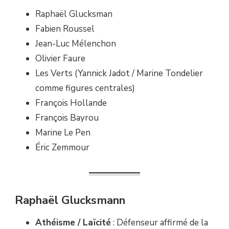
Raphaël Glucksman
Fabien Roussel
Jean-Luc Mélenchon
Olivier Faure
Les Verts (Yannick Jadot / Marine Tondelier
comme figures centrales)
François Hollande
François Bayrou
Marine Le Pen
Éric Zemmour
Raphaël Glucksmann
Athéisme / Laïcité
: Défenseur affirmé de la