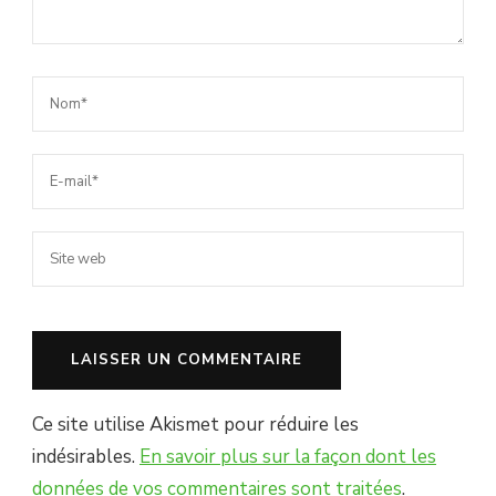
Ce site utilise Akismet pour réduire les
indésirables.
En savoir plus sur la façon dont les
données de vos commentaires sont traitées
.