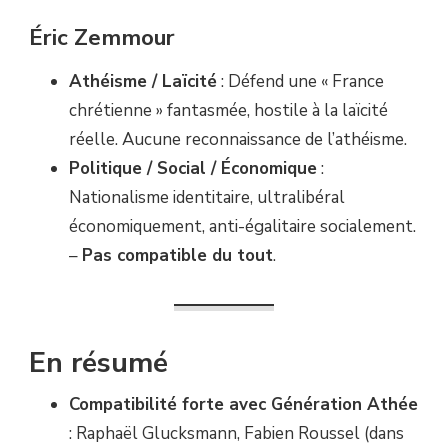
Éric Zemmour
Athéisme / Laïcité
: Défend une « France
chrétienne » fantasmée, hostile à la laïcité
réelle. Aucune reconnaissance de l’athéisme.
Politique / Social / Économique
:
Nationalisme identitaire, ultralibéral
économiquement, anti-égalitaire socialement.
–
Pas compatible du tout
.
En résumé
Compatibilité forte avec Génération Athée
: Raphaël Glucksmann, Fabien Roussel (dans