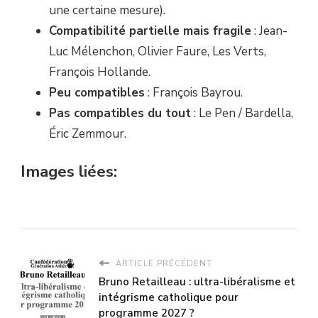
une certaine mesure).
Compatibilité partielle mais fragile
: Jean-
Luc Mélenchon, Olivier Faure, Les Verts,
François Hollande.
Peu compatibles
: François Bayrou.
Pas compatibles du tout
: Le Pen / Bardella,
Éric Zemmour.
Images liées:
ARTICLE PRÉCÉDENT
Bruno Retailleau : ultra-libéralisme et
intégrisme catholique pour
programme 2027 ?