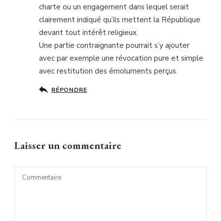
charte ou un engagement dans lequel serait
clairement indiqué qu’ils mettent la République
devant tout intérêt religieux.
Une partie contraignante pourrait s’y ajouter
avec par exemple une révocation pure et simple
avec restitution des émoluments perçus.
RÉPONDRE
Laisser un commentaire