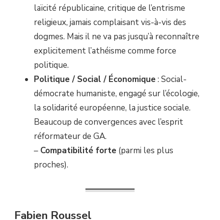
laïcité républicaine, critique de l’entrisme
religieux, jamais complaisant vis-à-vis des
dogmes. Mais il ne va pas jusqu’à reconnaître
explicitement l’athéisme comme force
politique.
Politique / Social / Économique
: Social-
démocrate humaniste, engagé sur l’écologie,
la solidarité européenne, la justice sociale.
Beaucoup de convergences avec l’esprit
réformateur de GA.
–
Compatibilité forte
(parmi les plus
proches).
Fabien Roussel