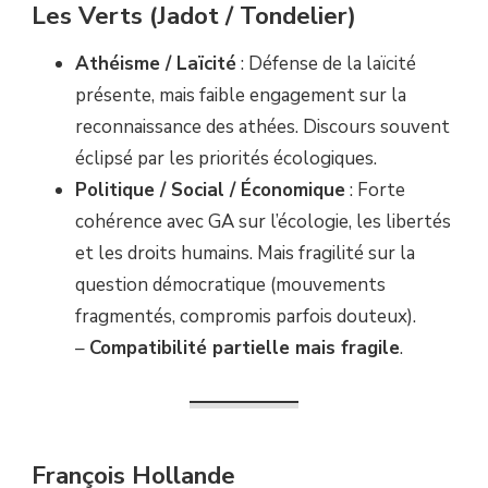
Les Verts (Jadot / Tondelier)
Athéisme / Laïcité
: Défense de la laïcité
présente, mais faible engagement sur la
reconnaissance des athées. Discours souvent
éclipsé par les priorités écologiques.
Politique / Social / Économique
: Forte
cohérence avec GA sur l’écologie, les libertés
et les droits humains. Mais fragilité sur la
question démocratique (mouvements
fragmentés, compromis parfois douteux).
–
Compatibilité partielle mais fragile
.
François Hollande