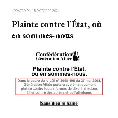
UPDATED ON
15 OCTOBRE 2024
Plainte contre l’État, où
en sommes-nous