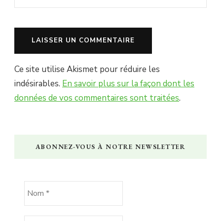
Ce site utilise Akismet pour réduire les
indésirables.
En savoir plus sur la façon dont les
données de vos commentaires sont traitées
.
ABONNEZ-VOUS À NOTRE NEWSLETTER