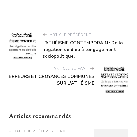
ARTICLE PRÉCÉDENT
L’ATHÉISME CONTEMPORAIN : De la
négation de dieu à l’engagement
sociopolitique.
ARTICLE SUIVANT
ERREURS ET CROYANCES COMMUNES
SUR L'ATHÉISME
Articles recommandés
UPDATED ON
2 DÉCEMBRE 2020