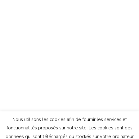
Nous utilisons les cookies afin de fournir les services et
fonctionnalités proposés sur notre site. Les cookies sont des
données qui sont téléchargés ou stockés sur votre ordinateur