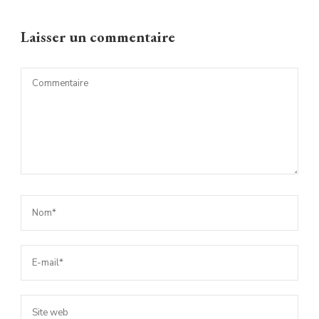
Laisser un commentaire