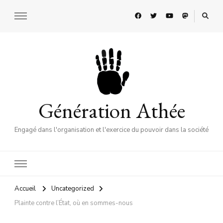
Génération Athée
Engagé dans l'organisation et l'exercice du pouvoir dans la société
Accueil
Uncategorized
Plainte contre l’État, où en sommes-nous