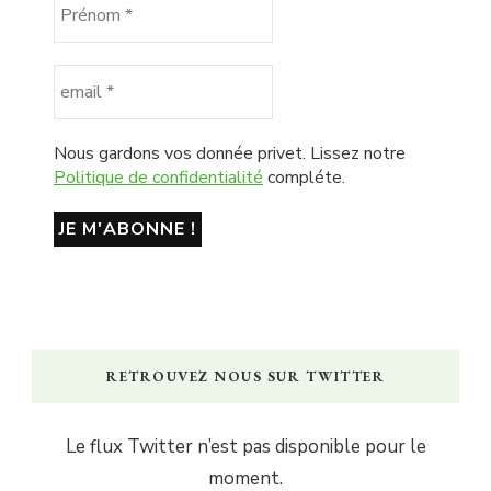
Nous gardons vos donnée privet. Lissez notre
Politique de confidentialité
compléte.
RETROUVEZ NOUS SUR TWITTER
Le flux Twitter n’est pas disponible pour le
moment.