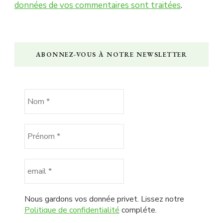
données de vos commentaires sont traitées
.
ABONNEZ-VOUS À NOTRE NEWSLETTER
Nous gardons vos donnée privet. Lissez notre
Politique de confidentialité
compléte.