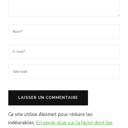
Ce site utilise Akismet pour réduire les
indésirables.
En savoir plus sur la façon dont les