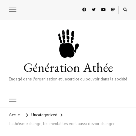
Génération Athée
Engagé dans l'organisation et l'exercice du pouvoir dans la société
Accueil
Uncategorized
L’athéisme change, les mentalités vont aussi devoir changer !