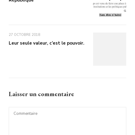
République
27 OCTOBRE 2018
Leur seule valeur, c’est le pouvoir.
Laisser un commentaire