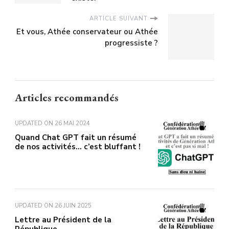
ARTICLE SUIVANT
Et vous, Athée conservateur ou Athée
progressiste ?
Articles recommandés
UPDATED ON
26 MAI 2024
Quand Chat GPT fait un résumé
de nos activités… c’est bluffant !
UPDATED ON
26 JUIN 2025
Lettre au Président de la