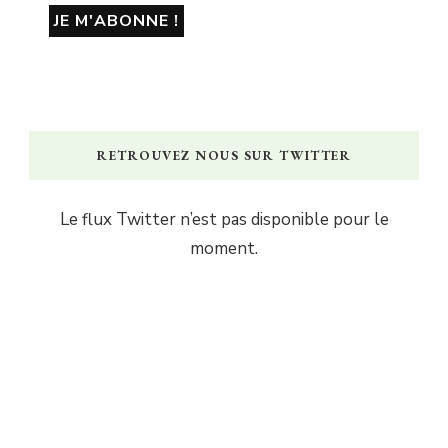
RETROUVEZ NOUS SUR TWITTER
Le flux Twitter n’est pas disponible pour le
moment.