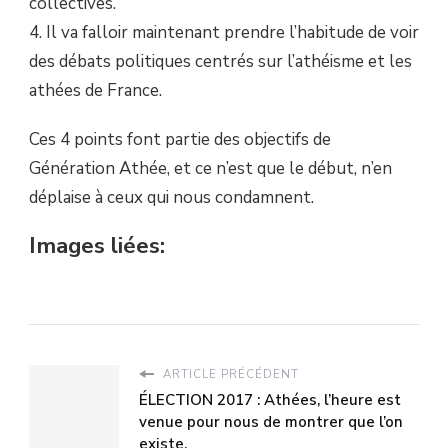
collectives.
4. Il va falloir maintenant prendre l’habitude de voir
des débats politiques centrés sur l’athéisme et les
athées de France.
Ces 4 points font partie des objectifs de
Génération Athée, et ce n’est que le début, n’en
déplaise à ceux qui nous condamnent.
Images liées:
ARTICLE PRÉCÉDENT
ÉLECTION 2017 : Athées, l’heure est
venue pour nous de montrer que l’on
existe.