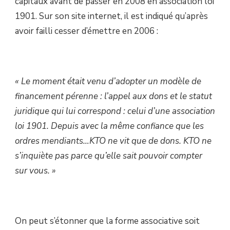
capitaux avant de passer en 2008 en association loi
1901. Sur son site internet, il est indiqué qu’après
avoir failli cesser d’émettre en 2006 :
« Le moment était venu d’adopter un modèle de
financement pérenne : l’appel aux dons et le statut
juridique qui lui correspond : celui d’une association
loi 1901. Depuis avec la même confiance que les
ordres mendiants…KTO ne vit que de dons. KTO ne
s’inquiète pas parce qu’elle sait pouvoir compter
sur vous. »
On peut s’étonner que la forme associative soit