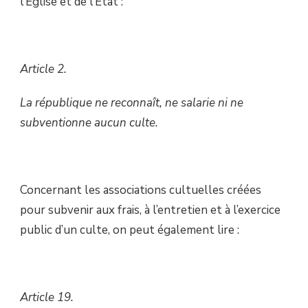
l’Eglise et de l’Etat :
Article 2.
La république ne reconnaît, ne salarie ni ne
subventionne aucun culte.
Concernant les associations cultuelles créées
pour subvenir aux frais, à l’entretien et à l’exercice
public d’un culte, on peut également lire :
Article 19.