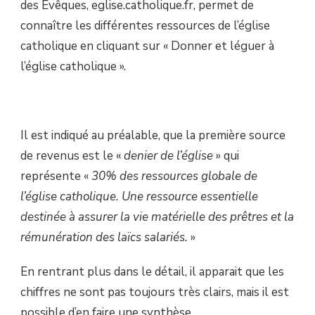
des Evêques, eglise.catholique.fr, permet de
connaître les différentes ressources de l’église
catholique en cliquant sur « Donner et léguer à
l’église catholique ».
Il est indiqué au préalable, que la première source
de revenus est le «
denier de l’église
» qui
représente «
30% des ressources globale de
l’église catholique. Une ressource essentielle
destinée à assurer la vie matérielle des prêtres et la
rémunération des laïcs salariés.
»
En rentrant plus dans le détail, il apparait que les
chiffres ne sont pas toujours très clairs, mais il est
possible d’en faire une synthèse.