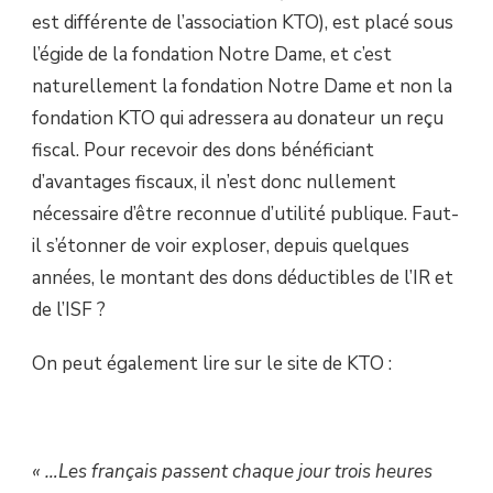
est différente de l’association KTO), est placé sous
l’égide de la fondation Notre Dame, et c’est
naturellement la fondation Notre Dame et non la
fondation KTO qui adressera au donateur un reçu
fiscal. Pour recevoir des dons bénéficiant
d’avantages fiscaux, il n’est donc nullement
nécessaire d’être reconnue d’utilité publique. Faut-
il s’étonner de voir exploser, depuis quelques
années, le montant des dons déductibles de l’IR et
de l’ISF ?
On peut également lire sur le site de KTO :
« …Les français passent chaque jour trois heures