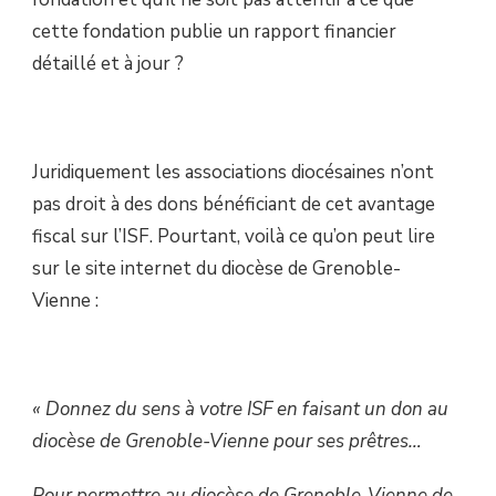
cette fondation publie un rapport financier
détaillé et à jour ?
Juridiquement les associations diocésaines n’ont
pas droit à des dons bénéficiant de cet avantage
fiscal sur l’ISF. Pourtant, voilà ce qu’on peut lire
sur le site internet du diocèse de Grenoble-
Vienne :
« Donnez du sens à votre ISF en faisant un don au
diocèse de Grenoble-Vienne pour ses prêtres…
Pour permettre au diocèse de Grenoble-Vienne de