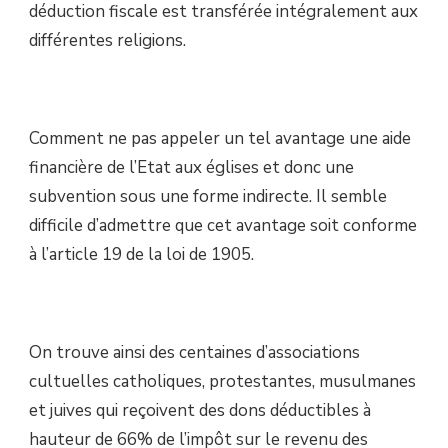
déduction fiscale est transférée intégralement aux
différentes religions.
Comment ne pas appeler un tel avantage une aide
financière de l’Etat aux églises et donc une
subvention sous une forme indirecte. Il semble
difficile d’admettre que cet avantage soit conforme
à l’article 19 de la loi de 1905.
On trouve ainsi des centaines d’associations
cultuelles catholiques, protestantes, musulmanes
et juives qui reçoivent des dons déductibles à
hauteur de 66% de l’impôt sur le revenu des