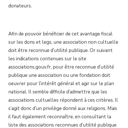
donateurs.
Afin de pouvoir bénéficier de cet avantage fiscal
sur les dons et legs, une association non cultuelle
doit être reconnue d’utilité publique. Or suivant
les indications contenues sur le site
associations.gouv.fr, pour être reconnue d’utilité
publique une association ou une fondation doit
oeuvrer pour l’intérêt général et agir sur le plan
national. Il semble difficile d’admettre que les
associations cultuelles répondent à ces critères. Il
s’agit donc d’un privilège donné aux religions. Mais
il faut également reconnaître, en consultant la
liste des associations reconnues d’utilité publique