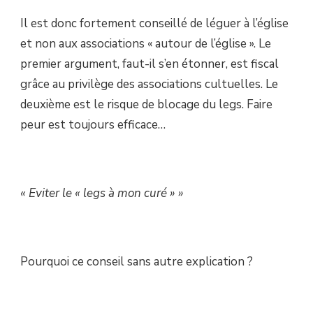
Il est donc fortement conseillé de léguer à l’église
et non aux associations « autour de l’église ». Le
premier argument, faut-il s’en étonner, est fiscal
grâce au privilège des associations cultuelles. Le
deuxième est le risque de blocage du legs. Faire
peur est toujours efficace…
« Eviter le « legs à mon curé » »
Pourquoi ce conseil sans autre explication ?