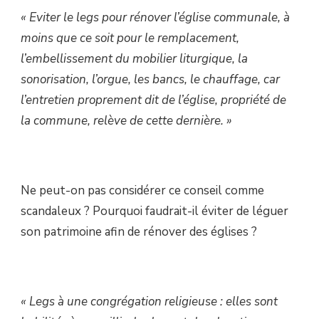
« Eviter le legs pour rénover l’église communale, à
moins que ce soit pour le remplacement,
l’embellissement du mobilier liturgique, la
sonorisation, l’orgue, les bancs, le chauffage, car
l’entretien proprement dit de l’église, propriété de
la commune, relève de cette dernière. »
Ne peut-on pas considérer ce conseil comme
scandaleux ? Pourquoi faudrait-il éviter de léguer
son patrimoine afin de rénover des églises ?
« Legs à une congrégation religieuse : elles sont