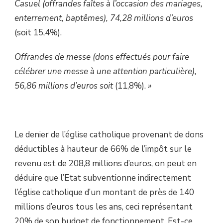
Casuel (offrandes faîtes à l’occasion des mariages,
enterrement, baptêmes), 74,28 millions d’euros
(soit 15,4%).
Offrandes de messe (dons effectués pour faire
célébrer une messe à une attention particulière),
56,86 millions d’euros soit
(11,8%).
»
Le denier de l’église catholique provenant de dons
déductibles à hauteur de 66% de l’impôt sur le
revenu est de 208,8 millions d’euros, on peut en
déduire que l’Etat subventionne indirectement
l’église catholique d’un montant de près de 140
millions d’euros tous les ans, ceci représentant
20% de son budget de fonctionnement. Est-ce