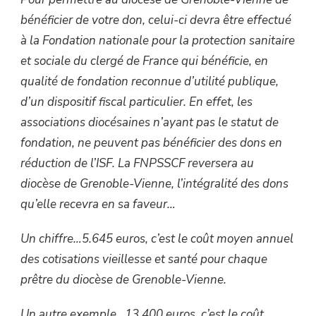
bénéficier de votre don, celui-ci devra être effectué
à la Fondation nationale pour la protection sanitaire
et sociale du clergé de France qui bénéficie, en
qualité de fondation reconnue d’utilité publique,
d’un dispositif fiscal particulier. En effet, les
associations diocésaines n’ayant pas le statut de
fondation, ne peuvent pas bénéficier des dons en
réduction de l’ISF. La FNPSSCF reversera au
diocèse de Grenoble-Vienne, l’intégralité des dons
qu’elle recevra en sa faveur…
Un chiffre…5.645 euros, c’est le coût moyen annuel
des cotisations vieillesse et santé pour chaque
prêtre du diocèse de Grenoble-Vienne.
Un autre exemple…13.400 euros, c’est le coût