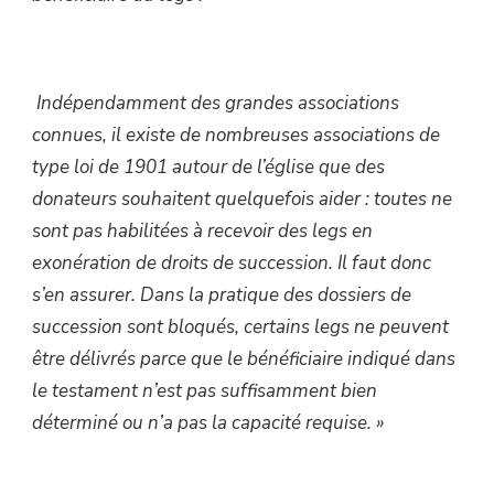
Indépendamment des grandes associations
connues, il existe de nombreuses associations de
type loi de 1901 autour de l’église que des
donateurs souhaitent quelquefois aider : toutes ne
sont pas habilitées à recevoir des legs en
exonération de droits de succession. Il faut donc
s’en assurer. Dans la pratique des dossiers de
succession sont bloqués, certains legs ne peuvent
être délivrés parce que le bénéficiaire indiqué dans
le testament n’est pas suffisamment bien
déterminé ou n’a pas la capacité requise. »