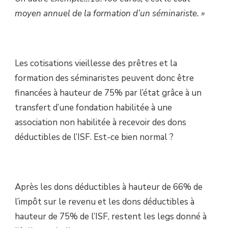
moyen annuel de la formation d’un séminariste. »
Les cotisations vieillesse des prêtres et la
formation des séminaristes peuvent donc être
financées à hauteur de 75% par l’état grâce à un
transfert d’une fondation habilitée à une
association non habilitée à recevoir des dons
déductibles de l’ISF. Est-ce bien normal ?
Après les dons déductibles à hauteur de 66% de
l’impôt sur le revenu et les dons déductibles à
hauteur de 75% de l’ISF, restent les legs donné à