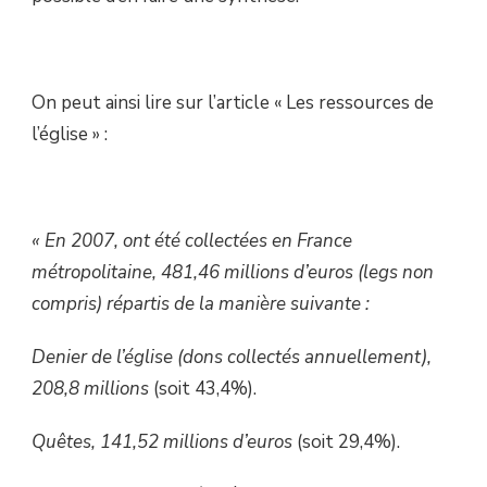
On peut ainsi lire sur l’article « Les ressources de
l’église » :
« En 2007, ont été collectées en France
métropolitaine, 481,46 millions d’euros (legs non
compris) répartis de la manière suivante :
Denier de l’église (dons collectés annuellement),
208,8 millions
(soit 43,4%).
Quêtes, 141,52 millions d’euros
(soit 29,4%).