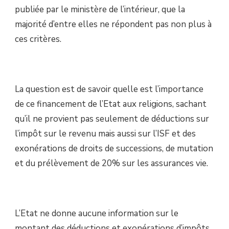
publiée par le ministère de l’intérieur, que la
majorité d’entre elles ne répondent pas non plus à
ces critères.
La question est de savoir quelle est l’importance
de ce financement de l’Etat aux religions, sachant
qu’il ne provient pas seulement de déductions sur
l’impôt sur le revenu mais aussi sur l’ISF et des
exonérations de droits de successions, de mutation
et du prélèvement de 20% sur les assurances vie.
L’Etat ne donne aucune information sur le
montant des déductions et exonérations d’impôts