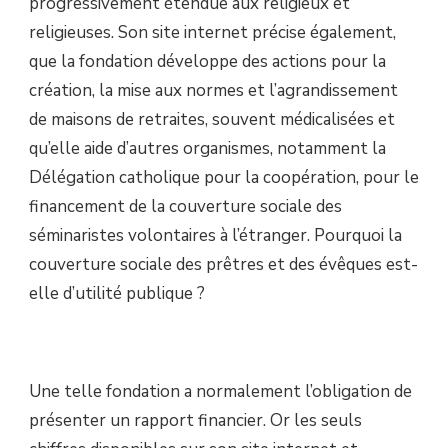
progressivement étendue aux religieux et
religieuses. Son site internet précise également,
que la fondation développe des actions pour la
création, la mise aux normes et l’agrandissement
de maisons de retraites, souvent médicalisées et
qu’elle aide d’autres organismes, notamment la
Délégation catholique pour la coopération, pour le
financement de la couverture sociale des
séminaristes volontaires à l’étranger. Pourquoi la
couverture sociale des prêtres et des évêques est-
elle d’utilité publique ?
Une telle fondation a normalement l’obligation de
présenter un rapport financier. Or les seuls