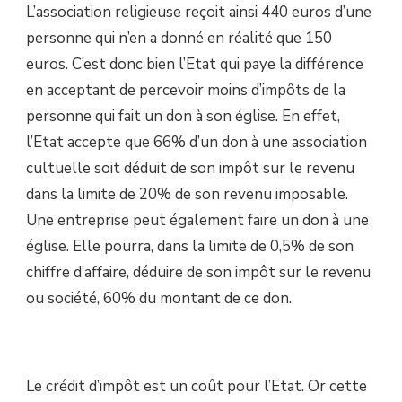
L’association religieuse reçoit ainsi 440 euros d’une
personne qui n’en a donné en réalité que 150
euros. C’est donc bien l’Etat qui paye la différence
en acceptant de percevoir moins d’impôts de la
personne qui fait un don à son église. En effet,
l’Etat accepte que 66% d’un don à une association
cultuelle soit déduit de son impôt sur le revenu
dans la limite de 20% de son revenu imposable.
Une entreprise peut également faire un don à une
église. Elle pourra, dans la limite de 0,5% de son
chiffre d’affaire, déduire de son impôt sur le revenu
ou société, 60% du montant de ce don.
Le crédit d’impôt est un coût pour l’Etat. Or cette