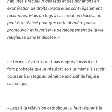
habilités à recueillir des legs et des donations en
exonération de droits lorsqu’elles sont légalement
reconnues. Mais un legs à l’association diocésaine
peut être réalisé pour que cette dernière puisse
promouvoir et favoriser le développement de la vie
religieuse dans le diocèse. »
Le terme « éviter » n’est pas employé mais il est
fort probable que le résultat soit le même, à savoir
pousser à un legs au bénéfice exclusif de l’église
catholique.
« Legs à la télévision catholique : il faut léguer à la