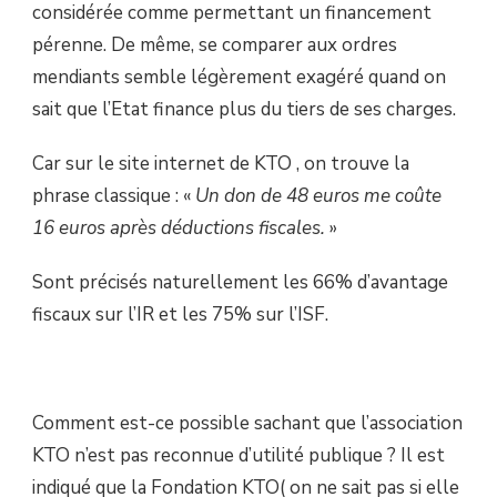
considérée comme permettant un financement
pérenne. De même, se comparer aux ordres
mendiants semble légèrement exagéré quand on
sait que l’Etat finance plus du tiers de ses charges.
Car sur le site internet de KTO , on trouve la
phrase classique : «
Un don de 48 euros me coûte
16 euros après déductions fiscales.
»
Sont précisés naturellement les 66% d’avantage
fiscaux sur l’IR et les 75% sur l’ISF.
Comment est-ce possible sachant que l’association
KTO n’est pas reconnue d’utilité publique ? Il est
indiqué que la Fondation KTO( on ne sait pas si elle