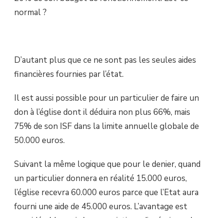
normal ?
D’autant plus que ce ne sont pas les seules aides
financières fournies par l’état.
Il est aussi possible pour un particulier de faire un
don à l’église dont il déduira non plus 66%, mais
75% de son ISF dans la limite annuelle globale de
50.000 euros.
Suivant la même logique que pour le denier, quand
un particulier donnera en réalité 15.000 euros,
l’église recevra 60.000 euros parce que l’Etat aura
fourni une aide de 45.000 euros. L’avantage est