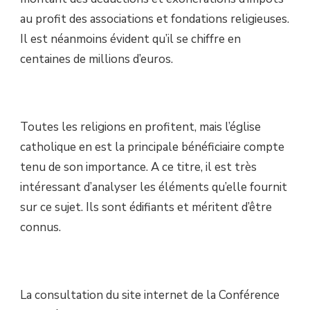
au profit des associations et fondations religieuses.
Il est néanmoins évident qu’il se chiffre en
centaines de millions d’euros.
Toutes les religions en profitent, mais l’église
catholique en est la principale bénéficiaire compte
tenu de son importance. A ce titre, il est très
intéressant d’analyser les éléments qu’elle fournit
sur ce sujet. Ils sont édifiants et méritent d’être
connus.
La consultation du site internet de la Conférence