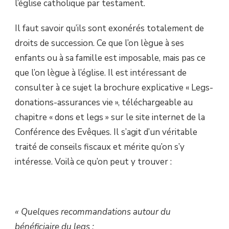
l’église catholique par testament.
Il faut savoir qu’ils sont exonérés totalement de
droits de succession. Ce que l’on lègue à ses
enfants ou à sa famille est imposable, mais pas ce
que l’on lègue à l’église. Il est intéressant de
consulter à ce sujet la brochure explicative « Legs-
donations-assurances vie », téléchargeable au
chapitre « dons et legs » sur le site internet de la
Conférence des Evêques. Il s’agit d’un véritable
traité de conseils fiscaux et mérite qu’on s’y
intéresse. Voilà ce qu’on peut y trouver :
« Quelques recommandations autour du
bénéficiaire du legs :