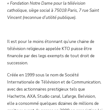
« Fondation Notre Dame pour la télévision
catholique, siège social à 75018 Paris, 7 rue Saint
Vincent (reconnue d’utilité publique).
Il est pour le moins étonnant qu’une chaine de
télévision religieuse appelée KTO puisse être
financée par des legs exempts de tout droit de
succession.
Créée en 1999 sous le nom de Société
Internationale de Télévision et de Communication,
avec des actionnaires prestigieux tels que
Hachette, AXA, Studio canal, Lafarge, Belvision,
elle a consommé quelques dizaines de millions de