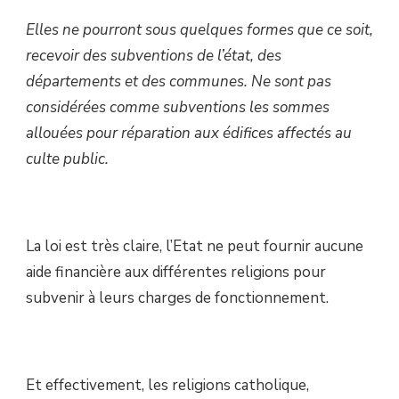
Elles ne pourront sous quelques formes que ce soit,
recevoir des subventions de l’état, des
départements et des communes. Ne sont pas
considérées comme subventions les sommes
allouées pour réparation aux édifices affectés au
culte public.
La loi est très claire, l’Etat ne peut fournir aucune
aide financière aux différentes religions pour
subvenir à leurs charges de fonctionnement.
Et effectivement, les religions catholique,