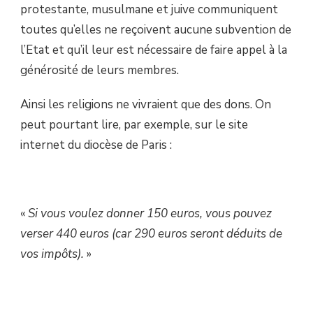
protestante, musulmane et juive communiquent
toutes qu’elles ne reçoivent aucune subvention de
l’Etat et qu’il leur est nécessaire de faire appel à la
générosité de leurs membres.
Ainsi les religions ne vivraient que des dons. On
peut pourtant lire, par exemple, sur le site
internet du diocèse de Paris :
«
Si vous voulez donner 150 euros, vous pouvez
verser 440 euros (car 290 euros seront déduits de
vos impôts).
»