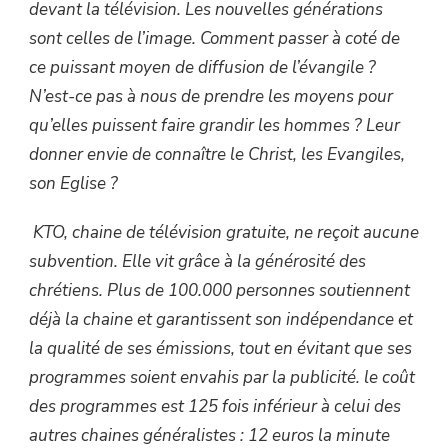
devant la télévision. Les nouvelles générations
sont celles de l’image. Comment passer à coté de
ce puissant moyen de diffusion de l’évangile ?
N’est-ce pas à nous de prendre les moyens pour
qu’elles puissent faire grandir les hommes ? Leur
donner envie de connaître le Christ, les Evangiles,
son Eglise ?
KTO, chaine de télévision gratuite, ne reçoit aucune
subvention. Elle vit grâce à la générosité des
chrétiens. Plus de 100.000 personnes soutiennent
déjà la chaine et garantissent son indépendance et
la qualité de ses émissions, tout en évitant que ses
programmes soient envahis par la publicité. le coût
des programmes est 125 fois inférieur à celui des
autres chaines généralistes : 12 euros la minute