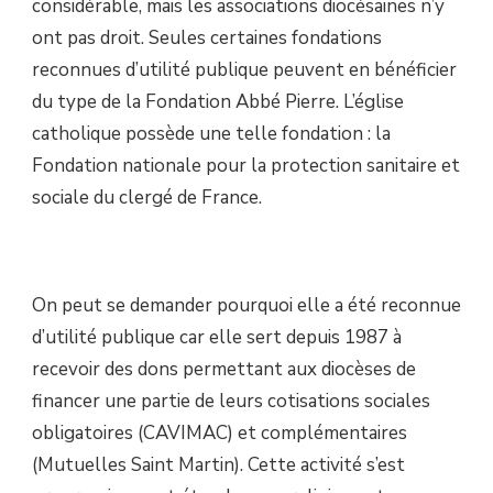
considérable, mais les associations diocésaines n’y
ont pas droit. Seules certaines fondations
reconnues d’utilité publique peuvent en bénéficier
du type de la Fondation Abbé Pierre. L’église
catholique possède une telle fondation : la
Fondation nationale pour la protection sanitaire et
sociale du clergé de France.
On peut se demander pourquoi elle a été reconnue
d’utilité publique car elle sert depuis 1987 à
recevoir des dons permettant aux diocèses de
financer une partie de leurs cotisations sociales
obligatoires (CAVIMAC) et complémentaires
(Mutuelles Saint Martin). Cette activité s’est