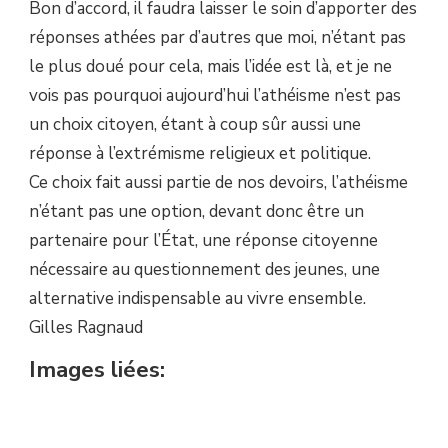
Bon d’accord, il faudra laisser le soin d’apporter des
réponses athées par d’autres que moi, n’étant pas
le plus doué pour cela, mais l’idée est là, et je ne
vois pas pourquoi aujourd’hui l’athéisme n’est pas
un choix citoyen, étant à coup sûr aussi une
réponse à l’extrémisme religieux et politique.
Ce choix fait aussi partie de nos devoirs, l’athéisme
n’étant pas une option, devant donc être un
partenaire pour l’État, une réponse citoyenne
nécessaire au questionnement des jeunes, une
alternative indispensable au vivre ensemble.
Gilles Ragnaud
Images liées: