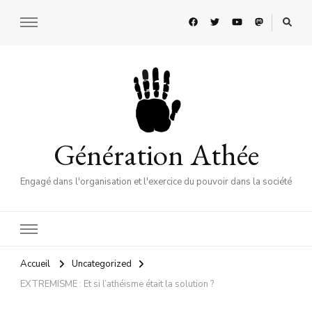
Génération Athée
Engagé dans l'organisation et l'exercice du pouvoir dans la société
Accueil
Uncategorized
EXTREMISME : Et si l’athéisme était la solution ?