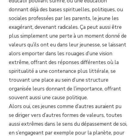
éducatif pouvant suffire, ou une éducation
donnant déjà des bases spirituelles, politiques, ou
sociales professées par les parents, le jeune les
exagérant, devenant radicales. Ça peut aussi être
plus simplement une perte à un moment donné de
valeurs qu’ils ont eu dans leur jeunesse, se laissant
alors emporter dans les rouages d’une vision
extrême, offrant des réponses différentes où la
spiritualité a une contenance plus littérale, se
trouvant une place au sein d’une structure
organisée leurs donnant de l’importance, offrant
souvent aussi une cause politique.
Alors oui, ces jeunes comme d’autres auraient pu
se diriger vers d’autres formes de valeurs, toutes
aussi extrêmes dans le sens du dépassement de soi,
en s’engageant par exemple pour la planète, pour