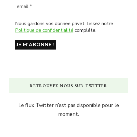
Nous gardons vos donnée privet. Lissez notre
Politique de confidentialité
compléte.
RETROUVEZ NOUS SUR TWITTER
Le flux Twitter n’est pas disponible pour le
moment.