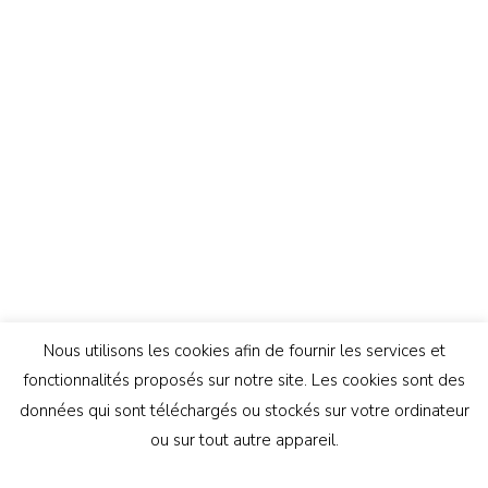
Nous utilisons les cookies afin de fournir les services et
fonctionnalités proposés sur notre site. Les cookies sont des
données qui sont téléchargés ou stockés sur votre ordinateur
ou sur tout autre appareil.