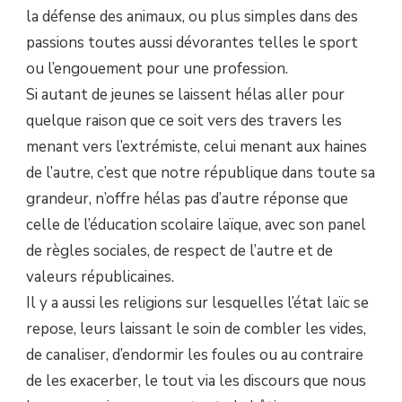
la défense des animaux, ou plus simples dans des
passions toutes aussi dévorantes telles le sport
ou l’engouement pour une profession.
Si autant de jeunes se laissent hélas aller pour
quelque raison que ce soit vers des travers les
menant vers l’extrémiste, celui menant aux haines
de l’autre, c’est que notre république dans toute sa
grandeur, n’offre hélas pas d’autre réponse que
celle de l’éducation scolaire laïque, avec son panel
de règles sociales, de respect de l’autre et de
valeurs républicaines.
Il y a aussi les religions sur lesquelles l’état laïc se
repose, leurs laissant le soin de combler les vides,
de canaliser, d’endormir les foules ou au contraire
de les exacerber, le tout via les discours que nous