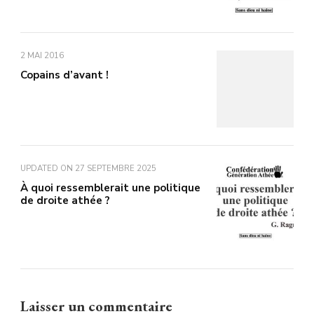
2 MAI 2016
Copains d’avant !
UPDATED ON
27 SEPTEMBRE 2025
À quoi ressemblerait une politique
de droite athée ?
Laisser un commentaire