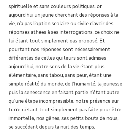
spirituelle et sans couleurs politiques, or
aujourd’hui un jeune cherchant des réponses à la
vie, n’a pas l’option scolaire ou civile d’avoir des
réponses athées à ses interrogations, ce choix ne
lui étant tout simplement pas proposé. Et
pourtant nos réponses sont nécessairement
différentes de celles qui leurs sont admises
aujourd’hui, notre sens de la vie étant plus
élémentaire, sans tabou, sans peur, étant une
simple réalité du monde, de l’humanité, la jeunesse
puis la senescence en faisant partie n’étant autre
qu’une étape incompressible, notre présence sur
terre n’étant tout simplement pas faite pour être
immortelle, nos gênes, ses petits bouts de nous,
se succédant depuis la nuit des temps.