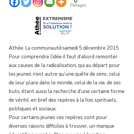
0
L’ATHÉISME
Partages
ÉTAIT
LA
SOLUTION
?
Athée. La communauté
·
samedi 5 décembre 2015
Pour comprendre l’idée il faut d’abord remonter
aux causes de la radicalisation, qui au départ pour
les jeunes n’est autre qu’une quête de sens, celui
de leur place dans le monde, celui de la vie, de ses
buts, étant aussi la recherche d’une certaine forme
de vérité, en bref des repères à la fois spirituels,
politiques et sociaux.
Pour certains jeunes ces repères sont pour
diverses raisons difficiles à trouver, un manque