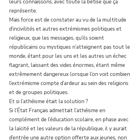
leurs connaissons, avec toute la bêtise que ça
représente.
Mais force est de constater au vu de la multitude
d’incivilités et autres extrémismes politiques et
religieux, que les messages, qu’ils soient
républicains ou mystiques n’atteignent pas tout le
monde, étant pour les uns et les autres un échec
flagrant, laissant des vides énormes, étant même
extrêmement dangereux lorsque l’on voit combien
l’extrémisme compte d’ardeur au sein des religions
et de groupes politiques.
Et si l’athéisme était la solution ?
Si l’État Français admettait l’athéisme en
complément de l’éducation scolaire, en phase avec
la laïcité et les valeurs de la république, il y aurait
d’entrée une autre option offerte aux jeunes, non