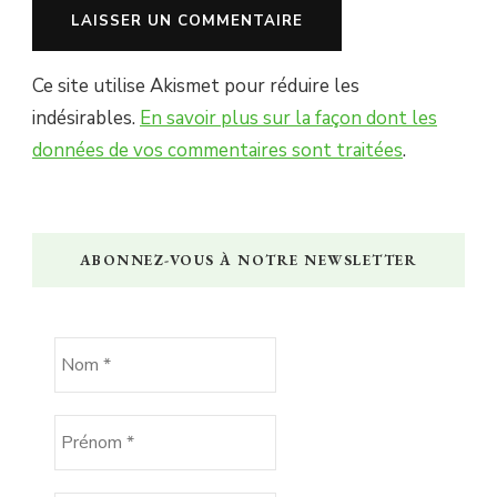
Ce site utilise Akismet pour réduire les
indésirables.
En savoir plus sur la façon dont les
données de vos commentaires sont traitées
.
ABONNEZ-VOUS À NOTRE NEWSLETTER