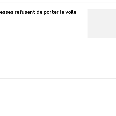
tesses refusent de porter le voile