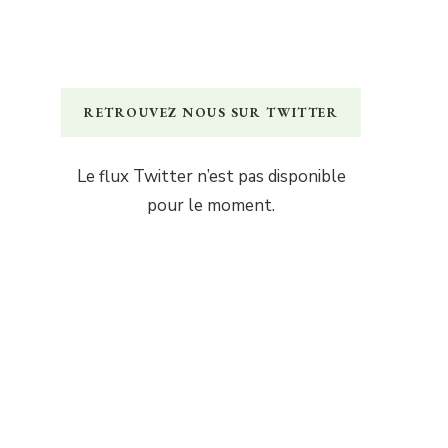
RETROUVEZ NOUS SUR TWITTER
Le flux Twitter n’est pas disponible
pour le moment.