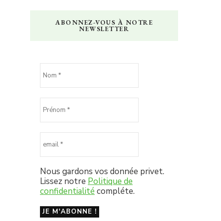
ABONNEZ-VOUS À NOTRE
NEWSLETTER
Nous gardons vos donnée privet.
Lissez notre
Politique de
confidentialité
compléte.