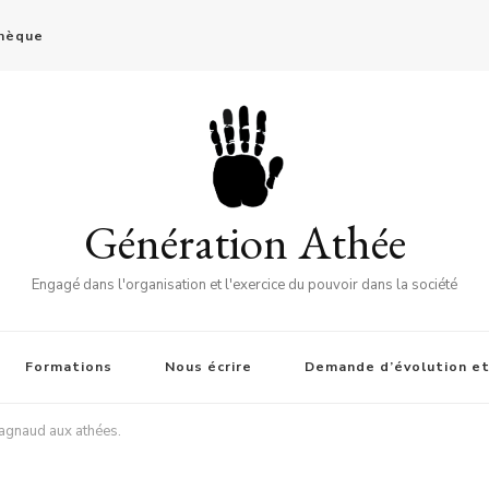
thèque
Génération Athée
Engagé dans l'organisation et l'exercice du pouvoir dans la société
Formations
Nous écrire
Demande d’évolution et
agnaud aux athées.