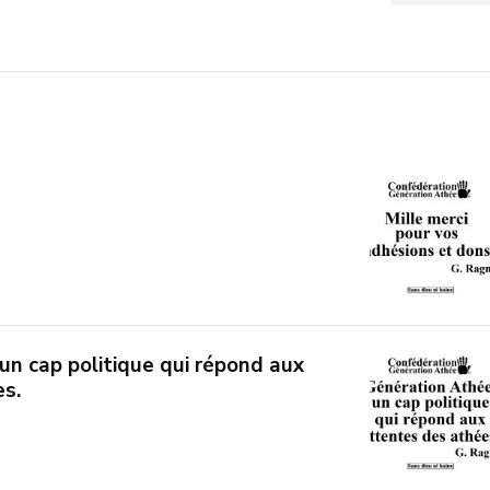
un cap politique qui répond aux
s.