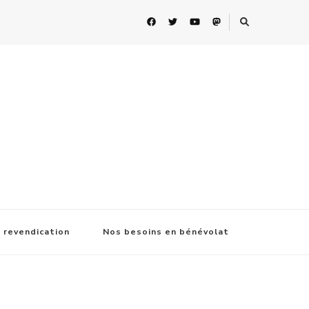
 revendication
Nos besoins en bénévolat