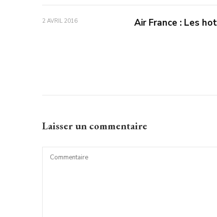
Air France : Les ho
2 AVRIL 2016
Laisser un commentaire