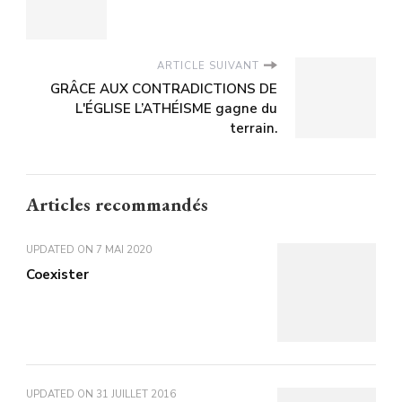
ARTICLE SUIVANT
GRÂCE AUX CONTRADICTIONS DE
L'ÉGLISE L’ATHÉISME gagne du
terrain.
Articles recommandés
UPDATED ON
7 MAI 2020
Coexister
UPDATED ON
31 JUILLET 2016