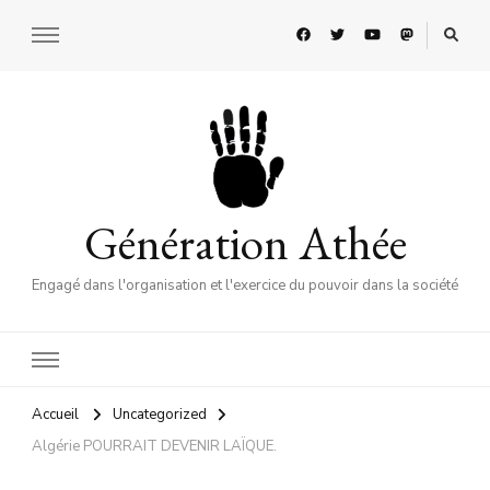
Génération Athée
Engagé dans l'organisation et l'exercice du pouvoir dans la société
Accueil
Uncategorized
Algérie POURRAIT DEVENIR LAÏQUE.