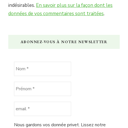
indésirables.
En savoir plus sur la façon dont les
données de vos commentaires sont traitées
.
ABONNEZ-VOUS À NOTRE NEWSLETTER
Nous gardons vos donnée privet. Lissez notre