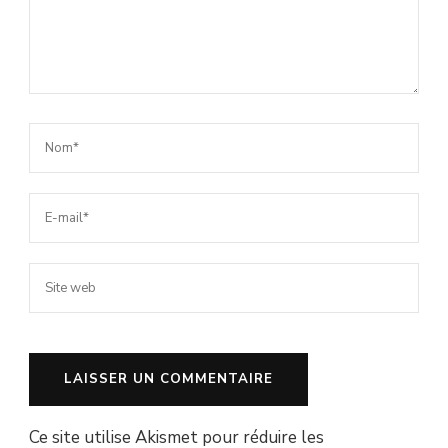
Ce site utilise Akismet pour réduire les