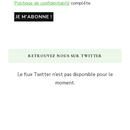
Politique de confidentialité
compléte.
RETROUVEZ NOUS SUR TWITTER
Le flux Twitter n’est pas disponible pour le
moment.