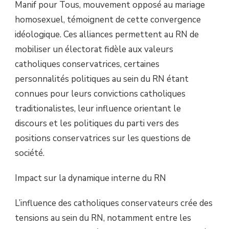
Manif pour Tous, mouvement opposé au mariage
homosexuel, témoignent de cette convergence
idéologique. Ces alliances permettent au RN de
mobiliser un électorat fidèle aux valeurs
catholiques conservatrices, certaines
personnalités politiques au sein du RN étant
connues pour leurs convictions catholiques
traditionalistes, leur influence orientant le
discours et les politiques du parti vers des
positions conservatrices sur les questions de
société.
Impact sur la dynamique interne du RN
L’influence des catholiques conservateurs crée des
tensions au sein du RN, notamment entre les