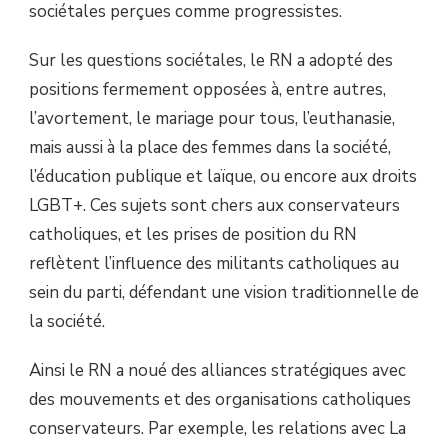
sociétales perçues comme progressistes.
Sur les questions sociétales, le RN a adopté des
positions fermement opposées à, entre autres,
l’avortement, le mariage pour tous, l’euthanasie,
mais aussi à la place des femmes dans la société,
l’éducation publique et laïque, ou encore aux droits
LGBT+. Ces sujets sont chers aux conservateurs
catholiques, et les prises de position du RN
reflètent l’influence des militants catholiques au
sein du parti, défendant une vision traditionnelle de
la société.
Ainsi le RN a noué des alliances stratégiques avec
des mouvements et des organisations catholiques
conservateurs. Par exemple, les relations avec La