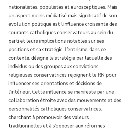
nationalistes, populistes et eurosceptiques. Mais
un aspect moins médiatisé mais significatif de son
évolution politique est l’influence croissante des
courants catholiques conservateurs au sein du
parti et leurs implications notables sur ses
positions et sa stratégie. L’entrisme, dans ce
contexte, désigne la stratégie par laquelle des
individus ou des groupes aux convictions
religieuses conservatrices rejoignent le RN pour
influencer ses orientations et décisions de
l’intérieur. Cette influence se manifeste par une
collaboration étroite avec des mouvements et des
personnalités catholiques conservatrices,
cherchant à promouvoir des valeurs
traditionnelles et à s’opposer aux réformes