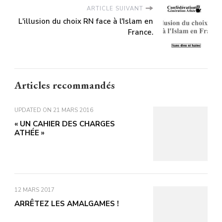
ARTICLE SUIVANT
L'illusion du choix RN face à l'Islam en
France.
Articles recommandés
UPDATED ON
21 MARS 2016
« UN CAHIER DES CHARGES
ATHÉE »
12 MARS 2017
ARRÊTEZ LES AMALGAMES !