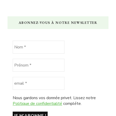
ABONNEZ-VOUS À NOTRE NEWSLETTER
Nous gardons vos donnée privet. Lissez notre
Politique de confidentialité
compléte.