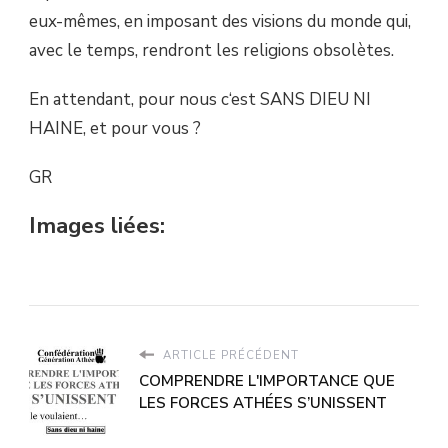
eux-mêmes, en imposant des visions du monde qui,
avec le temps, rendront les religions obsolètes.
En attendant, pour nous c‘est SANS DIEU NI
HAINE, et pour vous ?
GR
Images liées:
ARTICLE PRÉCÉDENT
COMPRENDRE L'IMPORTANCE QUE
LES FORCES ATHÉES S’UNISSENT