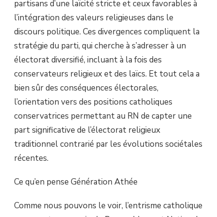
partisans d’une laïcité stricte et ceux favorables à
l’intégration des valeurs religieuses dans le
discours politique. Ces divergences compliquent la
stratégie du parti, qui cherche à s’adresser à un
électorat diversifié, incluant à la fois des
conservateurs religieux et des laïcs. Et tout cela a
bien sûr des conséquences électorales,
l’orientation vers des positions catholiques
conservatrices permettant au RN de capter une
part significative de l’électorat religieux
traditionnel contrarié par les évolutions sociétales
récentes.
Ce qu’en pense Génération Athée
Comme nous pouvons le voir, l’entrisme catholique