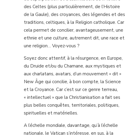
des Celtes (plus particulièrement, de l’Histoire
de la Gaule), des croyances, des légendes et des
traditions, celtiques, à la Religion catholique. Car
cela permet de concilier, avantageusement, une
ethnie et une culture, autrement dit, une race et
une religion… Voyez-vous ?
Soyez donc attentif, à la résurgence, en Europe,
du Druide et/ou du Chamane, aux mystiques et
aux charlatans, avatars, d’un mouvement « dit »
New Âge qui concilie, à bon compte, la Science
et la Croyance. Car c’est sur ce genre terreau,
« intellectuel » que la Christianisation a fait ses
plus belles conquêtes, territoriales, politiques,
spirituelles et matérielles.
A l’échelle mondiale, davantage, qu’à l’échelle
nationale, le Vatican s’intéresse, en sus, à la