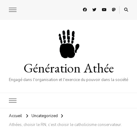
Génération Athée
Engagé dans l'organisation et l'exercice du pouvoir dans la société
Accueil
Uncategorized
Athées, choisir le RN, c’est choisir le catholicisme conservateur.