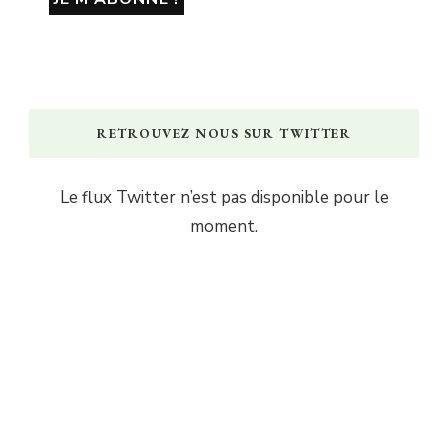
RETROUVEZ NOUS SUR TWITTER
Le flux Twitter n’est pas disponible pour le
moment.