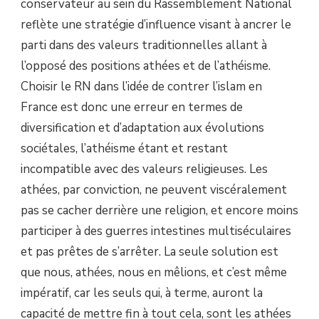
conservateur au sein du Rassemblement National
reflète une stratégie d’influence visant à ancrer le
parti dans des valeurs traditionnelles allant à
l’opposé des positions athées et de l’athéisme.
Choisir le RN dans l’idée de contrer l’islam en
France est donc une erreur en termes de
diversification et d’adaptation aux évolutions
sociétales, l’athéisme étant et restant
incompatible avec des valeurs religieuses. Les
athées, par conviction, ne peuvent viscéralement
pas se cacher derrière une religion, et encore moins
participer à des guerres intestines multiséculaires
et pas prêtes de s’arrêter. La seule solution est
que nous, athées, nous en mêlions, et c’est même
impératif, car les seuls qui, à terme, auront la
capacité de mettre fin à tout cela, sont les athées