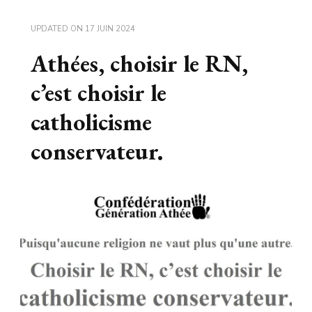
UPDATED ON
17 JUIN 2024
Athées, choisir le RN,
c’est choisir le
catholicisme
conservateur.