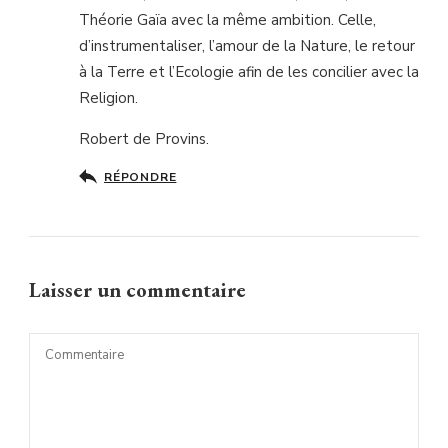
Théorie Gaïa avec la même ambition. Celle,
d’instrumentaliser, l’amour de la Nature, le retour
à la Terre et l’Ecologie afin de les concilier avec la
Religion.
Robert de Provins.
RÉPONDRE
Laisser un commentaire