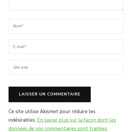
Ce site utilise Akismet pour réduire les
indésirables.
En savoir plus sur la façon dont les
données de vos commentaires sont traitées
.