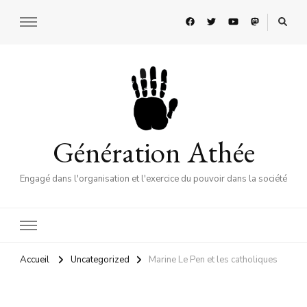
Génération Athée
Engagé dans l'organisation et l'exercice du pouvoir dans la société
Accueil
Uncategorized
Marine Le Pen et les catholiques