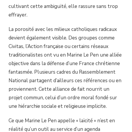
cultivant cette ambiguïté, elle rassure sans trop
effrayer.
La porosité avec les milieux catholiques radicaux
devient également visible. Des groupes comme
Civitas, l’Action française ou certains réseaux
traditionalistes ont vu en Marine Le Pen une alliée
objective dans la défense d’une France chrétienne
fantasmée. Plusieurs cadres du Rassemblement
National partagent d’ailleurs ces références ou en
proviennent. Cette alliance de fait nourrit un
projet commun, celui d’un ordre moral fondé sur
une hiérarchie sociale et religieuse implicite.
Ce que Marine Le Pen appelle « laïcité » n’est en
réalité qu’un outil au service d’un agenda