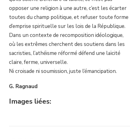
opposer une religion à une autre, c’est les écarter
toutes du champ politique, et refuser toute forme
d’emprise spirituelle sur les lois de la République.
Dans un contexte de recomposition idéologique,
où les extrêmes cherchent des soutiens dans les
sacristies, l’athéisme réformé défend une laïcité
claire, ferme, universelle.
Ni croisade ni soumission, juste l’émancipation.
G. Ragnaud
Images liées: