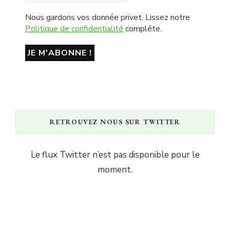
Nous gardons vos donnée privet. Lissez notre
Politique de confidentialité
compléte.
RETROUVEZ NOUS SUR TWITTER
Le flux Twitter n’est pas disponible pour le
moment.