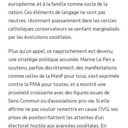
européenne, et à la famille comme socle de la
nation. Ces éléments de langage ne sont pas
neutres, résonnant puissamment dans les cercles
catholiques conservateurs se sentant marginalisés
par les évolutions sociétales.
Plus qu’un appel, ce rapprochement est devenu
une stratégie politique assumée. Marine Le Pen a
soutenu, parfois discrètement, des manifestations
comme celles de la Manif pour tous, s’est exprimée
contre la PMA pour toutes, et a montré une
proximité croissante avec des figures issues de
Sens Commun ou d’associations pro-vie. Si elle
affirme ne pas vouloir remettre en cause l’IVG, ses
prises de position flattent les attentes d’un
électorat hostile aux avancées sociétales. En