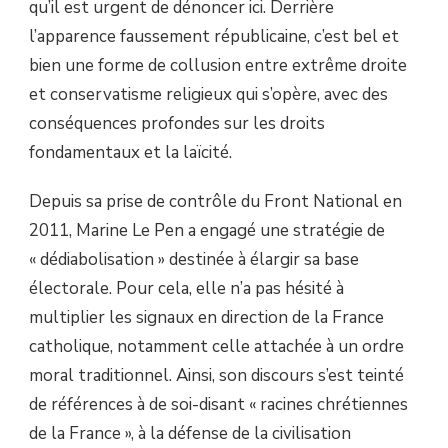
qu’il est urgent de dénoncer ici. Derrière
l’apparence faussement républicaine, c’est bel et
bien une forme de collusion entre extrême droite
et conservatisme religieux qui s’opère, avec des
conséquences profondes sur les droits
fondamentaux et la laïcité.
Depuis sa prise de contrôle du Front National en
2011, Marine Le Pen a engagé une stratégie de
« dédiabolisation » destinée à élargir sa base
électorale. Pour cela, elle n’a pas hésité à
multiplier les signaux en direction de la France
catholique, notamment celle attachée à un ordre
moral traditionnel. Ainsi, son discours s’est teinté
de références à de soi-disant « racines chrétiennes
de la France », à la défense de la civilisation