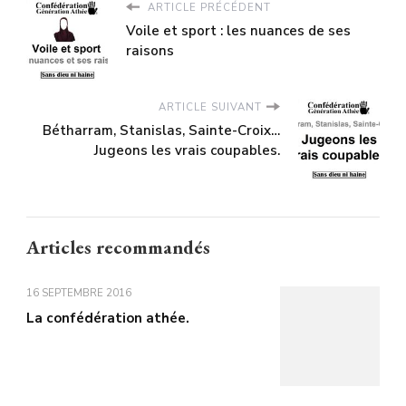
ARTICLE PRÉCÉDENT
Voile et sport : les nuances de ses
raisons
ARTICLE SUIVANT
Bétharram, Stanislas, Sainte-Croix…
Jugeons les vrais coupables.
Articles recommandés
16 SEPTEMBRE 2016
La confédération athée.