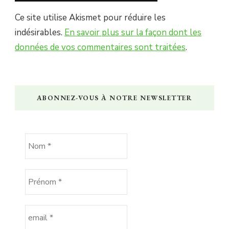
Ce site utilise Akismet pour réduire les
indésirables.
En savoir plus sur la façon dont les
données de vos commentaires sont traitées
.
ABONNEZ-VOUS À NOTRE NEWSLETTER