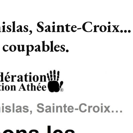
islas, Sainte-Croix…
 coupables.