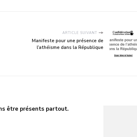
ARTICLE SUIVANT
Manifeste pour une présence de
l’athéisme dans la République
s être présents partout.