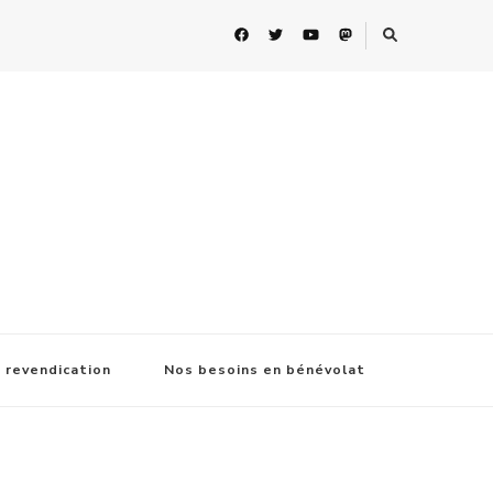
 revendication
Nos besoins en bénévolat