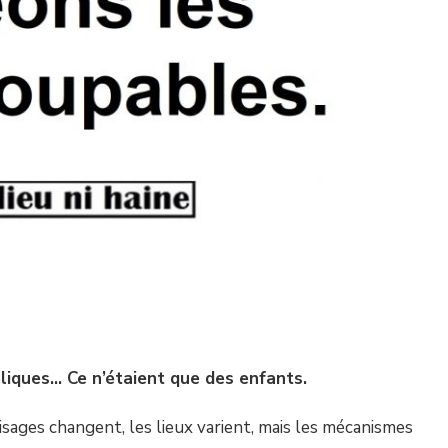
liques… Ce n’étaient que des enfants.
visages changent, les lieux varient, mais les mécanismes