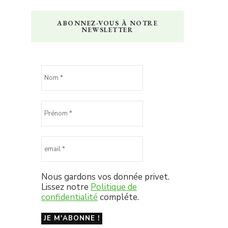
ABONNEZ-VOUS À NOTRE
NEWSLETTER
Nous gardons vos donnée privet.
Lissez notre
Politique de
confidentialité
compléte.