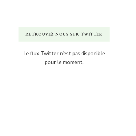
RETROUVEZ NOUS SUR TWITTER
Le flux Twitter n’est pas disponible
pour le moment.