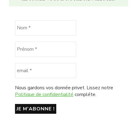
Nous gardons vos donnée privet. Lissez notre
Politique de confidentialité
compléte.