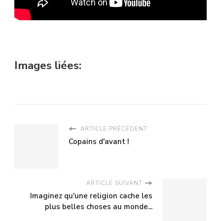
Images liées:
ARTICLE PRÉCÉDENT
Copains d'avant !
ARTICLE SUIVANT
Imaginez qu'une religion cache les
plus belles choses au monde...