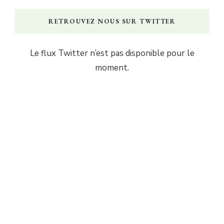
RETROUVEZ NOUS SUR TWITTER
Le flux Twitter n’est pas disponible pour le
moment.