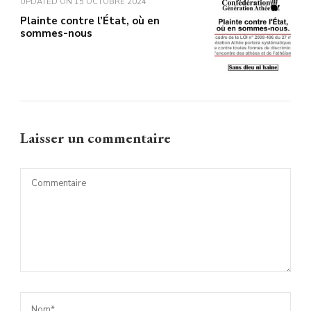
UPDATED ON
15 OCTOBRE 2024
Plainte contre l’État, où en
sommes-nous
Laisser un commentaire