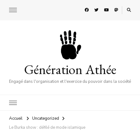
Génération Athée
Engagé dans l'organisation et l'exercice du pouvoir dans la société
Accueil
Uncategorized
Le Burka show : défilé de mode islamique