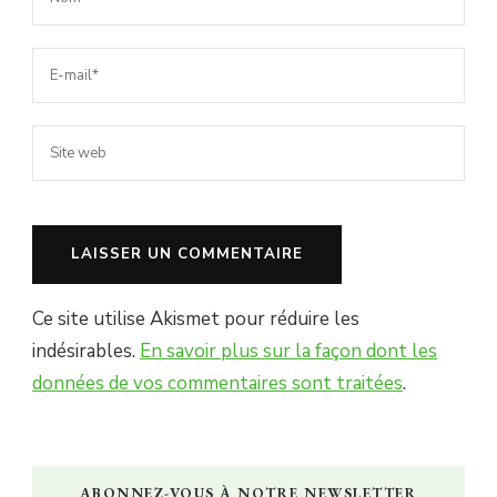
Ce site utilise Akismet pour réduire les
indésirables.
En savoir plus sur la façon dont les
données de vos commentaires sont traitées
.
ABONNEZ-VOUS À NOTRE NEWSLETTER