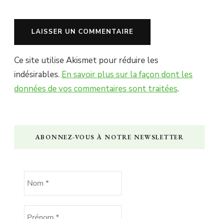
Ce site utilise Akismet pour réduire les
indésirables.
En savoir plus sur la façon dont les
données de vos commentaires sont traitées
.
ABONNEZ-VOUS À NOTRE NEWSLETTER