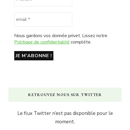
Nous gardons vos donnée privet. Lissez notre
Politique de confidentialité
compléte.
RETROUVEZ NOUS SUR TWITTER
Le flux Twitter n’est pas disponible pour le
moment.