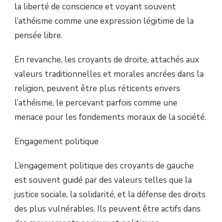
la liberté de conscience et voyant souvent
l’athéisme comme une expression légitime de la
pensée libre.
En revanche, les croyants de droite, attachés aux
valeurs traditionnelles et morales ancrées dans la
religion, peuvent être plus réticents envers
l’athéisme, le percevant parfois comme une
menace pour les fondements moraux de la société.
Engagement politique
L’engagement politique des croyants de gauche
est souvent guidé par des valeurs telles que la
justice sociale, la solidarité, et la défense des droits
des plus vulnérables. Ils peuvent être actifs dans