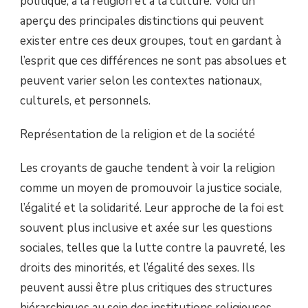
politique, à la religion et à la culture. Voici un
aperçu des principales distinctions qui peuvent
exister entre ces deux groupes, tout en gardant à
l’esprit que ces différences ne sont pas absolues et
peuvent varier selon les contextes nationaux,
culturels, et personnels.
Représentation de la religion et de la société
Les croyants de gauche tendent à voir la religion
comme un moyen de promouvoir la justice sociale,
l’égalité et la solidarité. Leur approche de la foi est
souvent plus inclusive et axée sur les questions
sociales, telles que la lutte contre la pauvreté, les
droits des minorités, et l’égalité des sexes. Ils
peuvent aussi être plus critiques des structures
hiérarchiques au sein des institutions religieuses.