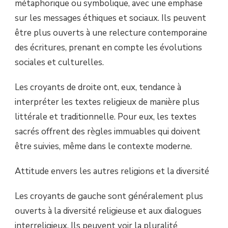
métaphorique ou symbolique, avec une emphase
sur les messages éthiques et sociaux. Ils peuvent
être plus ouverts à une relecture contemporaine
des écritures, prenant en compte les évolutions
sociales et culturelles.
Les croyants de droite ont, eux, tendance à
interpréter les textes religieux de manière plus
littérale et traditionnelle. Pour eux, les textes
sacrés offrent des règles immuables qui doivent
être suivies, même dans le contexte moderne.
Attitude envers les autres religions et la diversité
Les croyants de gauche sont généralement plus
ouverts à la diversité religieuse et aux dialogues
interreligieux. Ils peuvent voir la pluralité