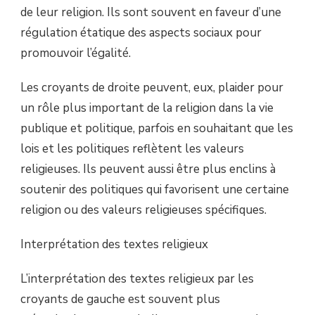
de leur religion. Ils sont souvent en faveur d’une
régulation étatique des aspects sociaux pour
promouvoir l’égalité.
Les croyants de droite peuvent, eux, plaider pour
un rôle plus important de la religion dans la vie
publique et politique, parfois en souhaitant que les
lois et les politiques reflètent les valeurs
religieuses. Ils peuvent aussi être plus enclins à
soutenir des politiques qui favorisent une certaine
religion ou des valeurs religieuses spécifiques.
Interprétation des textes religieux
L’interprétation des textes religieux par les
croyants de gauche est souvent plus