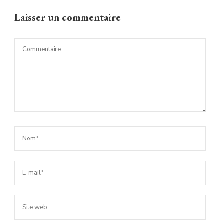
Laisser un commentaire