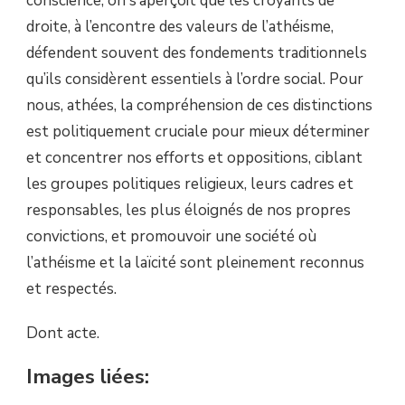
conscience, on s’aperçoit que les croyants de
droite, à l’encontre des valeurs de l’athéisme,
défendent souvent des fondements traditionnels
qu’ils considèrent essentiels à l’ordre social. Pour
nous, athées, la compréhension de ces distinctions
est politiquement cruciale pour mieux déterminer
et concentrer nos efforts et oppositions, ciblant
les groupes politiques religieux, leurs cadres et
responsables, les plus éloignés de nos propres
convictions, et promouvoir une société où
l’athéisme et la laïcité sont pleinement reconnus
et respectés.
Dont acte.
Images liées: