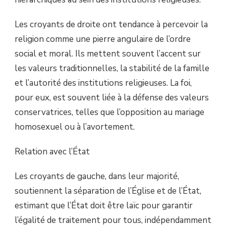
Les croyants de droite ont tendance à percevoir la
religion comme une pierre angulaire de l’ordre
social et moral. Ils mettent souvent l’accent sur
les valeurs traditionnelles, la stabilité de la famille
et l’autorité des institutions religieuses. La foi,
pour eux, est souvent liée à la défense des valeurs
conservatrices, telles que l’opposition au mariage
homosexuel ou à l’avortement.
Relation avec l’État
Les croyants de gauche, dans leur majorité,
soutiennent la séparation de l’Église et de l’État,
estimant que l’État doit être laïc pour garantir
l’égalité de traitement pour tous, indépendamment