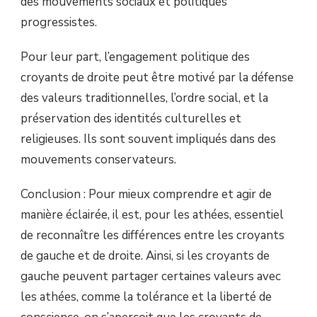
des mouvements sociaux et politiques
progressistes.
Pour leur part, l’engagement politique des
croyants de droite peut être motivé par la défense
des valeurs traditionnelles, l’ordre social, et la
préservation des identités culturelles et
religieuses. Ils sont souvent impliqués dans des
mouvements conservateurs.
Conclusion : Pour mieux comprendre et agir de
manière éclairée, il est, pour les athées, essentiel
de reconnaître les différences entre les croyants
de gauche et de droite. Ainsi, si les croyants de
gauche peuvent partager certaines valeurs avec
les athées, comme la tolérance et la liberté de