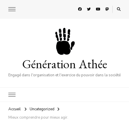
Génération Athée
Engagé dans l'organisation et l'exercice du pouvoir dans la société
Accueil
Uncategorized
Mieux comprendre pour mieux agir.