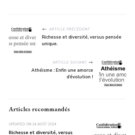
ARTICLE PRÉCÉDENT
Richesse et diversité, versus pensée
unique.
ARTICLE SUIVANT
Athéisme : Enfin une amorce
d’évolution !
Articles recommandés
UPDATED ON
24 AOÛT 2024
Richesse et diversité, versus