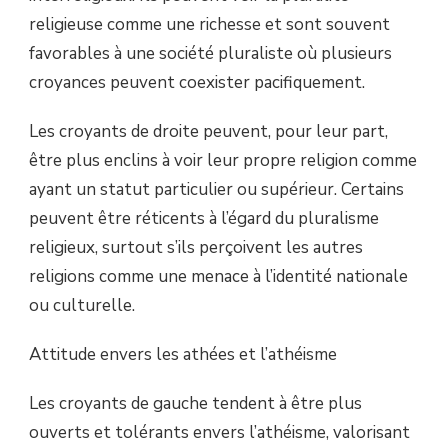
religieuse comme une richesse et sont souvent
favorables à une société pluraliste où plusieurs
croyances peuvent coexister pacifiquement.
Les croyants de droite peuvent, pour leur part,
être plus enclins à voir leur propre religion comme
ayant un statut particulier ou supérieur. Certains
peuvent être réticents à l’égard du pluralisme
religieux, surtout s’ils perçoivent les autres
religions comme une menace à l’identité nationale
ou culturelle.
Attitude envers les athées et l’athéisme
Les croyants de gauche tendent à être plus
ouverts et tolérants envers l’athéisme, valorisant