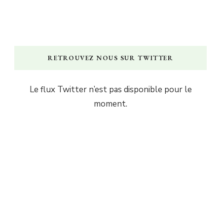
RETROUVEZ NOUS SUR TWITTER
Le flux Twitter n’est pas disponible pour le
moment.