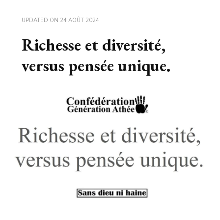
UPDATED ON
24 AOÛT 2024
Richesse et diversité,
versus pensée unique.