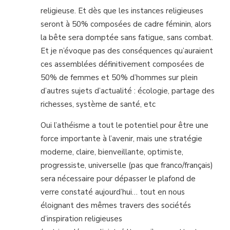
religieuse. Et dès que les instances religieuses
seront à 50% composées de cadre féminin, alors
la bête sera domptée sans fatigue, sans combat.
Et je n’évoque pas des conséquences qu’auraient
ces assemblées définitivement composées de
50% de femmes et 50% d’hommes sur plein
d’autres sujets d’actualité : écologie, partage des
richesses, système de santé, etc
Oui l’athéisme a tout le potentiel pour être une
force importante à l’avenir, mais une stratégie
moderne, claire, bienveillante, optimiste,
progressiste, universelle (pas que franco/français)
sera nécessaire pour dépasser le plafond de
verre constaté aujourd’hui… tout en nous
éloignant des mêmes travers des sociétés
d’inspiration religieuses