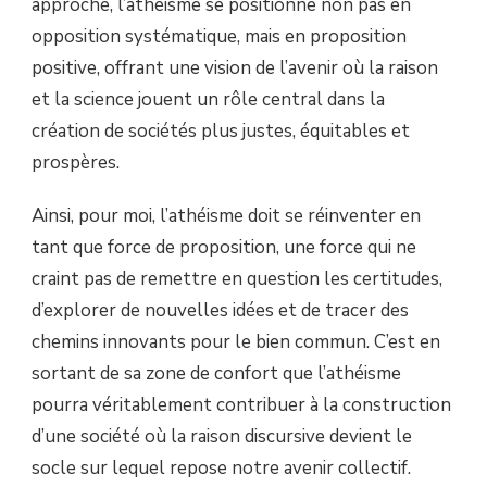
approche, l’athéisme se positionne non pas en
opposition systématique, mais en proposition
positive, offrant une vision de l’avenir où la raison
et la science jouent un rôle central dans la
création de sociétés plus justes, équitables et
prospères.
Ainsi, pour moi, l’athéisme doit se réinventer en
tant que force de proposition, une force qui ne
craint pas de remettre en question les certitudes,
d’explorer de nouvelles idées et de tracer des
chemins innovants pour le bien commun. C’est en
sortant de sa zone de confort que l’athéisme
pourra véritablement contribuer à la construction
d’une société où la raison discursive devient le
socle sur lequel repose notre avenir collectif.