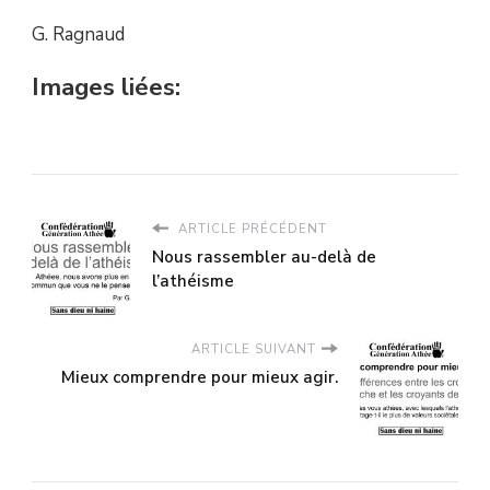
G. Ragnaud
Images liées:
ARTICLE PRÉCÉDENT
Nous rassembler au-delà de
l’athéisme
ARTICLE SUIVANT
Mieux comprendre pour mieux agir.