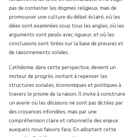
pas de contester les dogmes religieux, mais de
promouvoir une culture du débat éclairé, où les
idées sont examinées sous tous les angles, où les
arguments sont pesés avec rigueur, et où les
conclusions sont tirées sur la base de preuves et
de raisonnements solides.
L’athéisme, dans cette perspective, devient un
moteur de progrès, incitant à repenser les
structures sociales, économiques et politiques à
travers le prisme de la raison. Il invite à construire
un avenir où les décisions ne sont pas dictées par
des croyances infondées, mais par une
compréhension claire et rationnelle des enjeux
auxquels nous faisons face. En adoptant cette