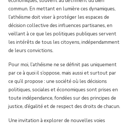
économiques, souvent au détriment du bien
commun. En mettant en lumière ces dynamiques,
l’athéisme doit viser à protéger les espaces de
décision collective des influences partisanes, en
veillant à ce que les politiques publiques servent
les intérêts de tous les citoyens, indépendamment
de leurs convictions.
Pour moi, l’athéisme ne se définit pas uniquement
par ce à quoi il s’oppose, mais aussi et surtout par
ce qu’il propose : une société où les décisions
politiques, sociales et économiques sont prises en
toute indépendance, fondées sur des principes de
justice, d’égalité et de respect des droits de chacun.
Une invitation à explorer de nouvelles voies