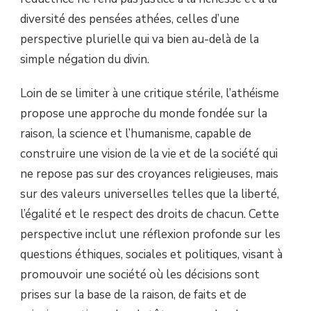
diversité des pensées athées, celles d’une
perspective plurielle qui va bien au-delà de la
simple négation du divin.
Loin de se limiter à une critique stérile, l’athéisme
propose une approche du monde fondée sur la
raison, la science et l’humanisme, capable de
construire une vision de la vie et de la société qui
ne repose pas sur des croyances religieuses, mais
sur des valeurs universelles telles que la liberté,
l’égalité et le respect des droits de chacun. Cette
perspective inclut une réflexion profonde sur les
questions éthiques, sociales et politiques, visant à
promouvoir une société où les décisions sont
prises sur la base de la raison, de faits et de