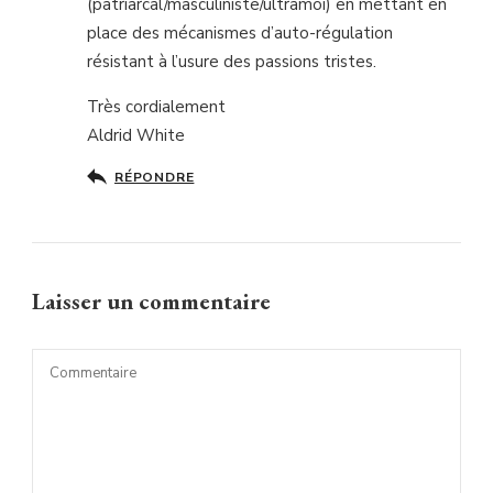
(patriarcal/masculiniste/ultramoi) en mettant en
place des mécanismes d’auto-régulation
résistant à l’usure des passions tristes.
Très cordialement
Aldrid White
RÉPONDRE
Laisser un commentaire