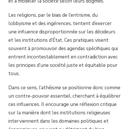
et à modeler la société selon leurs dogmes.
Les religions, par le biais de l’entrisme, du
lobbyisme et des ingérences, tentent d’exercer
une influence disproportionnée sur les décideurs
et les institutions d’État. Ces pratiques visent
souvent à promouvoir des agendas spécifiques qui
entrent incontestablement en contradiction avec
les principes d’une société juste et équitable pour
tous.
Dans ce sens, l’athéisme se positionne donc comme
un contre-pouvoir essentiel, cherchant à équilibrer
ces influences. Il encourage une réflexion critique
sur la manière dont les institutions religieuses
interviennent dans les domaines politiques et