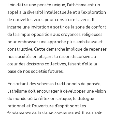
Loin d’être une pensée unique, l’athéisme est un
appel à la diversité intellectuelle et à l’exploration
de nouvelles voies pour construire l’avenir. Il
incarne une invitation à sortir de la zone de confort
de la simple opposition aux croyances religieuses
pour embrasser une approche plus ambitieuse et
constructive. Cette démarche implique de repenser
nos sociétés en plaçant la raison discursive au
cœur des décisions collectives, faisant d’elle la
base de nos sociétés futures.
En sortant des schémas traditionnels de pensée,
l’athéisme doit encourager à développer une vision
du monde où la réflexion critique, le dialogue
rationnel et l’ouverture d’esprit sont les
fondements de la vie en communauté. Il ne s’agit