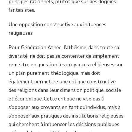
principes rationnels, plutôt que sur des dogmes
fantaisistes.
Une opposition constructive aux influences
religieuses
Pour Génération Athée, l’athéisme, dans toute sa
diversité, ne doit pas se contenter de simplement
remettre en question les croyances religieuses sur
un plan purement théologique, mais doit
également permettre une critique constructive
des religions dans leur dimension politique, sociale
et économique. Cette critique ne vise pas à
s’opposer aux croyants en tant qu’individus, mais à
s’opposer aux pratiques des institutions religieuses
qui cherchent à influencer les décisions publiques