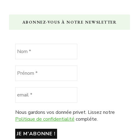
ABONNEZ-VOUS À NOTRE NEWSLETTER
Nous gardons vos donnée privet. Lissez notre
Politique de confidentialité
compléte.