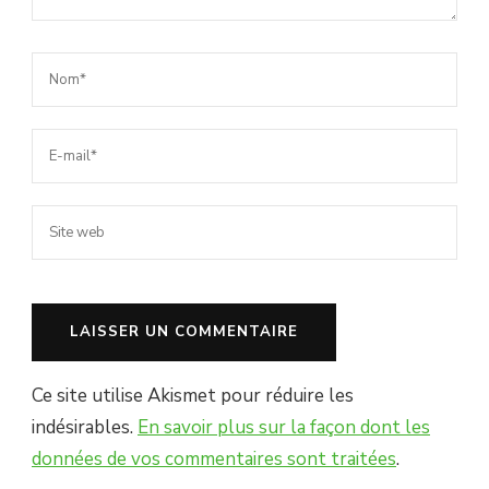
Ce site utilise Akismet pour réduire les
indésirables.
En savoir plus sur la façon dont les
données de vos commentaires sont traitées
.