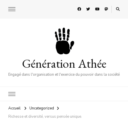
Génération Athée
Engagé dans l'organisation et l'exercice du pouvoir dans la société
Accueil
Uncategorized
Richesse et diversité, versus pensée unique.