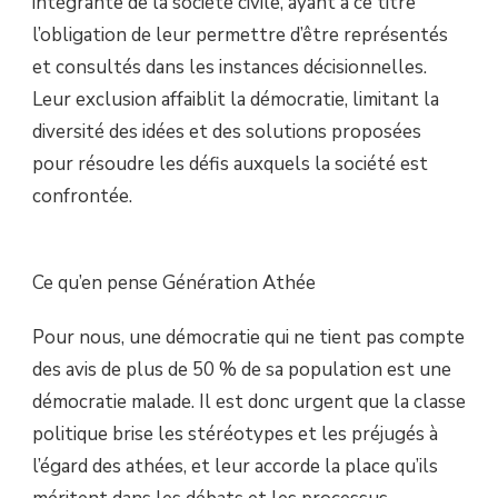
intégrante de la société civile, ayant à ce titre
l’obligation de leur permettre d’être représentés
et consultés dans les instances décisionnelles.
Leur exclusion affaiblit la démocratie, limitant la
diversité des idées et des solutions proposées
pour résoudre les défis auxquels la société est
confrontée.
Ce qu’en pense Génération Athée
Pour nous, une démocratie qui ne tient pas compte
des avis de plus de 50 % de sa population est une
démocratie malade. Il est donc urgent que la classe
politique brise les stéréotypes et les préjugés à
l’égard des athées, et leur accorde la place qu’ils