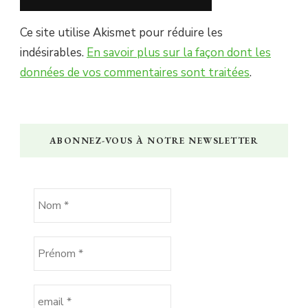
Ce site utilise Akismet pour réduire les
indésirables.
En savoir plus sur la façon dont les
données de vos commentaires sont traitées
.
ABONNEZ-VOUS À NOTRE NEWSLETTER