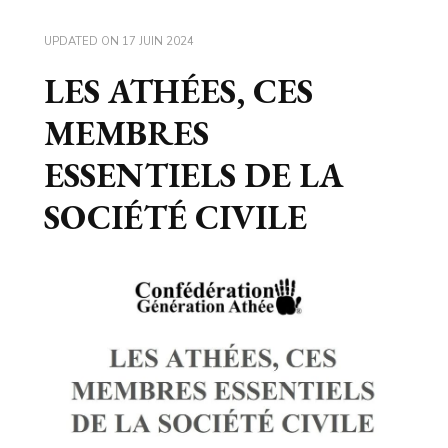
UPDATED ON
17 JUIN 2024
LES ATHÉES, CES
MEMBRES
ESSENTIELS DE LA
SOCIÉTÉ CIVILE