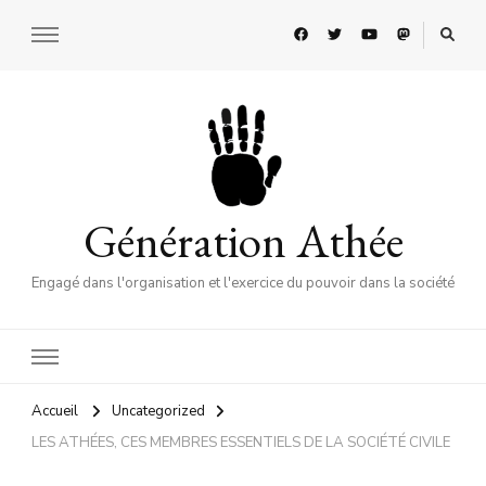
Génération Athée
Engagé dans l'organisation et l'exercice du pouvoir dans la société
Accueil
Uncategorized
LES ATHÉES, CES MEMBRES ESSENTIELS DE LA SOCIÉTÉ CIVILE