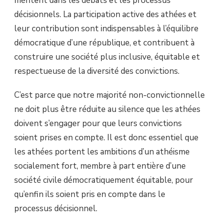
méritent dans les débats et les processus
décisionnels. La participation active des athées et
leur contribution sont indispensables à l’équilibre
démocratique d’une république, et contribuent à
construire une société plus inclusive, équitable et
respectueuse de la diversité des convictions.
C’est parce que notre majorité non-convictionnelle
ne doit plus être réduite au silence que les athées
doivent s’engager pour que leurs convictions
soient prises en compte. Il est donc essentiel que
les athées portent les ambitions d’un athéisme
socialement fort, membre à part entière d’une
société civile démocratiquement équitable, pour
qu’enfin ils soient pris en compte dans le
processus décisionnel.