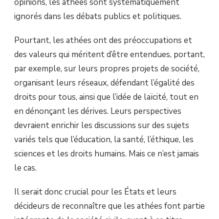
opinions, les athées sont systématiquement
ignorés dans les débats publics et politiques.
Pourtant, les athées ont des préoccupations et
des valeurs qui méritent d’être entendues, portant,
par exemple, sur leurs propres projets de société,
organisant leurs réseaux, défendant l’égalité des
droits pour tous, ainsi que l’idée de laïcité, tout en
en dénonçant les dérives. Leurs perspectives
devraient enrichir les discussions sur des sujets
variés tels que l’éducation, la santé, l’éthique, les
sciences et les droits humains. Mais ce n’est jamais
le cas.
Il serait donc crucial pour les États et leurs
décideurs de reconnaître que les athées font partie