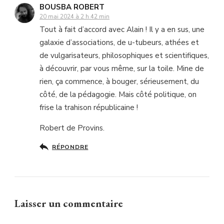
BOUSBA ROBERT
20 mai 2024 à 2 h 42 min
Tout à fait d’accord avec Alain ! Il y a en sus, une
galaxie d’associations, de u-tubeurs, athées et
de vulgarisateurs, philosophiques et scientifiques,
à découvrir, par vous même, sur la toile. Mine de
rien, ça commence, à bouger, sérieusement, du
côté, de la pédagogie. Mais côté politique, on
frise la trahison républicaine !
Robert de Provins.
RÉPONDRE
Laisser un commentaire