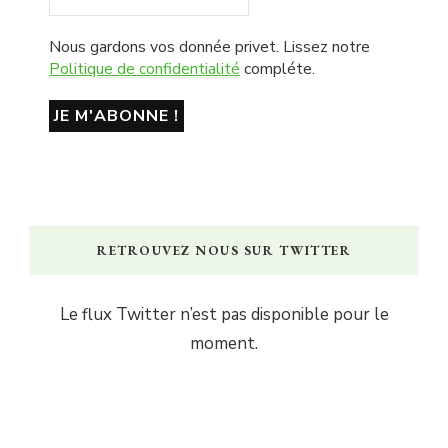
Nous gardons vos donnée privet. Lissez notre
Politique de confidentialité
compléte.
RETROUVEZ NOUS SUR TWITTER
Le flux Twitter n’est pas disponible pour le
moment.