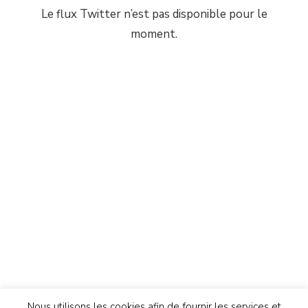
Le flux Twitter n’est pas disponible pour le
moment.
Nous utilisons les cookies afin de fournir les services et