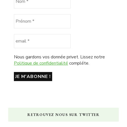
Nous gardons vos donnée privet. Lissez notre
Politique de confidentialité
compléte.
RETROUVEZ NOUS SUR TWITTER