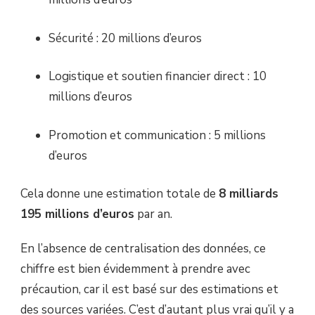
Sécurité : 20 millions d’euros
Logistique et soutien financier direct : 10
millions d’euros
Promotion et communication : 5 millions
d’euros
Cela donne une estimation totale de
8 milliards
195 millions d’euros
par an.
En l’absence de centralisation des données, ce
chiffre est bien évidemment à prendre avec
précaution, car il est basé sur des estimations et
des sources variées. C’est d’autant plus vrai qu’il y a