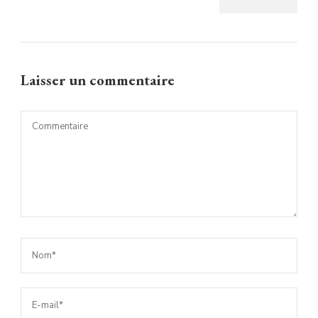
Laisser un commentaire