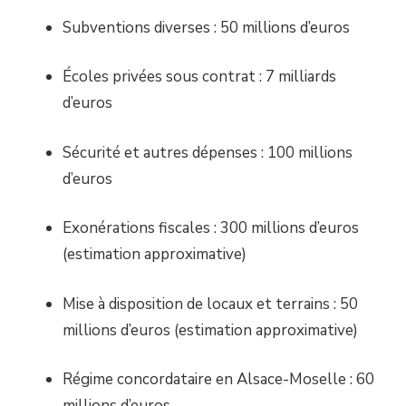
Subventions diverses : 50 millions d’euros
Écoles privées sous contrat : 7 milliards
d’euros
Sécurité et autres dépenses : 100 millions
d’euros
Exonérations fiscales : 300 millions d’euros
(estimation approximative)
Mise à disposition de locaux et terrains : 50
millions d’euros (estimation approximative)
Régime concordataire en Alsace-Moselle : 60
millions d’euros