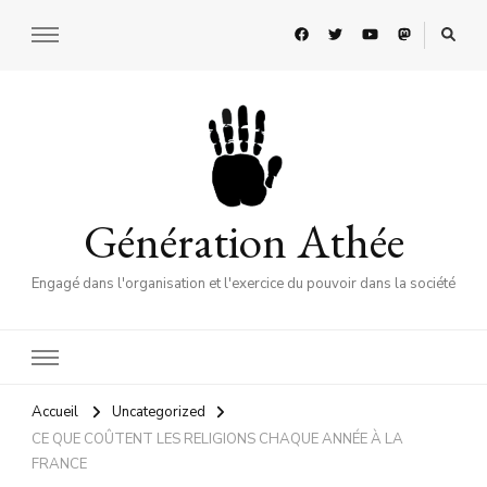
Génération Athée
Engagé dans l'organisation et l'exercice du pouvoir dans la société
Accueil
Uncategorized
CE QUE COÛTENT LES RELIGIONS CHAQUE ANNÉE À LA
FRANCE