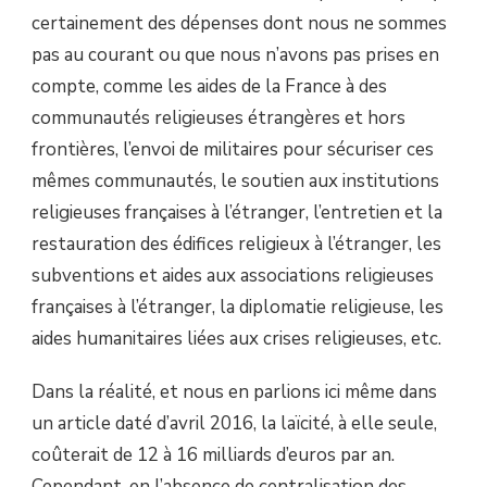
certainement des dépenses dont nous ne sommes
pas au courant ou que nous n’avons pas prises en
compte, comme les aides de la France à des
communautés religieuses étrangères et hors
frontières, l’envoi de militaires pour sécuriser ces
mêmes communautés, le soutien aux institutions
religieuses françaises à l’étranger, l’entretien et la
restauration des édifices religieux à l’étranger, les
subventions et aides aux associations religieuses
françaises à l’étranger, la diplomatie religieuse, les
aides humanitaires liées aux crises religieuses, etc.
Dans la réalité, et nous en parlions ici même dans
un article daté d’avril 2016, la laïcité, à elle seule,
coûterait de 12 à 16 milliards d’euros par an.
Cependant, en l’absence de centralisation des