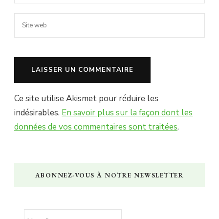
Ce site utilise Akismet pour réduire les
indésirables.
En savoir plus sur la façon dont les
données de vos commentaires sont traitées
.
ABONNEZ-VOUS À NOTRE NEWSLETTER