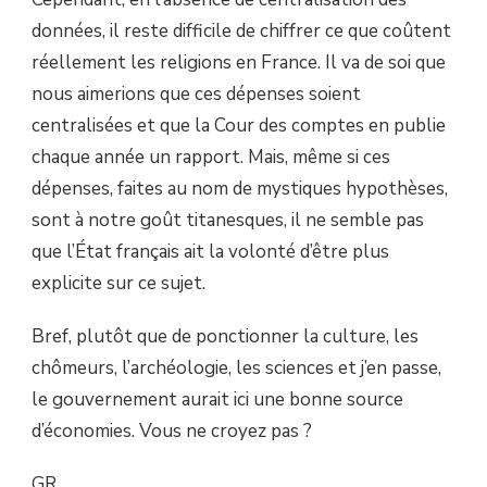
données, il reste difficile de chiffrer ce que coûtent
réellement les religions en France. Il va de soi que
nous aimerions que ces dépenses soient
centralisées et que la Cour des comptes en publie
chaque année un rapport. Mais, même si ces
dépenses, faites au nom de mystiques hypothèses,
sont à notre goût titanesques, il ne semble pas
que l’État français ait la volonté d’être plus
explicite sur ce sujet.
Bref, plutôt que de ponctionner la culture, les
chômeurs, l’archéologie, les sciences et j’en passe,
le gouvernement aurait ici une bonne source
d’économies. Vous ne croyez pas ?
GR