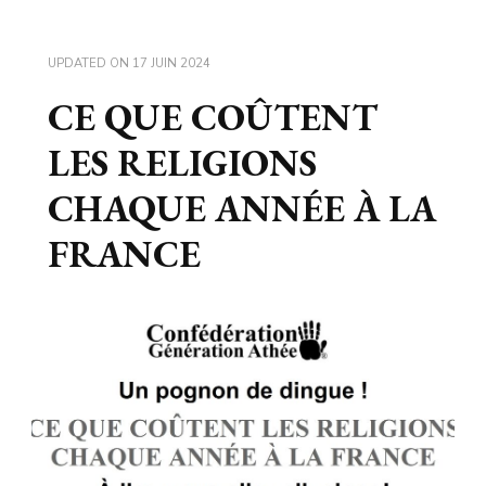
UPDATED ON
17 JUIN 2024
CE QUE COÛTENT
LES RELIGIONS
CHAQUE ANNÉE À LA
FRANCE