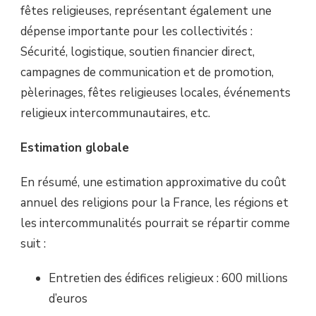
fêtes religieuses, représentant également une
dépense importante pour les collectivités :
Sécurité, logistique, soutien financier direct,
campagnes de communication et de promotion,
pèlerinages, fêtes religieuses locales, événements
religieux intercommunautaires, etc.
Estimation globale
En résumé, une estimation approximative du coût
annuel des religions pour la France, les régions et
les intercommunalités pourrait se répartir comme
suit :
Entretien des édifices religieux : 600 millions
d’euros