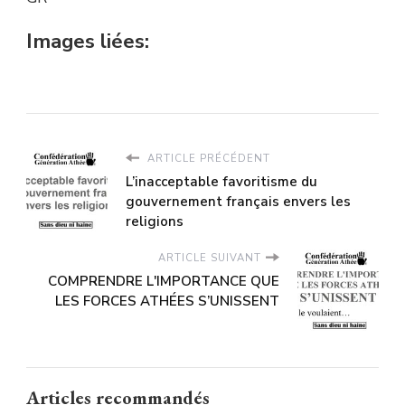
Images liées:
ARTICLE PRÉCÉDENT
L’inacceptable favoritisme du
gouvernement français envers les
religions
ARTICLE SUIVANT
COMPRENDRE L'IMPORTANCE QUE
LES FORCES ATHÉES S’UNISSENT
Articles recommandés