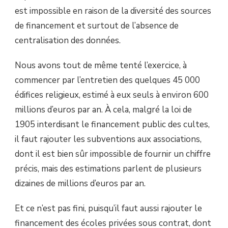
est impossible en raison de la diversité des sources
de financement et surtout de l’absence de
centralisation des données.
Nous avons tout de même tenté l’exercice, à
commencer par l’entretien des quelques 45 000
édifices religieux, estimé à eux seuls à environ 600
millions d’euros par an. À cela, malgré la loi de
1905 interdisant le financement public des cultes,
il faut rajouter les subventions aux associations,
dont il est bien sûr impossible de fournir un chiffre
précis, mais des estimations parlent de plusieurs
dizaines de millions d’euros par an.
Et ce n’est pas fini, puisqu’il faut aussi rajouter le
financement des écoles privées sous contrat, dont