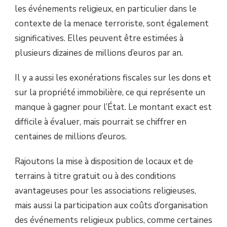
les événements religieux, en particulier dans le
contexte de la menace terroriste, sont également
significatives. Elles peuvent être estimées à
plusieurs dizaines de millions d’euros par an.
Il y a aussi les exonérations fiscales sur les dons et
sur la propriété immobilière, ce qui représente un
manque à gagner pour l’État. Le montant exact est
difficile à évaluer, mais pourrait se chiffrer en
centaines de millions d’euros.
Rajoutons la mise à disposition de locaux et de
terrains à titre gratuit ou à des conditions
avantageuses pour les associations religieuses,
mais aussi la participation aux coûts d’organisation
des événements religieux publics, comme certaines