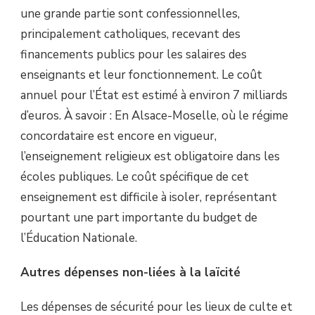
une grande partie sont confessionnelles,
principalement catholiques, recevant des
financements publics pour les salaires des
enseignants et leur fonctionnement. Le coût
annuel pour l’État est estimé à environ 7 milliards
d’euros. À savoir : En Alsace-Moselle, où le régime
concordataire est encore en vigueur,
l’enseignement religieux est obligatoire dans les
écoles publiques. Le coût spécifique de cet
enseignement est difficile à isoler, représentant
pourtant une part importante du budget de
l’Éducation Nationale.
Autres dépenses non-liées à la laïcité
Les dépenses de sécurité pour les lieux de culte et