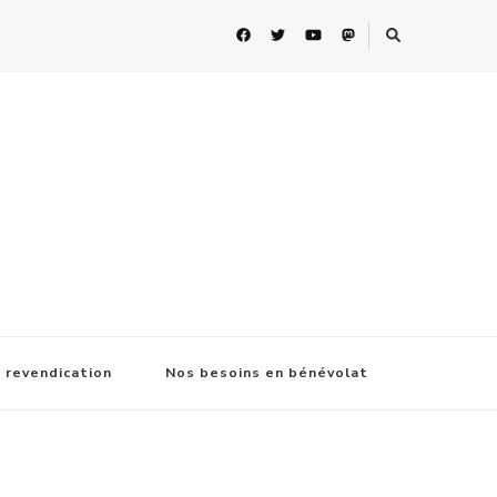
 revendication
Nos besoins en bénévolat