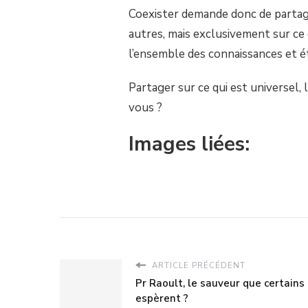
Coexister demande donc de partage
autres, mais exclusivement sur ce
l’ensemble des connaissances et é
Partager sur ce qui est universel,
vous ?
Images liées:
ARTICLE PRÉCÉDENT
Pr Raoult, le sauveur que certains
espèrent ?