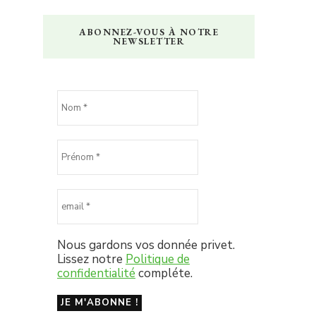
ABONNEZ-VOUS À NOTRE
NEWSLETTER
Nous gardons vos donnée privet.
Lissez notre
Politique de
confidentialité
compléte.