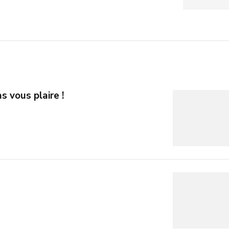
s vous plaire !