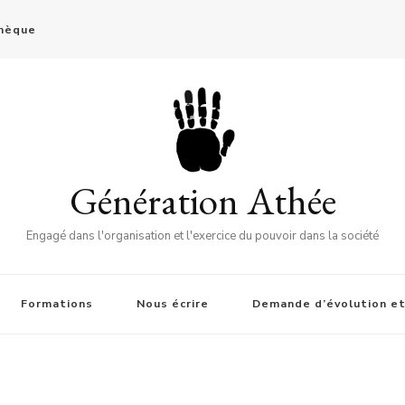
thèque
Génération Athée
Engagé dans l'organisation et l'exercice du pouvoir dans la société
Formations
Nous écrire
Demande d’évolution et