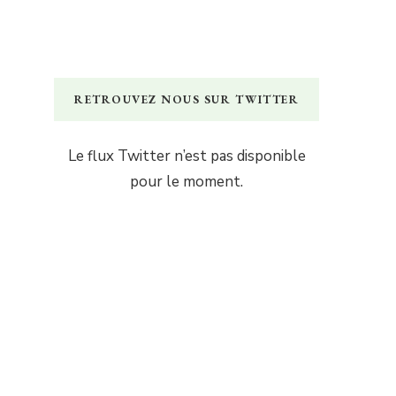
RETROUVEZ NOUS SUR TWITTER
Le flux Twitter n’est pas disponible
pour le moment.