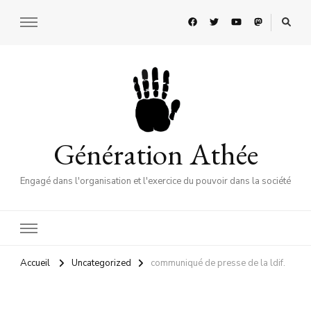
Génération Athée
Engagé dans l'organisation et l'exercice du pouvoir dans la société
Accueil
Uncategorized
communiqué de presse de la ldif.