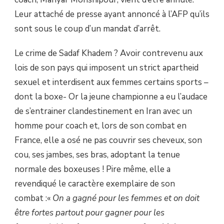
Leur attaché de presse ayant annoncé à l’AFP qu’ils
sont sous le coup d’un mandat d’arrêt.
Le crime de Sadaf Khadem ? Avoir contrevenu aux
lois de son pays qui imposent un strict apartheid
sexuel et interdisent aux femmes certains sports –
dont la boxe- Or la jeune championne a eu l’audace
de s’entrainer clandestinement en Iran avec un
homme pour coach et, lors de son combat en
France, elle a osé ne pas couvrir ses cheveux, son
cou, ses jambes, ses bras, adoptant la tenue
normale des boxeuses ! Pire même, elle a
revendiqué le caractère exemplaire de son
combat :«
On a gagné pour les femmes et on doit
être fortes partout pour gagner pour les