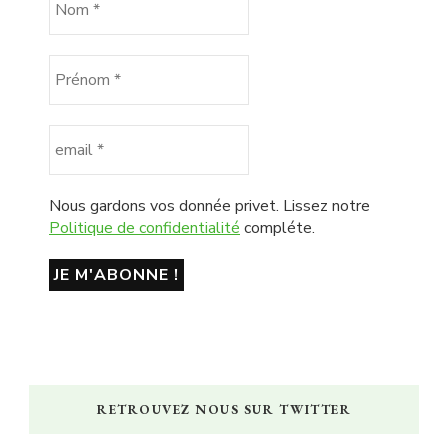
Nous gardons vos donnée privet. Lissez notre
Politique de confidentialité
compléte.
RETROUVEZ NOUS SUR TWITTER