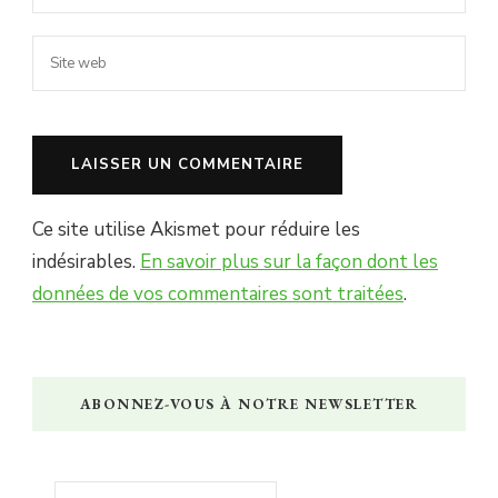
Ce site utilise Akismet pour réduire les
indésirables.
En savoir plus sur la façon dont les
données de vos commentaires sont traitées
.
ABONNEZ-VOUS À NOTRE NEWSLETTER