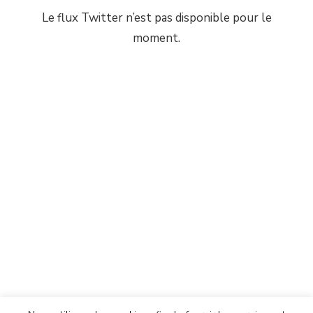
Le flux Twitter n’est pas disponible pour le
moment.