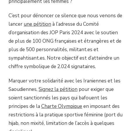
principalement les femmes ?
C’est pour dénoncer ce silence que nous venons de
lancer
une pétition
à l’adresse du Comité
d’organisation des JOP Paris 2024 avec le soutien
de plus de 100 ONG françaises et étrangères et de
plus de 500 personnalités, militant.es et
sympahtisant.es. Notre objectif est d’atteindre un
chiffre symbolique de 2.024 signataires.
Marquer votre solidarité avec les Iraniennes et les
Saoudiennes,
Signez la pétition
pour exiger que
soient sanctionnés les pays qui bafouent les
principes de la
Charte Olympique
en imposant des
restrictions à la pratique sportive féminine (port du
hijab, non mixité, limitation de l’accès à quelques