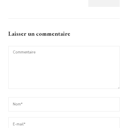
Laisser un commentaire