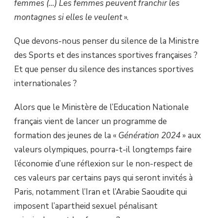
femmes (…) Les femmes peuvent franchir les
montagnes si elles le veulent
».
Que devons-nous penser du silence de la Ministre
des Sports et des instances sportives françaises ?
Et que penser du silence des instances sportives
internationales ?
Alors que le Ministère de l’Education Nationale
français vient de lancer un programme de
formation des jeunes de la «
Génération 2024
» aux
valeurs olympiques, pourra-t-il longtemps faire
l’économie d’une réflexion sur le non-respect de
ces valeurs par certains pays qui seront invités à
Paris, notamment l’Iran et l’Arabie Saoudite qui
imposent l’apartheid sexuel pénalisant