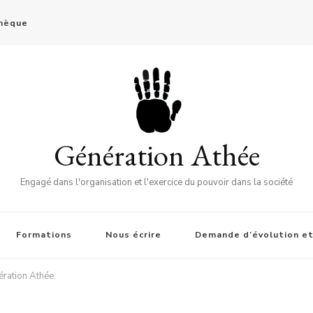
thèque
Génération Athée
Engagé dans l'organisation et l'exercice du pouvoir dans la société
Formations
Nous écrire
Demande d’évolution et
ération Athée.