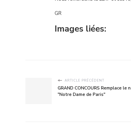
GR
Images liées:
ARTICLE PRÉCÉDENT
GRAND CONCOURS Remplace le n
"Notre Dame de Paris"