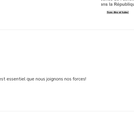
est essentiel que nous joignons nos forces!