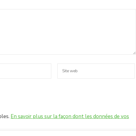
bles.
En savoir plus sur la façon dont les données de vos