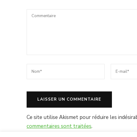
Ce site utilise Akismet pour réduire les indésira
commentaires sont traitées
.