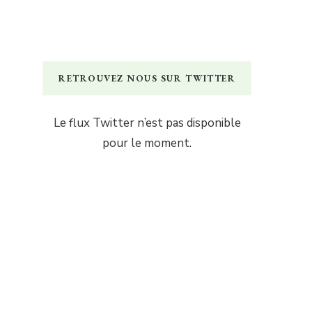
RETROUVEZ NOUS SUR TWITTER
Le flux Twitter n’est pas disponible
pour le moment.