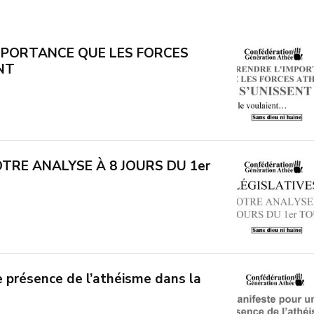
MPORTANCE QUE LES FORCES
NT
OTRE ANALYSE À 8 JOURS DU 1er
 présence de l’athéisme dans la