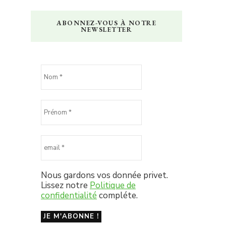
ABONNEZ-VOUS À NOTRE
NEWSLETTER
Nous gardons vos donnée privet.
Lissez notre
Politique de
confidentialité
compléte.