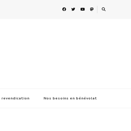
 revendication
Nos besoins en bénévolat