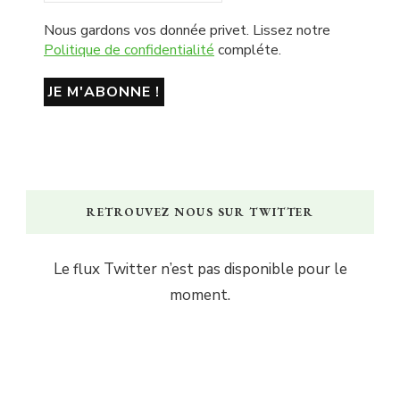
Nous gardons vos donnée privet. Lissez notre
Politique de confidentialité
compléte.
RETROUVEZ NOUS SUR TWITTER
Le flux Twitter n’est pas disponible pour le
moment.