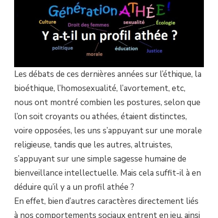
UN
PROFIL
ATHÉE
?
Les débats de ces dernières années sur l’éthique, la
bioéthique, l’homosexualité, l’avortement, etc,
nous ont montré combien les postures, selon que
l’on soit croyants ou athées, étaient distinctes,
voire opposées, les uns s’appuyant sur une morale
religieuse, tandis que les autres, altruistes,
s’appuyant sur une simple sagesse humaine de
bienveillance intellectuelle. Mais cela suffit-il à en
déduire qu’il y a un profil athée ?
En effet, bien d’autres caractères directement liés
à nos comportements sociaux entrent en jeu, ainsi