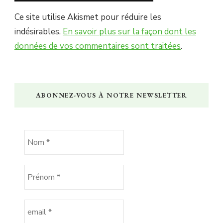
Ce site utilise Akismet pour réduire les
indésirables.
En savoir plus sur la façon dont les
données de vos commentaires sont traitées
.
ABONNEZ-VOUS À NOTRE NEWSLETTER