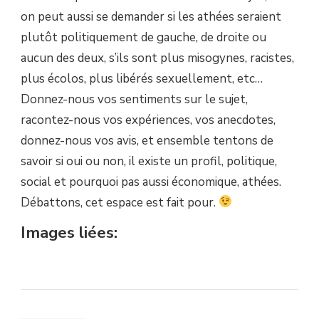
on peut aussi se demander si les athées seraient
plutôt politiquement de gauche, de droite ou
aucun des deux, s’ils sont plus misogynes, racistes,
plus écolos, plus libérés sexuellement, etc…
Donnez-nous vos sentiments sur le sujet,
racontez-nous vos expériences, vos anecdotes,
donnez-nous vos avis, et ensemble tentons de
savoir si oui ou non, il existe un profil, politique,
social et pourquoi pas aussi économique, athées.
Débattons, cet espace est fait pour.
Images liées: