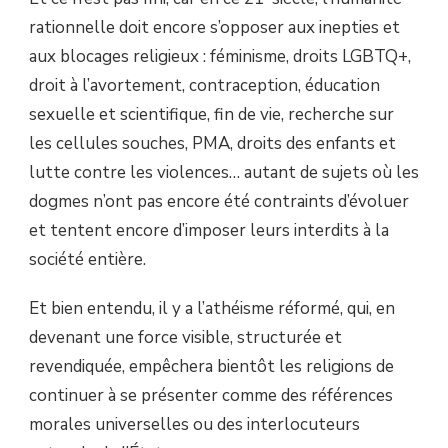
rationnelle doit encore s’opposer aux inepties et
aux blocages religieux : féminisme, droits LGBTQ+,
droit à l’avortement, contraception, éducation
sexuelle et scientifique, fin de vie, recherche sur
les cellules souches, PMA, droits des enfants et
lutte contre les violences… autant de sujets où les
dogmes n’ont pas encore été contraints d’évoluer
et tentent encore d’imposer leurs interdits à la
société entière.
Et bien entendu, il y a l’athéisme réformé, qui, en
devenant une force visible, structurée et
revendiquée, empêchera bientôt les religions de
continuer à se présenter comme des références
morales universelles ou des interlocuteurs