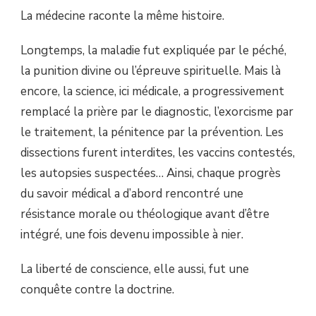
La médecine raconte la même histoire.
Longtemps, la maladie fut expliquée par le péché,
la punition divine ou l’épreuve spirituelle. Mais là
encore, la science, ici médicale, a progressivement
remplacé la prière par le diagnostic, l’exorcisme par
le traitement, la pénitence par la prévention. Les
dissections furent interdites, les vaccins contestés,
les autopsies suspectées… Ainsi, chaque progrès
du savoir médical a d’abord rencontré une
résistance morale ou théologique avant d’être
intégré, une fois devenu impossible à nier.
La liberté de conscience, elle aussi, fut une
conquête contre la doctrine.