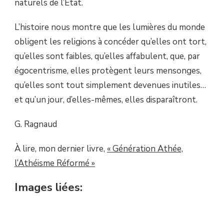
naturels de l’État.
L’histoire nous montre que les lumières du monde
obligent les religions à concéder qu’elles ont tort,
qu’elles sont faibles, qu’elles affabulent, que, par
égocentrisme, elles protègent leurs mensonges,
qu’elles sont tout simplement devenues inutiles…
et qu’un jour, d’elles-mêmes, elles disparaîtront.
G. Ragnaud
À lire, mon dernier livre,
« Génération Athée,
l’Athéisme Réformé »
Images liées: