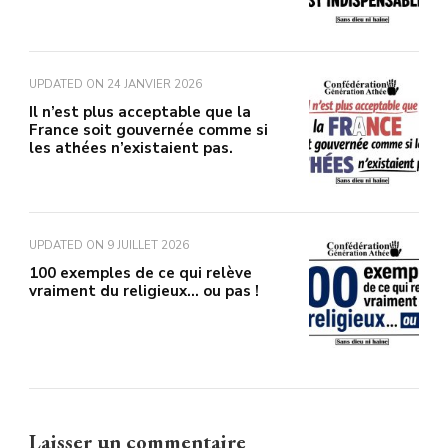
UPDATED ON
24 JANVIER 2026
Il n’est plus acceptable que la
France soit gouvernée comme si
les athées n’existaient pas.
UPDATED ON
9 JUILLET 2026
100 exemples de ce qui relève
vraiment du religieux… ou pas !
Laisser un commentaire