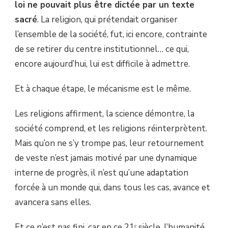
loi ne pouvait plus être dictée par un texte
sacré
. La religion, qui prétendait organiser
l’ensemble de la société, fut, ici encore, contrainte
de se retirer du centre institutionnel… ce qui,
encore aujourd’hui, lui est difficile à admettre.
Et à chaque étape, le mécanisme est le même.
Les religions affirment, la science démontre, la
société comprend, et les religions réinterprètent.
Mais qu’on ne s’y trompe pas, leur retournement
de veste n’est jamais motivé par une dynamique
interne de progrès, il n’est qu’une adaptation
forcée à un monde qui, dans tous les cas, avance et
avancera sans elles.
Et ce n’est pas fini, car en ce 21ᵉ siècle, l’humanité