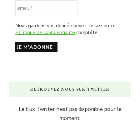
Nous gardons vos donnée privet. Lissez notre
Politique de confidentialité
compléte.
RETROUVEZ NOUS SUR TWITTER
Le flux Twitter n’est pas disponible pour le
moment.