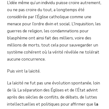
L’idée même qu’un individu puisse croire autrement,
ou ne pas croire du tout, a longtemps été
considérée par l’Église catholique comme une
menace pour l’ordre divin et social. L’Inquisition, les
guerres de religion, les condamnations pour
blasphème ont ainsi fait des milliers, voire des
millions de morts, tout cela pour sauvegarder un
système cohérent où la vérité révélée ne tolérait
aucune concurrence.
Puis vint la laïcité.
La laïcité ne fut pas une évolution spontanée, loin
de là. La séparation des Églises et de l’État advint
après des siècles de conflits, de débats, de luttes
intellectuelles et politiques pour affirmer que
la