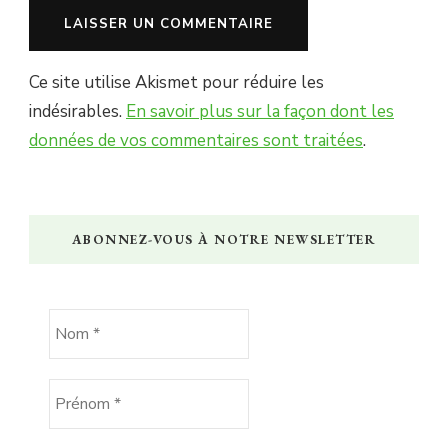
Ce site utilise Akismet pour réduire les
indésirables.
En savoir plus sur la façon dont les
données de vos commentaires sont traitées
.
ABONNEZ-VOUS À NOTRE NEWSLETTER