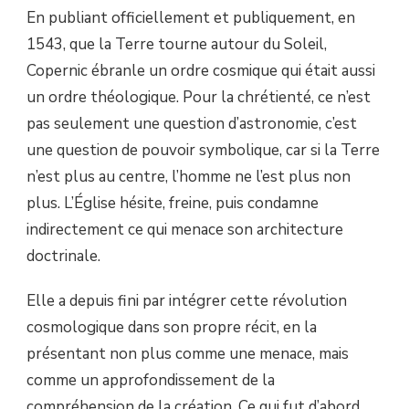
En publiant officiellement et publiquement, en
1543, que la Terre tourne autour du Soleil,
Copernic ébranle un ordre cosmique qui était aussi
un ordre théologique. Pour la chrétienté, ce n’est
pas seulement une question d’astronomie, c’est
une question de pouvoir symbolique, car si la Terre
n’est plus au centre, l’homme ne l’est plus non
plus. L’Église hésite, freine, puis condamne
indirectement ce qui menace son architecture
doctrinale.
Elle a depuis fini par intégrer cette révolution
cosmologique dans son propre récit, en la
présentant non plus comme une menace, mais
comme un approfondissement de la
compréhension de la création. Ce qui fut d’abord