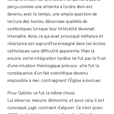
perçu comme une atteinte à l’ordre divin est
devenu, avec le temps, une simple question de
lecture des textes, désormais qualifiés de
symboliques lorsque leur littéralité devenait
intenable. Ainsi, ce qui avait provoqué méfiance et
résistance est aujourd’hui enseigné dans les écoles
catholiques sans difficulté apparente. Mais là
encore, cette intégration tardive ne fut pas le fruit
d’une intuition théologique précoce ; elle fut la
conséquence d’un fait scientifique devenu
impossible à nier, contraignant l’Église à évoluer.
Pour Galilée, ce fut la même chose.
Lui observe, mesure, démontre, et pour cela, il est
convoqué, jugé, contraint d’abjurer. Ce n’est qu’en