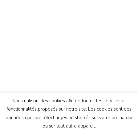
Nous utilisons les cookies afin de fournir les services et
fonctionnalités proposés sur notre site. Les cookies sont des
données qui sont téléchargés ou stockés sur votre ordinateur
ou sur tout autre appareil.