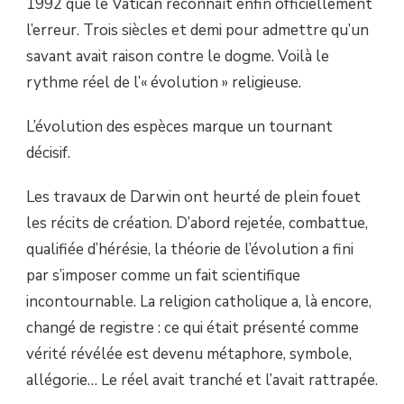
1992 que le Vatican reconnaît enfin officiellement
l’erreur. Trois siècles et demi pour admettre qu’un
savant avait raison contre le dogme. Voilà le
rythme réel de l’« évolution » religieuse.
L’évolution des espèces marque un tournant
décisif.
Les travaux de Darwin ont heurté de plein fouet
les récits de création. D’abord rejetée, combattue,
qualifiée d’hérésie, la théorie de l’évolution a fini
par s’imposer comme un fait scientifique
incontournable. La religion catholique a, là encore,
changé de registre : ce qui était présenté comme
vérité révélée est devenu métaphore, symbole,
allégorie… Le réel avait tranché et l’avait rattrapée.