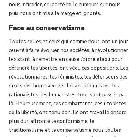
nous intimider, colporté mille rumeurs sur nous,
puis nous ont mis à la marge et ignorés.
Face au conservatisme
Toutes celles et ceux qui, comme nous, ont un jour
œuvré à faire évoluer nos sociétés, à révolutionner
l’existant, à remettre en cause l’ordre établi pour
défendre les libertés, ont vécu ces oppositions. Les
révolutionnaires, les féministes, les défenseurs des
droits des homosexuels, les abolitionnistes, les
rationalistes, les humanistes, tous sont passés par
là. Heureusement, ces combattants, ces utopistes
de la liberté, ont tenu bon. Ils ont travaillé encore
plus dur, affronté le conformisme, le
traditionalisme et le conservatisme sous toutes