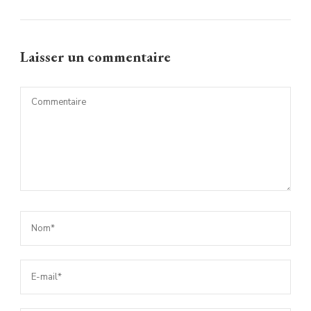
Laisser un commentaire