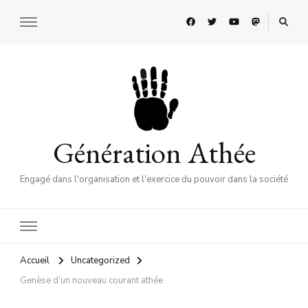
Génération Athée
Engagé dans l'organisation et l'exercice du pouvoir dans la société
Accueil
Uncategorized
Genèse d’un nouveau courant athée