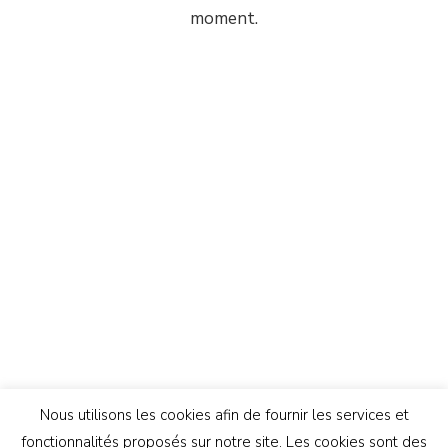
moment.
Nous utilisons les cookies afin de fournir les services et
fonctionnalités proposés sur notre site. Les cookies sont des