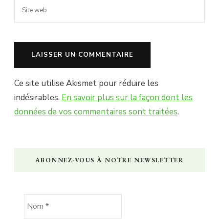
Ce site utilise Akismet pour réduire les
indésirables.
En savoir plus sur la façon dont les
données de vos commentaires sont traitées
.
ABONNEZ-VOUS À NOTRE NEWSLETTER