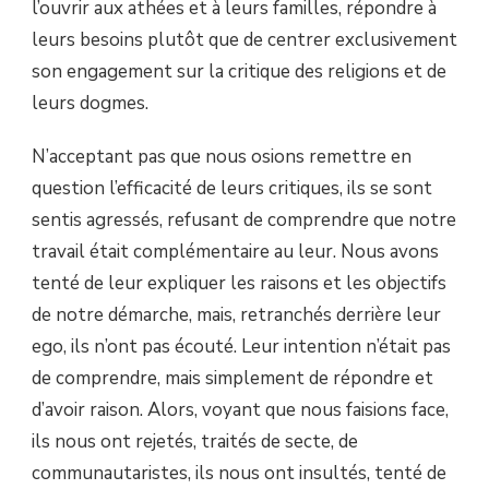
l’ouvrir aux athées et à leurs familles, répondre à
leurs besoins plutôt que de centrer exclusivement
son engagement sur la critique des religions et de
leurs dogmes.
N’acceptant pas que nous osions remettre en
question l’efficacité de leurs critiques, ils se sont
sentis agressés, refusant de comprendre que notre
travail était complémentaire au leur. Nous avons
tenté de leur expliquer les raisons et les objectifs
de notre démarche, mais, retranchés derrière leur
ego, ils n’ont pas écouté. Leur intention n’était pas
de comprendre, mais simplement de répondre et
d’avoir raison. Alors, voyant que nous faisions face,
ils nous ont rejetés, traités de secte, de
communautaristes, ils nous ont insultés, tenté de