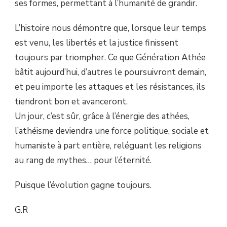
ses formes, permettant à l’humanité de grandir.
L’histoire nous démontre que, lorsque leur temps
est venu, les libertés et la justice finissent
toujours par triompher. Ce que Génération Athée
bâtit aujourd’hui, d’autres le poursuivront demain,
et peu importe les attaques et les résistances, ils
tiendront bon et avanceront.
Un jour, c’est sûr, grâce à l’énergie des athées,
l’athéisme deviendra une force politique, sociale et
humaniste à part entière, reléguant les religions
au rang de mythes… pour l’éternité.
Puisque l’évolution gagne toujours.
G.R