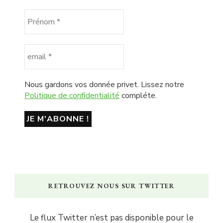
Nous gardons vos donnée privet. Lissez notre
Politique de confidentialité
compléte.
RETROUVEZ NOUS SUR TWITTER
Le flux Twitter n’est pas disponible pour le