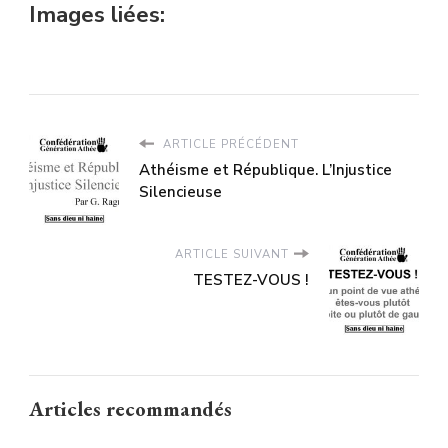
Images liées:
ARTICLE PRÉCÉDENT
Athéisme et République. L’Injustice
Silencieuse
ARTICLE SUIVANT
TESTEZ-VOUS !
Articles recommandés