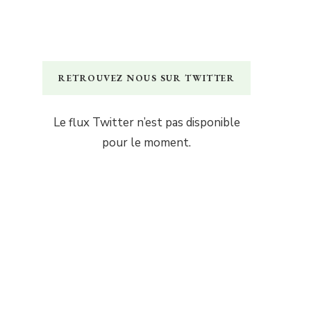
RETROUVEZ NOUS SUR TWITTER
Le flux Twitter n’est pas disponible
pour le moment.