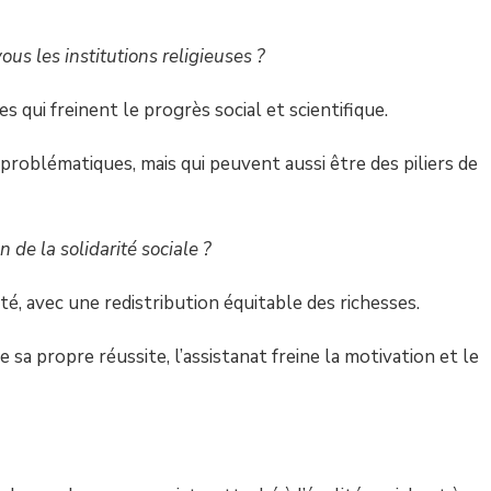
s les institutions religieuses ?
 qui freinent le progrès social et scientifique.
problématiques, mais qui peuvent aussi être des piliers de
n de la solidarité sociale ?
ité, avec une redistribution équitable des richesses.
sa propre réussite, l’assistanat freine la motivation et le