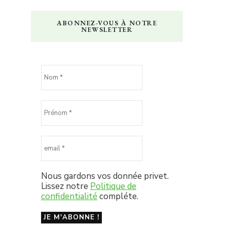
ABONNEZ-VOUS À NOTRE
NEWSLETTER
Nous gardons vos donnée privet.
Lissez notre
Politique de
confidentialité
compléte.