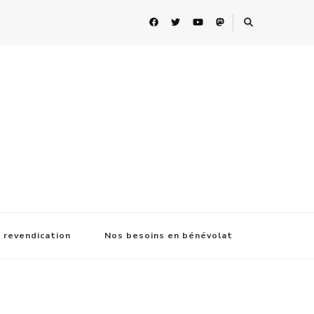
 revendication
Nos besoins en bénévolat