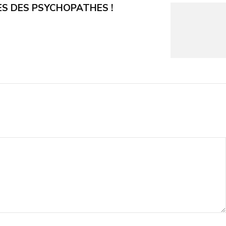
S DES PSYCHOPATHES !