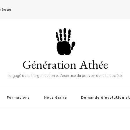
thèque
Génération Athée
Engagé dans l'organisation et l'exercice du pouvoir dans la société
Formations
Nous écrire
Demande d’évolution et