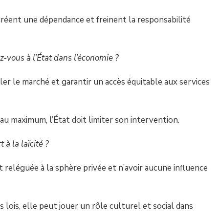
créent une dépendance et freinent la responsabilité
z-vous à l’État dans l’économie ?
uler le marché et garantir un accès équitable aux services
 au maximum, l’État doit limiter son intervention.
 à la laïcité ?
t reléguée à la sphère privée et n’avoir aucune influence
s lois, elle peut jouer un rôle culturel et social dans