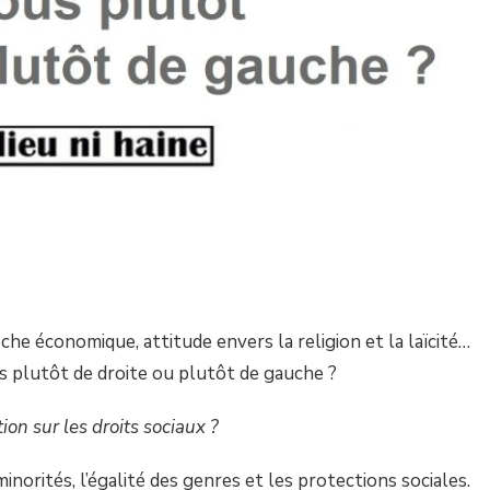
che économique, attitude envers la religion et la laïcité…
s plutôt de droite ou plutôt de gauche ?
ion sur les droits sociaux ?
minorités, l’égalité des genres et les protections sociales.