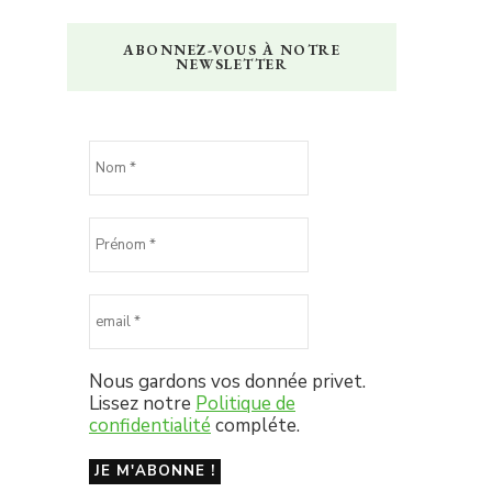
ABONNEZ-VOUS À NOTRE
NEWSLETTER
Nous gardons vos donnée privet.
Lissez notre
Politique de
confidentialité
compléte.