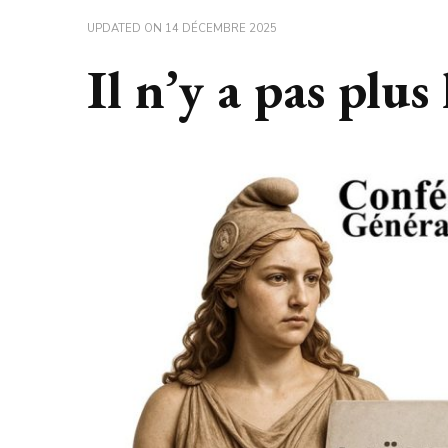
UPDATED ON
14 DÉCEMBRE 2025
Il n’y a pas plus