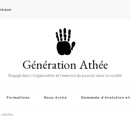
thèque
Génération Athée
Engagé dans l'organisation et l'exercice du pouvoir dans la société
Formations
Nous écrire
Demande d’évolution et
s athées.