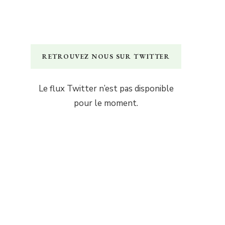
RETROUVEZ NOUS SUR TWITTER
Le flux Twitter n’est pas disponible
pour le moment.