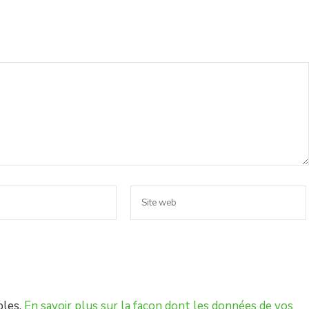
bles.
En savoir plus sur la façon dont les données de vos