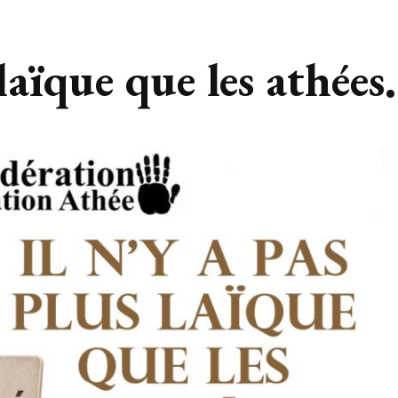
 laïque que les athées.