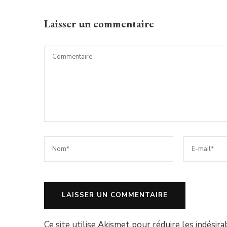
Laisser un commentaire
Ce site utilise Akismet pour réduire les indésira