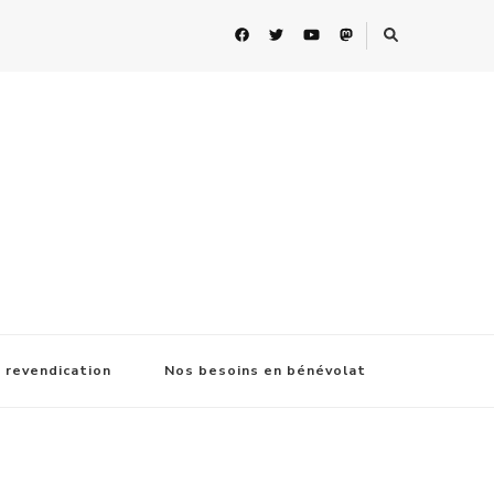
 revendication
Nos besoins en bénévolat