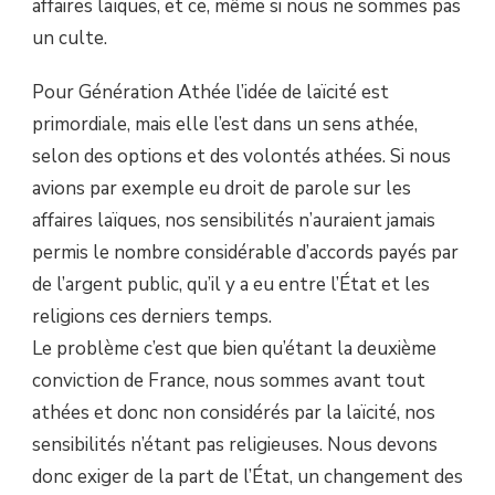
affaires laïques, et ce, même si nous ne sommes pas
un culte.
Pour Génération Athée l’idée de laïcité est
primordiale, mais elle l’est dans un sens athée,
selon des options et des volontés athées. Si nous
avions par exemple eu droit de parole sur les
affaires laïques, nos sensibilités n’auraient jamais
permis le nombre considérable d’accords payés par
de l’argent public, qu’il y a eu entre l’État et les
religions ces derniers temps.
Le problème c’est que bien qu’étant la deuxième
conviction de France, nous sommes avant tout
athées et donc non considérés par la laïcité, nos
sensibilités n’étant pas religieuses. Nous devons
donc exiger de la part de l’État, un changement des