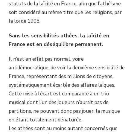
statuts de la laïcité en France, afin que l’athéisme
soit considéré au même titre que les religions, par
la loi de 1905.
Sans les sensibilités athées, la laïcité en
France est en déséquilibre permanent.
Il n’est en effet pas normal, voire
antidémocratique, de voir la deuxième sensibilité de
France, représentant des millions de citoyens,
systématiquement écartée des affaires laïques.
Cette mise à l’écart est comparable à un trio
musical dont l’un des joueurs n’aurait pas de
partitions, ne pouvant donc pas jouer, la musique
en étant totalement dénaturée.
Les athées sont au moins autant concernés que