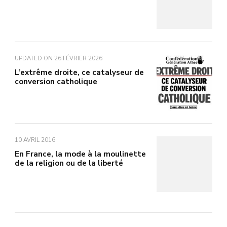
UPDATED ON
26 FÉVRIER 2026
L’extrême droite, ce catalyseur de
conversion catholique
10 AVRIL 2016
En France, la mode à la moulinette
de la religion ou de la liberté