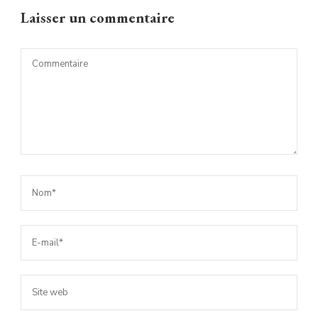
Laisser un commentaire