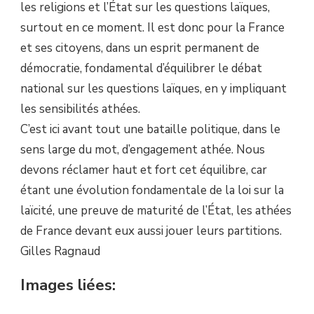
les religions et l’État sur les questions laïques,
surtout en ce moment. Il est donc pour la France
et ses citoyens, dans un esprit permanent de
démocratie, fondamental d’équilibrer le débat
national sur les questions laïques, en y impliquant
les sensibilités athées.
C’est ici avant tout une bataille politique, dans le
sens large du mot, d’engagement athée. Nous
devons réclamer haut et fort cet équilibre, car
étant une évolution fondamentale de la loi sur la
laïcité, une preuve de maturité de l’État, les athées
de France devant eux aussi jouer leurs partitions.
Gilles Ragnaud
Images liées: