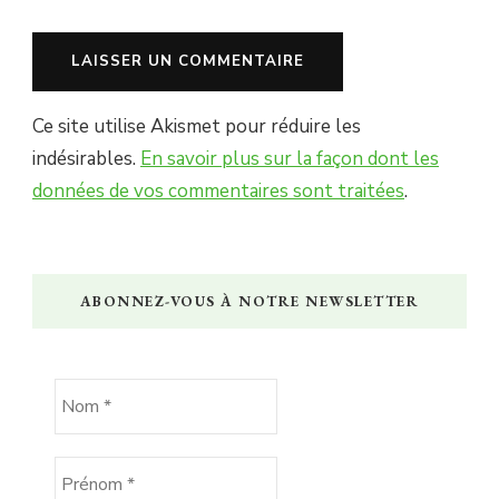
Ce site utilise Akismet pour réduire les
indésirables.
En savoir plus sur la façon dont les
données de vos commentaires sont traitées
.
ABONNEZ-VOUS À NOTRE NEWSLETTER