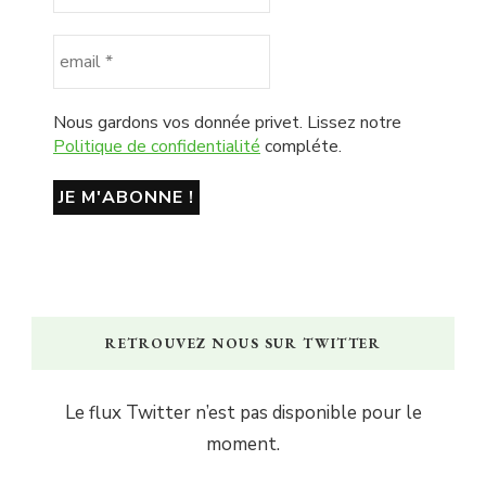
Nous gardons vos donnée privet. Lissez notre
Politique de confidentialité
compléte.
RETROUVEZ NOUS SUR TWITTER
Le flux Twitter n’est pas disponible pour le
moment.