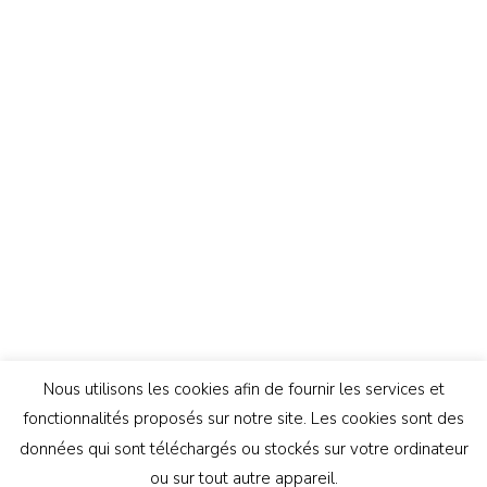
Nous utilisons les cookies afin de fournir les services et
fonctionnalités proposés sur notre site. Les cookies sont des
données qui sont téléchargés ou stockés sur votre ordinateur
ou sur tout autre appareil.