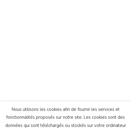
Nous utilisons les cookies afin de fournir les services et
fonctionnalités proposés sur notre site. Les cookies sont des
données qui sont téléchargés ou stockés sur votre ordinateur