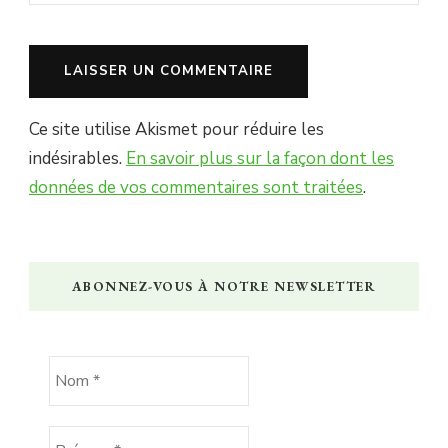
Ce site utilise Akismet pour réduire les
indésirables.
En savoir plus sur la façon dont les
données de vos commentaires sont traitées
.
ABONNEZ-VOUS À NOTRE NEWSLETTER