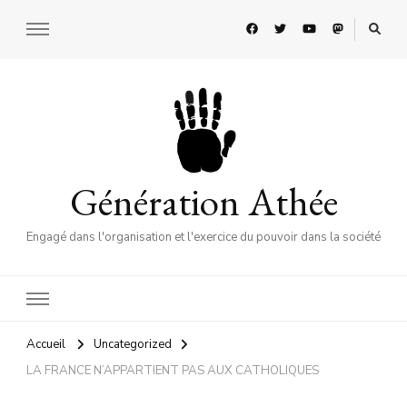
Génération Athée
Engagé dans l'organisation et l'exercice du pouvoir dans la société
Accueil
Uncategorized
LA FRANCE N’APPARTIENT PAS AUX CATHOLIQUES