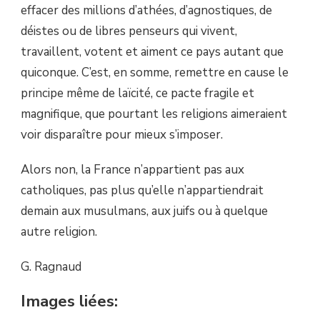
effacer des millions d’athées, d’agnostiques, de
déistes ou de libres penseurs qui vivent,
travaillent, votent et aiment ce pays autant que
quiconque. C’est, en somme, remettre en cause le
principe même de laïcité, ce pacte fragile et
magnifique, que pourtant les religions aimeraient
voir disparaître pour mieux s’imposer.
Alors non, la France n’appartient pas aux
catholiques, pas plus qu’elle n’appartiendrait
demain aux musulmans, aux juifs ou à quelque
autre religion.
G. Ragnaud
Images liées: