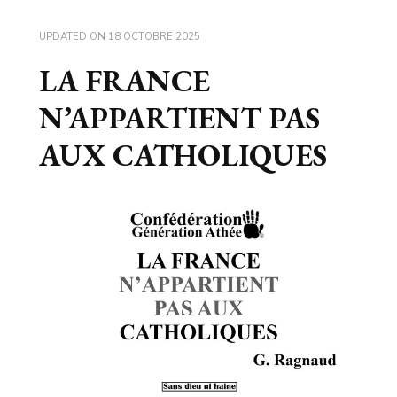
UPDATED ON
18 OCTOBRE 2025
LA FRANCE
N’APPARTIENT PAS
AUX CATHOLIQUES