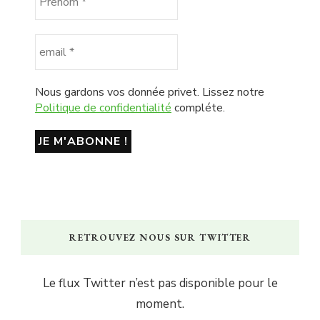
Nous gardons vos donnée privet. Lissez notre
Politique de confidentialité
compléte.
RETROUVEZ NOUS SUR TWITTER
Le flux Twitter n’est pas disponible pour le
moment.