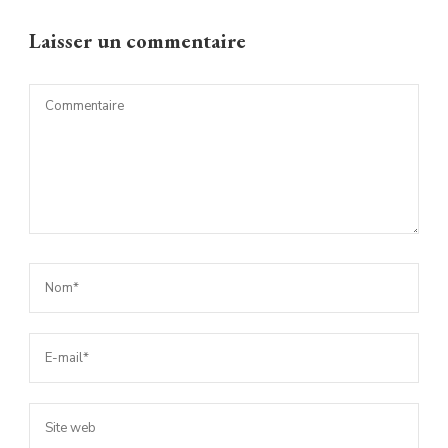
Laisser un commentaire