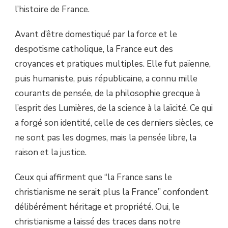
l’histoire de France.
Avant d’être domestiqué par la force et le
despotisme catholique, la France eut des
croyances et pratiques multiples. Elle fut païenne,
puis humaniste, puis républicaine, a connu mille
courants de pensée, de la philosophie grecque à
l’esprit des Lumières, de la science à la laïcité. Ce qui
a forgé son identité, celle de ces derniers siècles, ce
ne sont pas les dogmes, mais la pensée libre, la
raison et la justice.
Ceux qui affirment que “la France sans le
christianisme ne serait plus la France” confondent
délibérément héritage et propriété. Oui, le
christianisme a laissé des traces dans notre