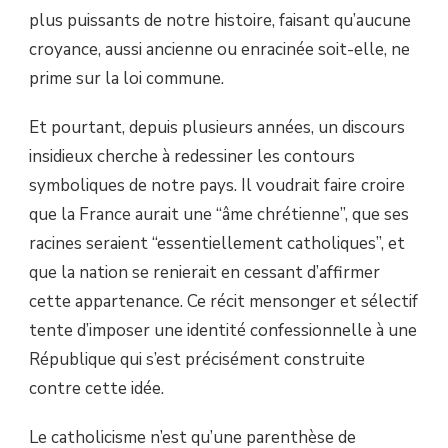
plus puissants de notre histoire, faisant qu’aucune
croyance, aussi ancienne ou enracinée soit-elle, ne
prime sur la loi commune.
Et pourtant, depuis plusieurs années, un discours
insidieux cherche à redessiner les contours
symboliques de notre pays. Il voudrait faire croire
que la France aurait une “âme chrétienne”, que ses
racines seraient “essentiellement catholiques”, et
que la nation se renierait en cessant d’affirmer
cette appartenance. Ce récit mensonger et sélectif
tente d’imposer une identité confessionnelle à une
République qui s’est précisément construite
contre cette idée.
Le catholicisme n’est qu’une parenthèse de