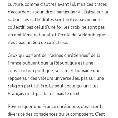
culture, comme d’autres avant lui, mais ces traces
n’accordent aucun droit particulier à l’Église sur la
nation. Les cathédrales sont notre patrimoine
collectif, pas celui d’une foi, les croix ne sont pas
un emblème national, et l’école de la République
n’est pas un lieu de catéchèse.
Ceux qui parlent de “racines chrétiennes” de la
France oublient que la République est une
construction politique, sociale et humaine qui
repose sur des valeurs universelles, pas sur une
religion particulière. Le seul socle qui unit les
Français n’est pas la foi, mais le droit.
Revendiquer une France chrétienne, c’est nier la
diversité des consciences qui la composent. C’est