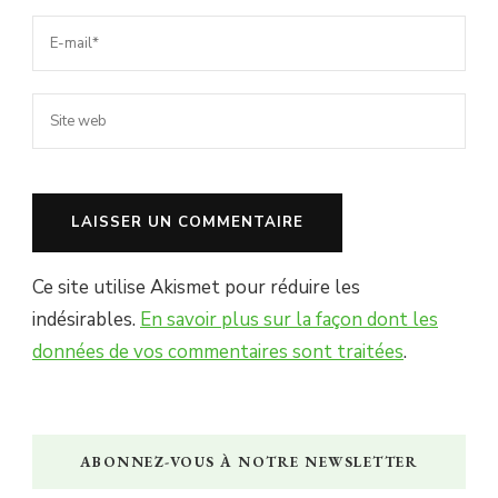
Ce site utilise Akismet pour réduire les
indésirables.
En savoir plus sur la façon dont les
données de vos commentaires sont traitées
.
ABONNEZ-VOUS À NOTRE NEWSLETTER