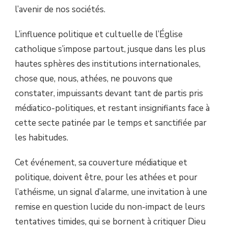
l’avenir de nos sociétés.
L’influence politique et cultuelle de l’Église
catholique s’impose partout, jusque dans les plus
hautes sphères des institutions internationales,
chose que, nous, athées, ne pouvons que
constater, impuissants devant tant de partis pris
médiatico-politiques, et restant insignifiants face à
cette secte patinée par le temps et sanctifiée par
les habitudes.
Cet événement, sa couverture médiatique et
politique, doivent être, pour les athées et pour
l’athéisme, un signal d’alarme, une invitation à une
remise en question lucide du non-impact de leurs
tentatives timides, qui se bornent à critiquer Dieu