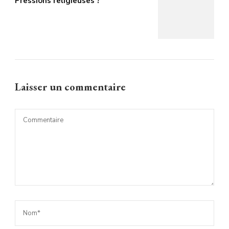
Pressions religieuses ?
Laisser un commentaire