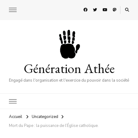
Génération Athée
Engagé dans l'organisation et l'exercice du pouvoir dans la société
Accueil
Uncategorized
Mort du Pape : la puissance de l’Église catholique.