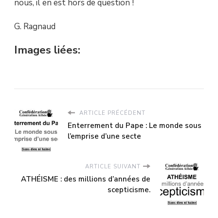
nous, il en est hors de question !
G. Ragnaud
Images liées:
ARTICLE PRÉCÉDENT
Enterrement du Pape : Le monde sous
l’emprise d’une secte
ARTICLE SUIVANT
ATHÉISME : des millions d’années de
scepticisme.