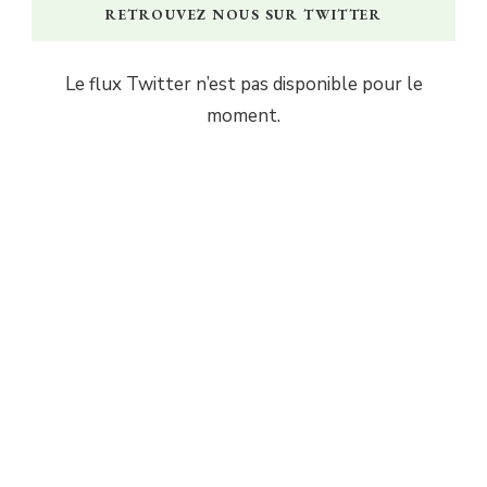
RETROUVEZ NOUS SUR TWITTER
Le flux Twitter n’est pas disponible pour le
moment.