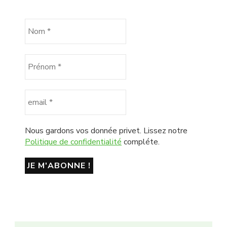
Nous gardons vos donnée privet. Lissez notre
Politique de confidentialité
compléte.