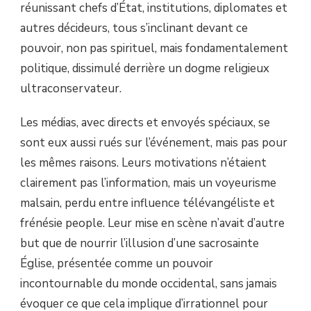
réunissant chefs d’État, institutions, diplomates et
autres décideurs, tous s’inclinant devant ce
pouvoir, non pas spirituel, mais fondamentalement
politique, dissimulé derrière un dogme religieux
ultraconservateur.
Les médias, avec directs et envoyés spéciaux, se
sont eux aussi rués sur l’événement, mais pas pour
les mêmes raisons. Leurs motivations n’étaient
clairement pas l’information, mais un voyeurisme
malsain, perdu entre influence télévangéliste et
frénésie people. Leur mise en scène n’avait d’autre
but que de nourrir l’illusion d’une sacrosainte
Église, présentée comme un pouvoir
incontournable du monde occidental, sans jamais
évoquer ce que cela implique d’irrationnel pour