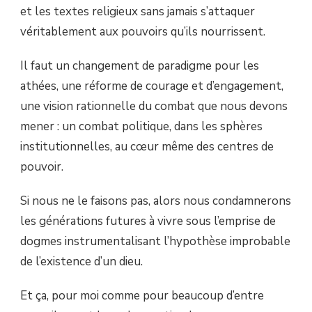
et les textes religieux sans jamais s’attaquer
véritablement aux pouvoirs qu’ils nourrissent.
Il faut un changement de paradigme pour les
athées, une réforme de courage et d’engagement,
une vision rationnelle du combat que nous devons
mener : un combat politique, dans les sphères
institutionnelles, au cœur même des centres de
pouvoir.
Si nous ne le faisons pas, alors nous condamnerons
les générations futures à vivre sous l’emprise de
dogmes instrumentalisant l’hypothèse improbable
de l’existence d’un dieu.
Et ça, pour moi comme pour beaucoup d’entre