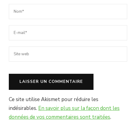
Ce site utilise Akismet pour réduire les
indésirables.
En savoir plus sur la façon dont les
données de vos commentaires sont traitées
.