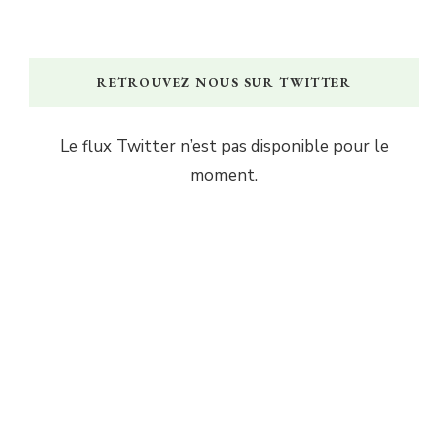
RETROUVEZ NOUS SUR TWITTER
Le flux Twitter n’est pas disponible pour le
moment.