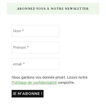
ABONNEZ-VOUS À NOTRE NEWSLETTER
Nous gardons vos donnée privet. Lissez notre
Politique de confidentialité
compléte.