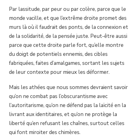
Par lassitude, par peur ou par colère, parce que le
monde vacille, et que l’extrême droite promet des
murs là où il faudrait des ponts, de la connexion et
de la solidarité, de la pensée juste. Peut-être aussi
parce que cette droite parle fort, qu’elle montre
du doigt de potentiels ennemis, des cibles
fabriquées, faites d’amalgames, sortant les sujets
de leur contexte pour mieux les déformer.
Mais les athées que nous sommes devraient savoir
qu’on ne combat pas l’obscurantisme avec
l’autoritarisme, qu’on ne défend pas la laïcité en la
livrant aux identitaires, et qu’on ne protège la
liberté qu’en refusant les chaînes, surtout celles
qui font miroiter des chimères.