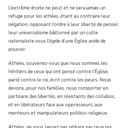
L’extrême droite ne peut et ne sera jamais un
refuge pour les athées, étant au contraire leur
négation, opposant l’ordre à leur liberté de penser,
leur universalisme bâillonné par un culte
nationaliste sous l’égide d’une Église avide de
pouvoir.
Athées, souvenez-vous que nous sommes les
héritiers de ceux qui ont pensé contre l’Église,
parlé contre le roi, écrit contre les peurs. Nous
devons, pour nos familles, nous comporter en
partisans des libertés, en résistants des collabos,
et en libérateurs face aux oppresseurs, aux
menteurs et manipulateurs politico-religieux.
Athées, ne vous laissez pas séduire par ceux qui