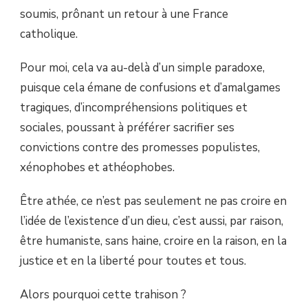
soumis, prônant un retour à une France
catholique.
Pour moi, cela va au-delà d’un simple paradoxe,
puisque cela émane de confusions et d’amalgames
tragiques, d’incompréhensions politiques et
sociales, poussant à préférer sacrifier ses
convictions contre des promesses populistes,
xénophobes et athéophobes.
Être athée, ce n’est pas seulement ne pas croire en
l’idée de l’existence d’un dieu, c’est aussi, par raison,
être humaniste, sans haine, croire en la raison, en la
justice et en la liberté pour toutes et tous.
Alors pourquoi cette trahison ?