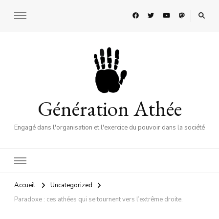
Génération Athée
Engagé dans l'organisation et l'exercice du pouvoir dans la société
Accueil
Uncategorized
Paradoxe : ces athées qui se tournent vers l’extrême droite.