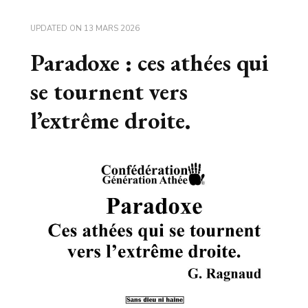
UPDATED ON
13 MARS 2026
Paradoxe : ces athées qui
se tournent vers
l’extrême droite.