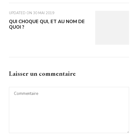
UPDATED ON
30 MAI 2019
QUI CHOQUE QUI, ET AU NOM DE
QUOI ?
Laisser un commentaire