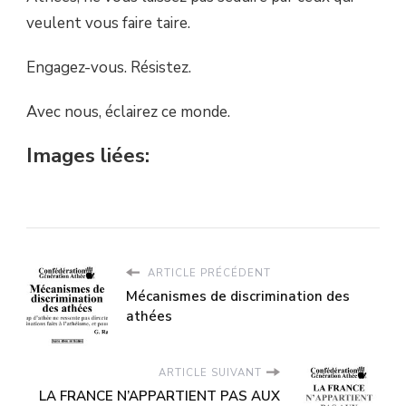
veulent vous faire taire.
Engagez-vous. Résistez.
Avec nous, éclairez ce monde.
Images liées:
ARTICLE PRÉCÉDENT
Mécanismes de discrimination des
athées
ARTICLE SUIVANT
LA FRANCE N’APPARTIENT PAS AUX